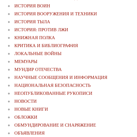
ИСТОРИЯ ВОИН
ИСТОРИЯ ВООРУЖЕНИЯ И ТЕХНИКИ
ИСТОРИЯ ТЫЛА
ИСТОРИЯ: ПРОТИВ ЛЖИ
КНИЖНАЯ ПОЛКА
КРИТИКА И БИБЛИОГРАФИЯ
ЛОКАЛЬНЫЕ ВОЙНЫ
МЕМУАРЫ
МУНДИР ОТЕЧЕСТВА
НАУЧНЫЕ СООБЩЕНИЯ И ИНФОРМАЦИЯ
НАЦИОНАЛЬНАЯ БЕЗОПАСНОСТЬ
НЕОПУБЛИКОВАННЫЕ РУКОПИСИ
НОВОСТИ
НОВЫЕ КНИГИ
ОБЛОЖКИ
ОБМУНДИРОВАНИЕ И СНАРЯЖЕНИЕ
ОБЪЯВЛЕНИЯ