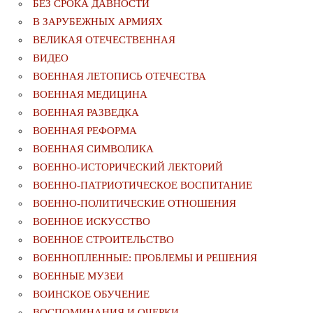
БЕЗ СРОКА ДАВНОСТИ
В ЗАРУБЕЖНЫХ АРМИЯХ
ВЕЛИКАЯ ОТЕЧЕСТВЕННАЯ
ВИДЕО
ВОЕННАЯ ЛЕТОПИСЬ ОТЕЧЕСТВА
ВОЕННАЯ МЕДИЦИНА
ВОЕННАЯ РАЗВЕДКА
ВОЕННАЯ РЕФОРМА
ВОЕННАЯ СИМВОЛИКА
ВОЕННО-ИСТОРИЧЕСКИЙ ЛЕКТОРИЙ
ВОЕННО-ПАТРИОТИЧЕСКОЕ ВОСПИТАНИЕ
ВОЕННО-ПОЛИТИЧЕСКИE ОТНОШЕНИЯ
ВОЕННОЕ ИСКУССТВО
ВОЕННОЕ СТРОИТЕЛЬСТВО
ВОЕННОПЛЕННЫЕ: ПРОБЛЕМЫ И РЕШЕНИЯ
ВОЕННЫЕ МУЗЕИ
ВОИНСКОЕ ОБУЧЕНИЕ
ВОСПОМИНАНИЯ И ОЧЕРКИ