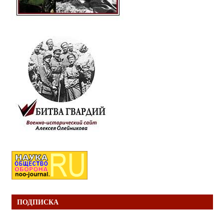
ПОДПИСКА