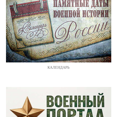
КАЛЕНДАРЬ