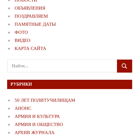
НОВОСТИ
ОБЪЯВЛЕНИЯ
ПОЗДРАВЛЯЕМ
ПАМЯТНЫЕ ДАТЫ
ФОТО
ВИДЕО
КАРТА САЙТА
Поиск
ПОИСК
для:
РУБРИКИ
50 ЛЕТ ПОЛИТУЧИЛИЩАМ
АНОНС
АРМИЯ И КУЛЬТУРА
АРМИЯ И ОБЩЕСТВО
АРХИВ ЖУРНАЛА