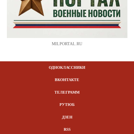
MILPORTAL.RU
ОДНОКЛАССНИКИ
ВКОНТАКТЕ
ТЕЛЕГРАММ
РУТЮБ
ДЗЕН
RSS