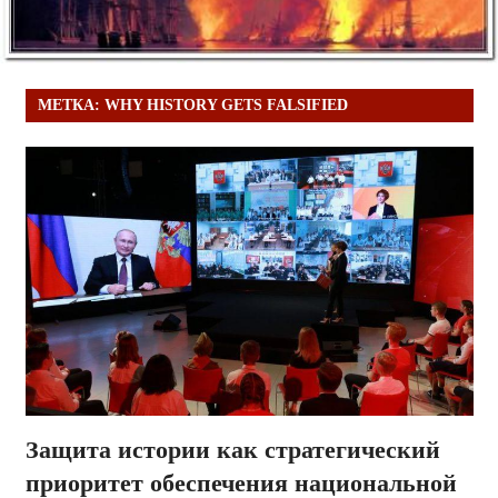
МЕТКА:
WHY HISTORY GETS FALSIFIED
Защита истории как стратегический
приоритет обеспечения национальной