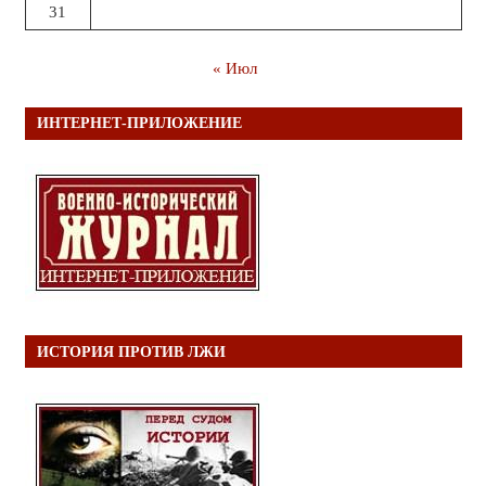
31
« Июл
ИНТЕРНЕТ-ПРИЛОЖЕНИЕ
ИСТОРИЯ ПРОТИВ ЛЖИ