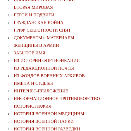
ВТОРАЯ МИРОВАЯ
ГЕРОИ И ПОДВИГИ
ГРАЖДАНСКАЯ ВОЙНА
ГРИФ СЕКРЕТНОСТИ СНЯТ
ДОКУМЕНТЫ и МАТЕРИАЛЫ
ЖЕНЩИНЫ В АРМИИ
ЗАБЫТОЕ ИМЯ
ИЗ ИСТОРИИ ФОРТИФИКАЦИИ
ИЗ РЕДАКЦИОННОЙ ПОЧТЫ
ИЗ ФОНДОВ ВОЕННЫХ АРХИВОВ
ИМЕНА И СУДЬБЫ
ИНТЕРНЕТ-ПРИЛОЖЕНИЕ
ИНФОРМАЦИОННОЕ ПРОТИВОБОРСТВО
ИСТОРИОГРАФИЯ
ИСТОРИЯ ВОЕННОЙ МЕДИЦИНЫ
ИСТОРИЯ ВОЕННОЙ НАУКИ
ИСТОРИЯ ВОЕННОЙ РАЗВЕДКИ