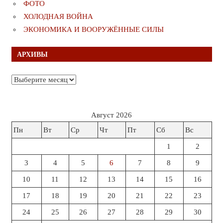
ФОТО
ХОЛОДНАЯ ВОЙНА
ЭКОНОМИКА И ВООРУЖЁННЫЕ СИЛЫ
АРХИВЫ
Архивы
Август 2026
Пн
Вт
Ср
Чт
Пт
Сб
Вс
1
2
3
4
5
6
7
8
9
10
11
12
13
14
15
16
17
18
19
20
21
22
23
24
25
26
27
28
29
30