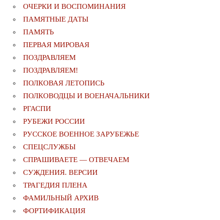
ОЧЕРКИ И ВОСПОМИНАНИЯ
ПАМЯТНЫЕ ДАТЫ
ПАМЯТЬ
ПЕРВАЯ МИРОВАЯ
ПОЗДРАВЛЯЕМ
ПОЗДРАВЛЯЕМ!
ПОЛКОВАЯ ЛЕТОПИСЬ
ПОЛКОВОДЦЫ И ВОЕНАЧАЛЬНИКИ
РГАСПИ
РУБЕЖИ РОССИИ
РУССКОЕ ВОЕННОЕ ЗАРУБЕЖЬЕ
СПЕЦСЛУЖБЫ
СПРАШИВАЕТЕ — ОТВЕЧАЕМ
СУЖДЕНИЯ. ВЕРСИИ
ТРАГЕДИЯ ПЛЕНА
ФАМИЛЬНЫЙ АРХИВ
ФОРТИФИКАЦИЯ