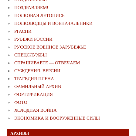
ПОЗДРАВЛЯЕМ!
ПОЛКОВАЯ ЛЕТОПИСЬ
ПОЛКОВОДЦЫ И ВОЕНАЧАЛЬНИКИ
РГАСПИ
РУБЕЖИ РОССИИ
РУССКОЕ ВОЕННОЕ ЗАРУБЕЖЬЕ
СПЕЦСЛУЖБЫ
СПРАШИВАЕТЕ — ОТВЕЧАЕМ
СУЖДЕНИЯ. ВЕРСИИ
ТРАГЕДИЯ ПЛЕНА
ФАМИЛЬНЫЙ АРХИВ
ФОРТИФИКАЦИЯ
ФОТО
ХОЛОДНАЯ ВОЙНА
ЭКОНОМИКА И ВООРУЖЁННЫЕ СИЛЫ
АРХИВЫ