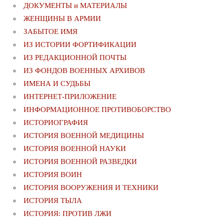
ДОКУМЕНТЫ и МАТЕРИАЛЫ
ЖЕНЩИНЫ В АРМИИ
ЗАБЫТОЕ ИМЯ
ИЗ ИСТОРИИ ФОРТИФИКАЦИИ
ИЗ РЕДАКЦИОННОЙ ПОЧТЫ
ИЗ ФОНДОВ ВОЕННЫХ АРХИВОВ
ИМЕНА И СУДЬБЫ
ИНТЕРНЕТ-ПРИЛОЖЕНИЕ
ИНФОРМАЦИОННОЕ ПРОТИВОБОРСТВО
ИСТОРИОГРАФИЯ
ИСТОРИЯ ВОЕННОЙ МЕДИЦИНЫ
ИСТОРИЯ ВОЕННОЙ НАУКИ
ИСТОРИЯ ВОЕННОЙ РАЗВЕДКИ
ИСТОРИЯ ВОИН
ИСТОРИЯ ВООРУЖЕНИЯ И ТЕХНИКИ
ИСТОРИЯ ТЫЛА
ИСТОРИЯ: ПРОТИВ ЛЖИ