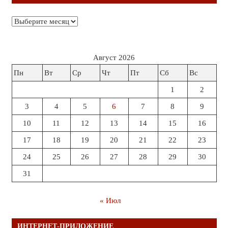
Архивы
Август 2026
Пн
Вт
Ср
Чт
Пт
Сб
Вс
1
2
3
4
5
6
7
8
9
10
11
12
13
14
15
16
17
18
19
20
21
22
23
24
25
26
27
28
29
30
31
« Июл
ИНТЕРНЕТ-ПРИЛОЖЕНИЕ