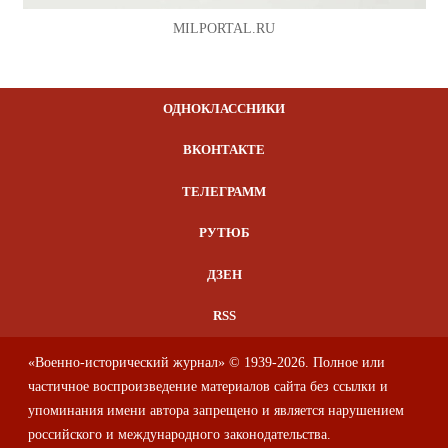
MILPORTAL.RU
ОДНОКЛАССНИКИ
ВКОНТАКТЕ
ТЕЛЕГРАММ
РУТЮБ
ДЗЕН
RSS
«Военно-исторический журнал» © 1939-2026. Полное или
частичное воспроизведение материалов сайта без ссылки и
упоминания имени автора запрещено и является нарушением
российского и международного законодательства.