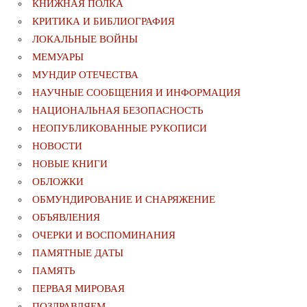
КНИЖНАЯ ПОЛКА
КРИТИКА И БИБЛИОГРАФИЯ
ЛОКАЛЬНЫЕ ВОЙНЫ
МЕМУАРЫ
МУНДИР ОТЕЧЕСТВА
НАУЧНЫЕ СООБЩЕНИЯ И ИНФОРМАЦИЯ
НАЦИОНАЛЬНАЯ БЕЗОПАСНОСТЬ
НЕОПУБЛИКОВАННЫЕ РУКОПИСИ
НОВОСТИ
НОВЫЕ КНИГИ
ОБЛОЖКИ
ОБМУНДИРОВАНИЕ И СНАРЯЖЕНИЕ
ОБЪЯВЛЕНИЯ
ОЧЕРКИ И ВОСПОМИНАНИЯ
ПАМЯТНЫЕ ДАТЫ
ПАМЯТЬ
ПЕРВАЯ МИРОВАЯ
ПОЗДРАВЛЯЕМ