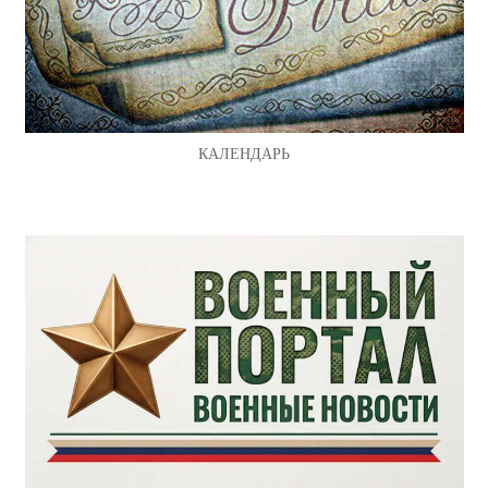
КАЛЕНДАРЬ