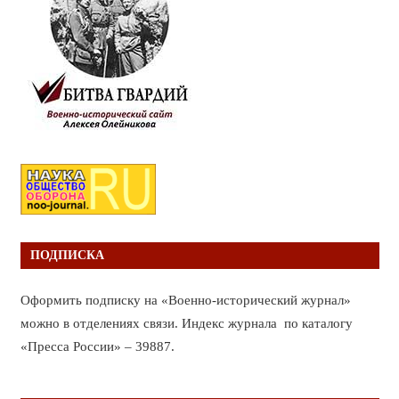
ПОДПИСКА
Оформить подписку на «Военно-исторический журнал»
можно в отделениях связи. Индекс журнала по каталогу
«Пресса России» – 39887.