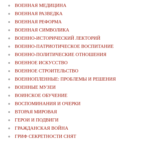
ВОЕННАЯ МЕДИЦИНА
ВОЕННАЯ РАЗВЕДКА
ВОЕННАЯ РЕФОРМА
ВОЕННАЯ СИМВОЛИКА
ВОЕННО-ИСТОРИЧЕСКИЙ ЛЕКТОРИЙ
ВОЕННО-ПАТРИОТИЧЕСКОЕ ВОСПИТАНИЕ
ВОЕННО-ПОЛИТИЧЕСКИE ОТНОШЕНИЯ
ВОЕННОЕ ИСКУССТВО
ВОЕННОЕ СТРОИТЕЛЬСТВО
ВОЕННОПЛЕННЫЕ: ПРОБЛЕМЫ И РЕШЕНИЯ
ВОЕННЫЕ МУЗЕИ
ВОИНСКОЕ ОБУЧЕНИЕ
ВОСПОМИНАНИЯ И ОЧЕРКИ
ВТОРАЯ МИРОВАЯ
ГЕРОИ И ПОДВИГИ
ГРАЖДАНСКАЯ ВОЙНА
ГРИФ СЕКРЕТНОСТИ СНЯТ