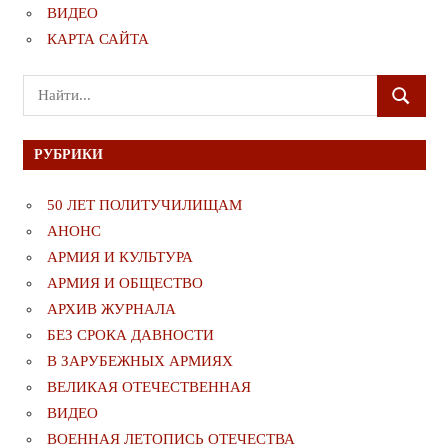
ВИДЕО
КАРТА САЙТА
Поиск
ПОИСК
для:
РУБРИКИ
50 ЛЕТ ПОЛИТУЧИЛИЩАМ
АНОНС
АРМИЯ И КУЛЬТУРА
АРМИЯ И ОБЩЕСТВО
АРХИВ ЖУРНАЛА
БЕЗ СРОКА ДАВНОСТИ
В ЗАРУБЕЖНЫХ АРМИЯХ
ВЕЛИКАЯ ОТЕЧЕСТВЕННАЯ
ВИДЕО
ВОЕННАЯ ЛЕТОПИСЬ ОТЕЧЕСТВА