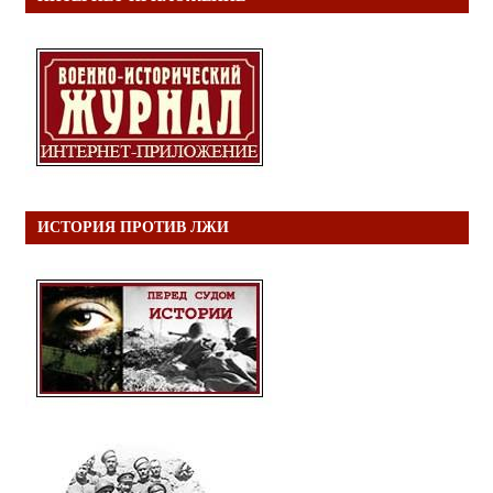
ИСТОРИЯ ПРОТИВ ЛЖИ