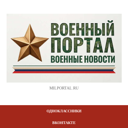
MILPORTAL.RU
ОДНОКЛАССНИКИ
ВКОНТАКТЕ