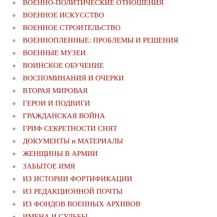
ВОЕННО-ПОЛИТИЧЕСКИE ОТНОШЕНИЯ
ВОЕННОЕ ИСКУССТВО
ВОЕННОЕ СТРОИТЕЛЬСТВО
ВОЕННОПЛЕННЫЕ: ПРОБЛЕМЫ И РЕШЕНИЯ
ВОЕННЫЕ МУЗЕИ
ВОИНСКОЕ ОБУЧЕНИЕ
ВОСПОМИНАНИЯ И ОЧЕРКИ
ВТОРАЯ МИРОВАЯ
ГЕРОИ И ПОДВИГИ
ГРАЖДАНСКАЯ ВОЙНА
ГРИФ СЕКРЕТНОСТИ СНЯТ
ДОКУМЕНТЫ и МАТЕРИАЛЫ
ЖЕНЩИНЫ В АРМИИ
ЗАБЫТОЕ ИМЯ
ИЗ ИСТОРИИ ФОРТИФИКАЦИИ
ИЗ РЕДАКЦИОННОЙ ПОЧТЫ
ИЗ ФОНДОВ ВОЕННЫХ АРХИВОВ
ИМЕНА И СУДЬБЫ