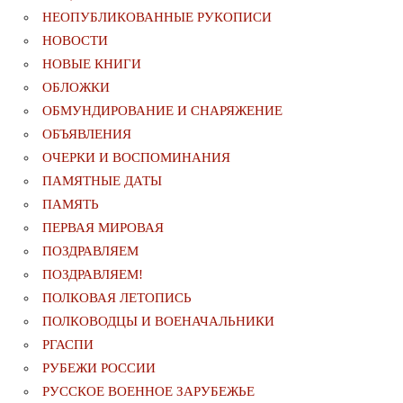
НЕОПУБЛИКОВАННЫЕ РУКОПИСИ
НОВОСТИ
НОВЫЕ КНИГИ
ОБЛОЖКИ
ОБМУНДИРОВАНИЕ И СНАРЯЖЕНИЕ
ОБЪЯВЛЕНИЯ
ОЧЕРКИ И ВОСПОМИНАНИЯ
ПАМЯТНЫЕ ДАТЫ
ПАМЯТЬ
ПЕРВАЯ МИРОВАЯ
ПОЗДРАВЛЯЕМ
ПОЗДРАВЛЯЕМ!
ПОЛКОВАЯ ЛЕТОПИСЬ
ПОЛКОВОДЦЫ И ВОЕНАЧАЛЬНИКИ
РГАСПИ
РУБЕЖИ РОССИИ
РУССКОЕ ВОЕННОЕ ЗАРУБЕЖЬЕ