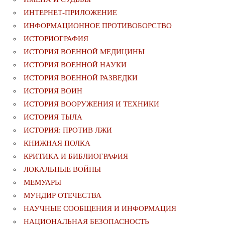
ИНТЕРНЕТ-ПРИЛОЖЕНИЕ
ИНФОРМАЦИОННОЕ ПРОТИВОБОРСТВО
ИСТОРИОГРАФИЯ
ИСТОРИЯ ВОЕННОЙ МЕДИЦИНЫ
ИСТОРИЯ ВОЕННОЙ НАУКИ
ИСТОРИЯ ВОЕННОЙ РАЗВЕДКИ
ИСТОРИЯ ВОИН
ИСТОРИЯ ВООРУЖЕНИЯ И ТЕХНИКИ
ИСТОРИЯ ТЫЛА
ИСТОРИЯ: ПРОТИВ ЛЖИ
КНИЖНАЯ ПОЛКА
КРИТИКА И БИБЛИОГРАФИЯ
ЛОКАЛЬНЫЕ ВОЙНЫ
МЕМУАРЫ
МУНДИР ОТЕЧЕСТВА
НАУЧНЫЕ СООБЩЕНИЯ И ИНФОРМАЦИЯ
НАЦИОНАЛЬНАЯ БЕЗОПАСНОСТЬ