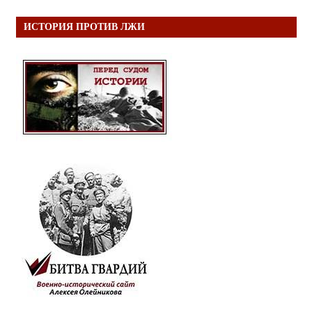
ИСТОРИЯ ПРОТИВ ЛЖИ