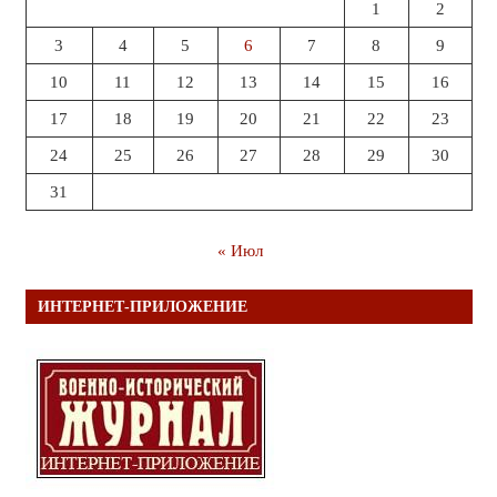
1
2
3
4
5
6
7
8
9
10
11
12
13
14
15
16
17
18
19
20
21
22
23
24
25
26
27
28
29
30
31
« Июл
ИНТЕРНЕТ-ПРИЛОЖЕНИЕ