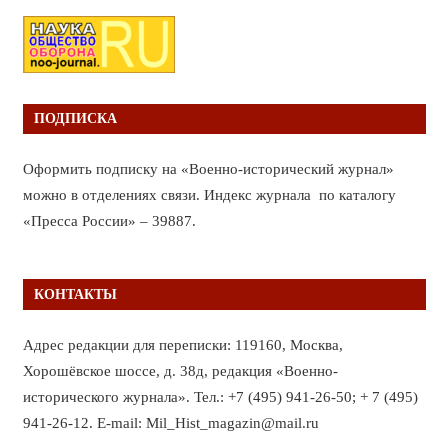
ПОДПИСКА
Оформить подписку на «Военно-исторический журнал»
можно в отделениях связи. Индекс журнала по каталогу
«Пресса России» – 39887.
КОНТАКТЫ
Адрес редакции для переписки: 119160, Москва,
Хорошёвское шоссе, д. 38д, редакция «Военно-
исторического журнала». Тел.: +7 (495) 941-26-50; + 7 (495)
941-26-12. E-mail: Mil_Hist_magazin@mail.ru