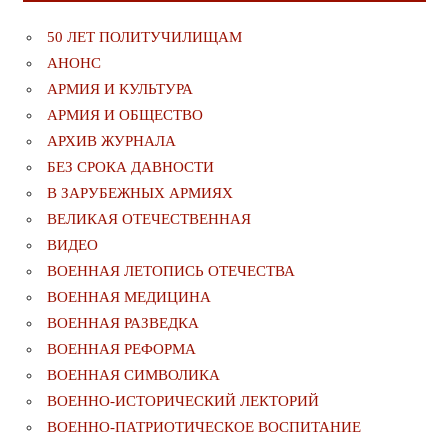
50 ЛЕТ ПОЛИТУЧИЛИЩАМ
АНОНС
АРМИЯ И КУЛЬТУРА
АРМИЯ И ОБЩЕСТВО
АРХИВ ЖУРНАЛА
БЕЗ СРОКА ДАВНОСТИ
В ЗАРУБЕЖНЫХ АРМИЯХ
ВЕЛИКАЯ ОТЕЧЕСТВЕННАЯ
ВИДЕО
ВОЕННАЯ ЛЕТОПИСЬ ОТЕЧЕСТВА
ВОЕННАЯ МЕДИЦИНА
ВОЕННАЯ РАЗВЕДКА
ВОЕННАЯ РЕФОРМА
ВОЕННАЯ СИМВОЛИКА
ВОЕННО-ИСТОРИЧЕСКИЙ ЛЕКТОРИЙ
ВОЕННО-ПАТРИОТИЧЕСКОЕ ВОСПИТАНИЕ