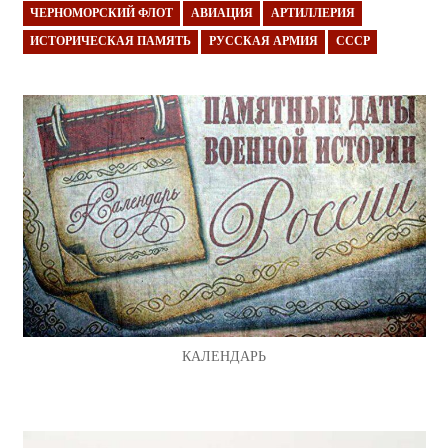
ЧЕРНОМОРСКИЙ ФЛОТ
АВИАЦИЯ
АРТИЛЛЕРИЯ
ИСТОРИЧЕСКАЯ ПАМЯТЬ
РУССКАЯ АРМИЯ
СССР
КАЛЕНДАРЬ