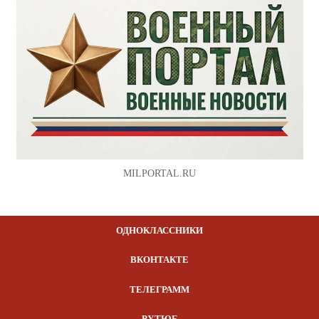
MILPORTAL.RU
ОДНОКЛАССНИКИ
ВКОНТАКТЕ
ТЕЛЕГРАММ
РУТЮБ