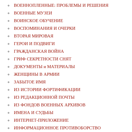
ВОЕННОПЛЕННЫЕ: ПРОБЛЕМЫ И РЕШЕНИЯ
ВОЕННЫЕ МУЗЕИ
ВОИНСКОЕ ОБУЧЕНИЕ
ВОСПОМИНАНИЯ И ОЧЕРКИ
ВТОРАЯ МИРОВАЯ
ГЕРОИ И ПОДВИГИ
ГРАЖДАНСКАЯ ВОЙНА
ГРИФ СЕКРЕТНОСТИ СНЯТ
ДОКУМЕНТЫ и МАТЕРИАЛЫ
ЖЕНЩИНЫ В АРМИИ
ЗАБЫТОЕ ИМЯ
ИЗ ИСТОРИИ ФОРТИФИКАЦИИ
ИЗ РЕДАКЦИОННОЙ ПОЧТЫ
ИЗ ФОНДОВ ВОЕННЫХ АРХИВОВ
ИМЕНА И СУДЬБЫ
ИНТЕРНЕТ-ПРИЛОЖЕНИЕ
ИНФОРМАЦИОННОЕ ПРОТИВОБОРСТВО