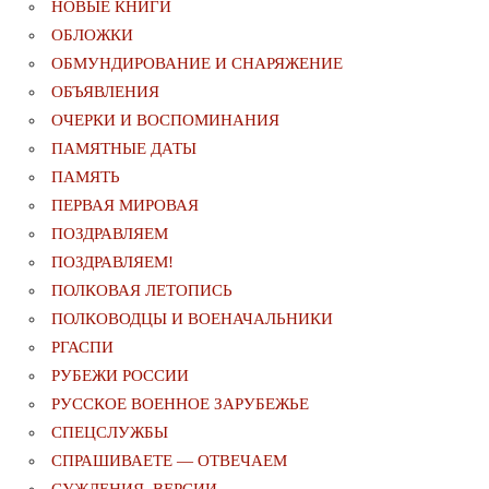
НОВЫЕ КНИГИ
ОБЛОЖКИ
ОБМУНДИРОВАНИЕ И СНАРЯЖЕНИЕ
ОБЪЯВЛЕНИЯ
ОЧЕРКИ И ВОСПОМИНАНИЯ
ПАМЯТНЫЕ ДАТЫ
ПАМЯТЬ
ПЕРВАЯ МИРОВАЯ
ПОЗДРАВЛЯЕМ
ПОЗДРАВЛЯЕМ!
ПОЛКОВАЯ ЛЕТОПИСЬ
ПОЛКОВОДЦЫ И ВОЕНАЧАЛЬНИКИ
РГАСПИ
РУБЕЖИ РОССИИ
РУССКОЕ ВОЕННОЕ ЗАРУБЕЖЬЕ
СПЕЦСЛУЖБЫ
СПРАШИВАЕТЕ — ОТВЕЧАЕМ