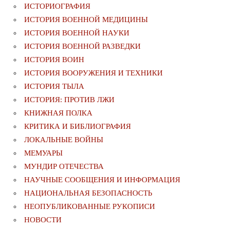
ИСТОРИОГРАФИЯ
ИСТОРИЯ ВОЕННОЙ МЕДИЦИНЫ
ИСТОРИЯ ВОЕННОЙ НАУКИ
ИСТОРИЯ ВОЕННОЙ РАЗВЕДКИ
ИСТОРИЯ ВОИН
ИСТОРИЯ ВООРУЖЕНИЯ И ТЕХНИКИ
ИСТОРИЯ ТЫЛА
ИСТОРИЯ: ПРОТИВ ЛЖИ
КНИЖНАЯ ПОЛКА
КРИТИКА И БИБЛИОГРАФИЯ
ЛОКАЛЬНЫЕ ВОЙНЫ
МЕМУАРЫ
МУНДИР ОТЕЧЕСТВА
НАУЧНЫЕ СООБЩЕНИЯ И ИНФОРМАЦИЯ
НАЦИОНАЛЬНАЯ БЕЗОПАСНОСТЬ
НЕОПУБЛИКОВАННЫЕ РУКОПИСИ
НОВОСТИ