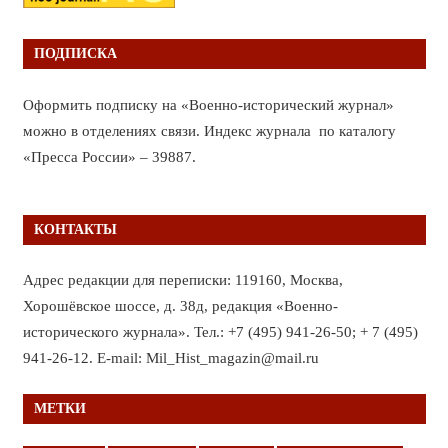
ПОДПИСКА
Оформить подписку на «Военно-исторический журнал»
можно в отделениях связи. Индекс журнала по каталогу
«Пресса России» – 39887.
КОНТАКТЫ
Адрес редакции для переписки: 119160, Москва,
Хорошёвское шоссе, д. 38д, редакция «Военно-
исторического журнала». Тел.: +7 (495) 941-26-50; + 7 (495)
941-26-12. E-mail: Mil_Hist_magazin@mail.ru
МЕТКИ