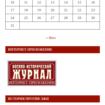
10
11
12
13
14
15
16
17
18
19
20
21
22
23
24
25
26
27
28
29
30
31
« Июл
ИНТЕРНЕТ-ПРИЛОЖЕНИЕ
ИСТОРИЯ ПРОТИВ ЛЖИ