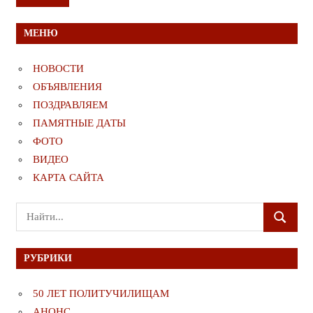
МЕНЮ
НОВОСТИ
ОБЪЯВЛЕНИЯ
ПОЗДРАВЛЯЕМ
ПАМЯТНЫЕ ДАТЫ
ФОТО
ВИДЕО
КАРТА САЙТА
Поиск
ПОИСК
для:
РУБРИКИ
50 ЛЕТ ПОЛИТУЧИЛИЩАМ
АНОНС