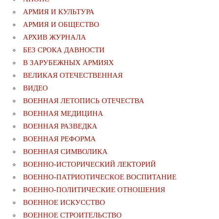
АРМИЯ И КУЛЬТУРА
АРМИЯ И ОБЩЕСТВО
АРХИВ ЖУРНАЛА
БЕЗ СРОКА ДАВНОСТИ
В ЗАРУБЕЖНЫХ АРМИЯХ
ВЕЛИКАЯ ОТЕЧЕСТВЕННАЯ
ВИДЕО
ВОЕННАЯ ЛЕТОПИСЬ ОТЕЧЕСТВА
ВОЕННАЯ МЕДИЦИНА
ВОЕННАЯ РАЗВЕДКА
ВОЕННАЯ РЕФОРМА
ВОЕННАЯ СИМВОЛИКА
ВОЕННО-ИСТОРИЧЕСКИЙ ЛЕКТОРИЙ
ВОЕННО-ПАТРИОТИЧЕСКОЕ ВОСПИТАНИЕ
ВОЕННО-ПОЛИТИЧЕСКИE ОТНОШЕНИЯ
ВОЕННОЕ ИСКУССТВО
ВОЕННОЕ СТРОИТЕЛЬСТВО