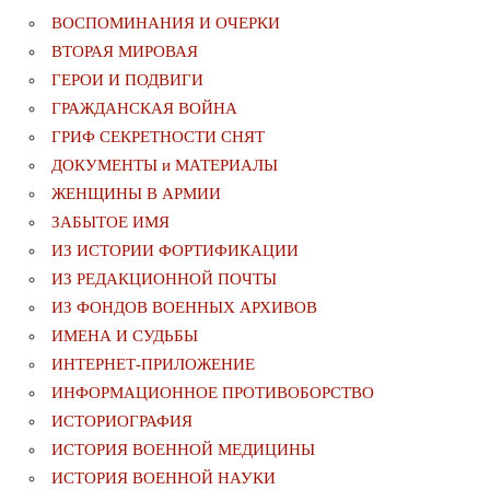
ВОСПОМИНАНИЯ И ОЧЕРКИ
ВТОРАЯ МИРОВАЯ
ГЕРОИ И ПОДВИГИ
ГРАЖДАНСКАЯ ВОЙНА
ГРИФ СЕКРЕТНОСТИ СНЯТ
ДОКУМЕНТЫ и МАТЕРИАЛЫ
ЖЕНЩИНЫ В АРМИИ
ЗАБЫТОЕ ИМЯ
ИЗ ИСТОРИИ ФОРТИФИКАЦИИ
ИЗ РЕДАКЦИОННОЙ ПОЧТЫ
ИЗ ФОНДОВ ВОЕННЫХ АРХИВОВ
ИМЕНА И СУДЬБЫ
ИНТЕРНЕТ-ПРИЛОЖЕНИЕ
ИНФОРМАЦИОННОЕ ПРОТИВОБОРСТВО
ИСТОРИОГРАФИЯ
ИСТОРИЯ ВОЕННОЙ МЕДИЦИНЫ
ИСТОРИЯ ВОЕННОЙ НАУКИ