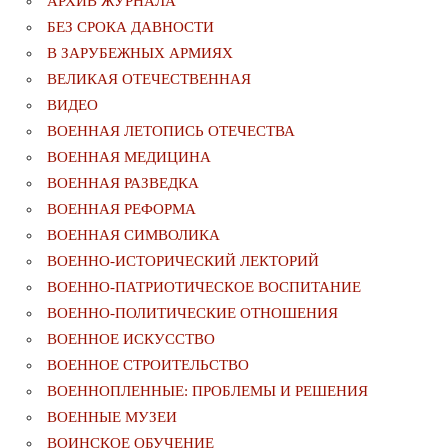
АРХИВ ЖУРНАЛА
БЕЗ СРОКА ДАВНОСТИ
В ЗАРУБЕЖНЫХ АРМИЯХ
ВЕЛИКАЯ ОТЕЧЕСТВЕННАЯ
ВИДЕО
ВОЕННАЯ ЛЕТОПИСЬ ОТЕЧЕСТВА
ВОЕННАЯ МЕДИЦИНА
ВОЕННАЯ РАЗВЕДКА
ВОЕННАЯ РЕФОРМА
ВОЕННАЯ СИМВОЛИКА
ВОЕННО-ИСТОРИЧЕСКИЙ ЛЕКТОРИЙ
ВОЕННО-ПАТРИОТИЧЕСКОЕ ВОСПИТАНИЕ
ВОЕННО-ПОЛИТИЧЕСКИE ОТНОШЕНИЯ
ВОЕННОЕ ИСКУССТВО
ВОЕННОЕ СТРОИТЕЛЬСТВО
ВОЕННОПЛЕННЫЕ: ПРОБЛЕМЫ И РЕШЕНИЯ
ВОЕННЫЕ МУЗЕИ
ВОИНСКОЕ ОБУЧЕНИЕ