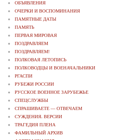
ОБЪЯВЛЕНИЯ
ОЧЕРКИ И ВОСПОМИНАНИЯ
ПАМЯТНЫЕ ДАТЫ
ПАМЯТЬ
ПЕРВАЯ МИРОВАЯ
ПОЗДРАВЛЯЕМ
ПОЗДРАВЛЯЕМ!
ПОЛКОВАЯ ЛЕТОПИСЬ
ПОЛКОВОДЦЫ И ВОЕНАЧАЛЬНИКИ
РГАСПИ
РУБЕЖИ РОССИИ
РУССКОЕ ВОЕННОЕ ЗАРУБЕЖЬЕ
СПЕЦСЛУЖБЫ
СПРАШИВАЕТЕ — ОТВЕЧАЕМ
СУЖДЕНИЯ. ВЕРСИИ
ТРАГЕДИЯ ПЛЕНА
ФАМИЛЬНЫЙ АРХИВ