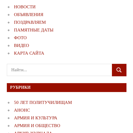
НОВОСТИ
ОБЪЯВЛЕНИЯ
ПОЗДРАВЛЯЕМ
ПАМЯТНЫЕ ДАТЫ
ФОТО
ВИДЕО
КАРТА САЙТА
Поиск
ПОИСК
для:
РУБРИКИ
50 ЛЕТ ПОЛИТУЧИЛИЩАМ
АНОНС
АРМИЯ И КУЛЬТУРА
АРМИЯ И ОБЩЕСТВО