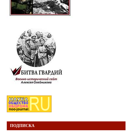
ПОДПИСКА