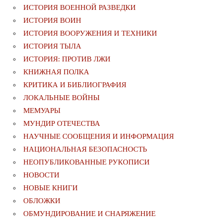
ИСТОРИЯ ВОЕННОЙ РАЗВЕДКИ
ИСТОРИЯ ВОИН
ИСТОРИЯ ВООРУЖЕНИЯ И ТЕХНИКИ
ИСТОРИЯ ТЫЛА
ИСТОРИЯ: ПРОТИВ ЛЖИ
КНИЖНАЯ ПОЛКА
КРИТИКА И БИБЛИОГРАФИЯ
ЛОКАЛЬНЫЕ ВОЙНЫ
МЕМУАРЫ
МУНДИР ОТЕЧЕСТВА
НАУЧНЫЕ СООБЩЕНИЯ И ИНФОРМАЦИЯ
НАЦИОНАЛЬНАЯ БЕЗОПАСНОСТЬ
НЕОПУБЛИКОВАННЫЕ РУКОПИСИ
НОВОСТИ
НОВЫЕ КНИГИ
ОБЛОЖКИ
ОБМУНДИРОВАНИЕ И СНАРЯЖЕНИЕ