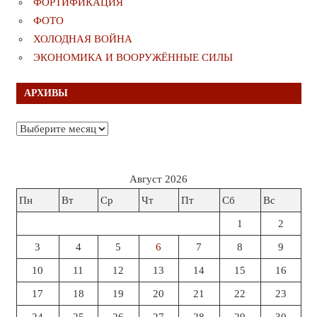
ФОРТИФИКАЦИЯ
ФОТО
ХОЛОДНАЯ ВОЙНА
ЭКОНОМИКА И ВООРУЖЁННЫЕ СИЛЫ
АРХИВЫ
Архивы
Август 2026
Пн
Вт
Ср
Чт
Пт
Сб
Вс
1
2
3
4
5
6
7
8
9
10
11
12
13
14
15
16
17
18
19
20
21
22
23