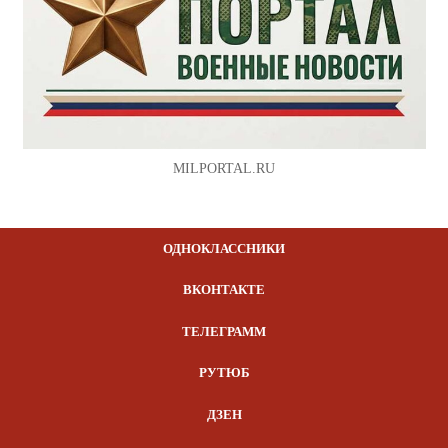
MILPORTAL.RU
ОДНОКЛАССНИКИ
ВКОНТАКТЕ
ТЕЛЕГРАММ
РУТЮБ
ДЗЕН