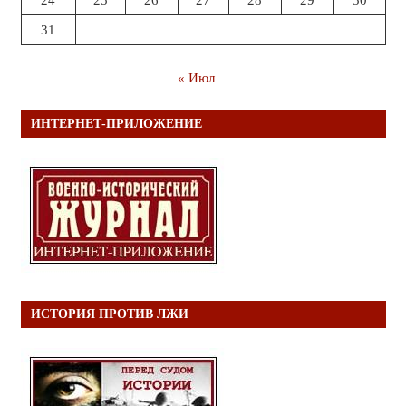
24
25
26
27
28
29
30
31
« Июл
ИНТЕРНЕТ-ПРИЛОЖЕНИЕ
ИСТОРИЯ ПРОТИВ ЛЖИ