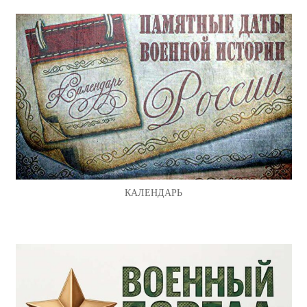
КАЛЕНДАРЬ