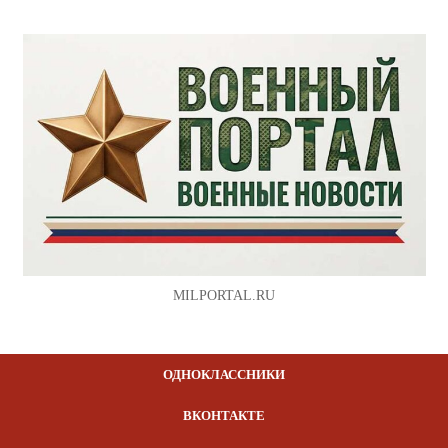
MILPORTAL.RU
ОДНОКЛАССНИКИ
ВКОНТАКТЕ