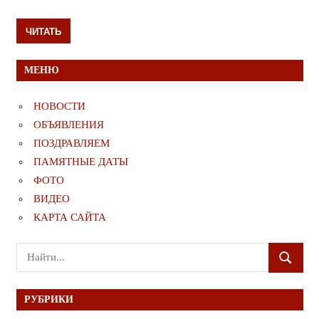
ЧИТАТЬ
МЕНЮ
НОВОСТИ
ОБЪЯВЛЕНИЯ
ПОЗДРАВЛЯЕМ
ПАМЯТНЫЕ ДАТЫ
ФОТО
ВИДЕО
КАРТА САЙТА
Поиск
ПОИСК
для:
РУБРИКИ