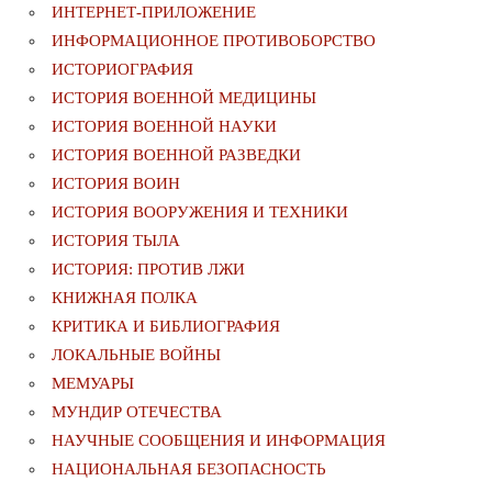
ИНТЕРНЕТ-ПРИЛОЖЕНИЕ
ИНФОРМАЦИОННОЕ ПРОТИВОБОРСТВО
ИСТОРИОГРАФИЯ
ИСТОРИЯ ВОЕННОЙ МЕДИЦИНЫ
ИСТОРИЯ ВОЕННОЙ НАУКИ
ИСТОРИЯ ВОЕННОЙ РАЗВЕДКИ
ИСТОРИЯ ВОИН
ИСТОРИЯ ВООРУЖЕНИЯ И ТЕХНИКИ
ИСТОРИЯ ТЫЛА
ИСТОРИЯ: ПРОТИВ ЛЖИ
КНИЖНАЯ ПОЛКА
КРИТИКА И БИБЛИОГРАФИЯ
ЛОКАЛЬНЫЕ ВОЙНЫ
МЕМУАРЫ
МУНДИР ОТЕЧЕСТВА
НАУЧНЫЕ СООБЩЕНИЯ И ИНФОРМАЦИЯ
НАЦИОНАЛЬНАЯ БЕЗОПАСНОСТЬ