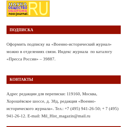
ПОДПИСКА
Оформить подписку на «Военно-исторический журнал»
можно в отделениях связи. Индекс журнала по каталогу
«Пресса России» – 39887.
КОНТАКТЫ
Адрес редакции для переписки: 119160, Москва,
Хорошёвское шоссе, д. 38д, редакция «Военно-
исторического журнала». Тел.: +7 (495) 941-26-50; + 7 (495)
941-26-12. E-mail: Mil_Hist_magazin@mail.ru