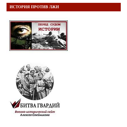
ИСТОРИЯ ПРОТИВ ЛЖИ