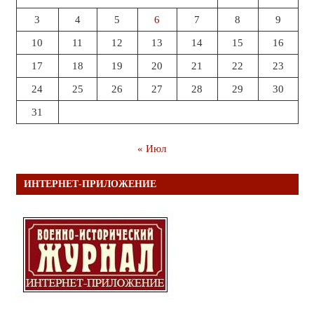
3
4
5
6
7
8
9
10
11
12
13
14
15
16
17
18
19
20
21
22
23
24
25
26
27
28
29
30
31
« Июл
ИНТЕРНЕТ-ПРИЛОЖЕНИЕ