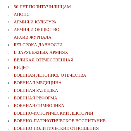
50 ЛЕТ ПОЛИТУЧИЛИЩАМ
АНОНС
АРМИЯ И КУЛЬТУРА
АРМИЯ И ОБЩЕСТВО
АРХИВ ЖУРНАЛА
БЕЗ СРОКА ДАВНОСТИ
В ЗАРУБЕЖНЫХ АРМИЯХ
ВЕЛИКАЯ ОТЕЧЕСТВЕННАЯ
ВИДЕО
ВОЕННАЯ ЛЕТОПИСЬ ОТЕЧЕСТВА
ВОЕННАЯ МЕДИЦИНА
ВОЕННАЯ РАЗВЕДКА
ВОЕННАЯ РЕФОРМА
ВОЕННАЯ СИМВОЛИКА
ВОЕННО-ИСТОРИЧЕСКИЙ ЛЕКТОРИЙ
ВОЕННО-ПАТРИОТИЧЕСКОЕ ВОСПИТАНИЕ
ВОЕННО-ПОЛИТИЧЕСКИE ОТНОШЕНИЯ