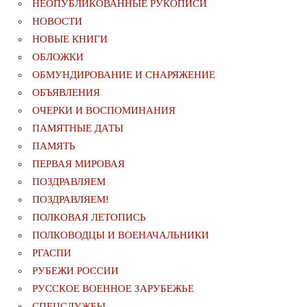
НЕОПУБЛИКОВАННЫЕ РУКОПИСИ
НОВОСТИ
НОВЫЕ КНИГИ
ОБЛОЖКИ
ОБМУНДИРОВАНИЕ И СНАРЯЖЕНИЕ
ОБЪЯВЛЕНИЯ
ОЧЕРКИ И ВОСПОМИНАНИЯ
ПАМЯТНЫЕ ДАТЫ
ПАМЯТЬ
ПЕРВАЯ МИРОВАЯ
ПОЗДРАВЛЯЕМ
ПОЗДРАВЛЯЕМ!
ПОЛКОВАЯ ЛЕТОПИСЬ
ПОЛКОВОДЦЫ И ВОЕНАЧАЛЬНИКИ
РГАСПИ
РУБЕЖИ РОССИИ
РУССКОЕ ВОЕННОЕ ЗАРУБЕЖЬЕ
СПЕЦСЛУЖБЫ