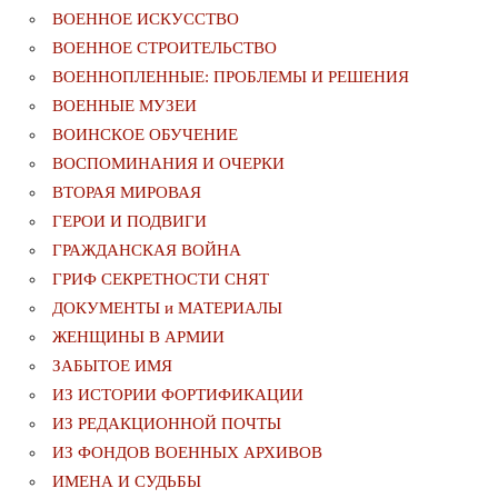
ВОЕННОЕ ИСКУССТВО
ВОЕННОЕ СТРОИТЕЛЬСТВО
ВОЕННОПЛЕННЫЕ: ПРОБЛЕМЫ И РЕШЕНИЯ
ВОЕННЫЕ МУЗЕИ
ВОИНСКОЕ ОБУЧЕНИЕ
ВОСПОМИНАНИЯ И ОЧЕРКИ
ВТОРАЯ МИРОВАЯ
ГЕРОИ И ПОДВИГИ
ГРАЖДАНСКАЯ ВОЙНА
ГРИФ СЕКРЕТНОСТИ СНЯТ
ДОКУМЕНТЫ и МАТЕРИАЛЫ
ЖЕНЩИНЫ В АРМИИ
ЗАБЫТОЕ ИМЯ
ИЗ ИСТОРИИ ФОРТИФИКАЦИИ
ИЗ РЕДАКЦИОННОЙ ПОЧТЫ
ИЗ ФОНДОВ ВОЕННЫХ АРХИВОВ
ИМЕНА И СУДЬБЫ