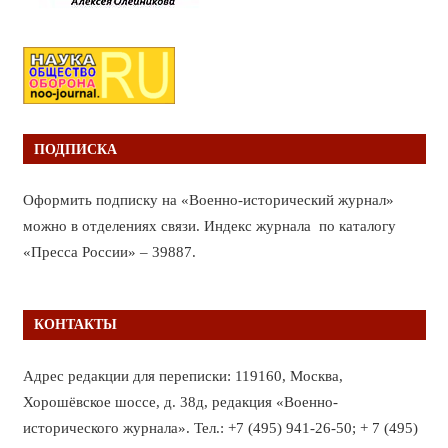
ПОДПИСКА
Оформить подписку на «Военно-исторический журнал»
можно в отделениях связи. Индекс журнала по каталогу
«Пресса России» – 39887.
КОНТАКТЫ
Адрес редакции для переписки: 119160, Москва,
Хорошёвское шоссе, д. 38д, редакция «Военно-
исторического журнала». Тел.: +7 (495) 941-26-50; + 7 (495)