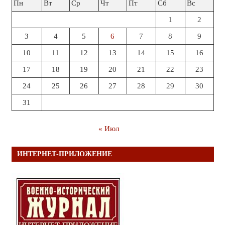
Пн
Вт
Ср
Чт
Пт
Сб
Вс
1
2
3
4
5
6
7
8
9
10
11
12
13
14
15
16
17
18
19
20
21
22
23
24
25
26
27
28
29
30
31
« Июл
ИНТЕРНЕТ-ПРИЛОЖЕНИЕ