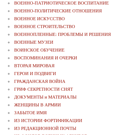
ВОЕННО-ПАТРИОТИЧЕСКОЕ ВОСПИТАНИЕ
ВОЕННО-ПОЛИТИЧЕСКИE ОТНОШЕНИЯ
ВОЕННОЕ ИСКУССТВО
ВОЕННОЕ СТРОИТЕЛЬСТВО
ВОЕННОПЛЕННЫЕ: ПРОБЛЕМЫ И РЕШЕНИЯ
ВОЕННЫЕ МУЗЕИ
ВОИНСКОЕ ОБУЧЕНИЕ
ВОСПОМИНАНИЯ И ОЧЕРКИ
ВТОРАЯ МИРОВАЯ
ГЕРОИ И ПОДВИГИ
ГРАЖДАНСКАЯ ВОЙНА
ГРИФ СЕКРЕТНОСТИ СНЯТ
ДОКУМЕНТЫ и МАТЕРИАЛЫ
ЖЕНЩИНЫ В АРМИИ
ЗАБЫТОЕ ИМЯ
ИЗ ИСТОРИИ ФОРТИФИКАЦИИ
ИЗ РЕДАКЦИОННОЙ ПОЧТЫ