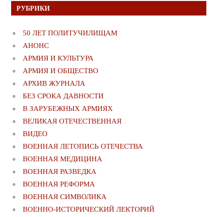
РУБРИКИ
50 ЛЕТ ПОЛИТУЧИЛИЩАМ
АНОНС
АРМИЯ И КУЛЬТУРА
АРМИЯ И ОБЩЕСТВО
АРХИВ ЖУРНАЛА
БЕЗ СРОКА ДАВНОСТИ
В ЗАРУБЕЖНЫХ АРМИЯХ
ВЕЛИКАЯ ОТЕЧЕСТВЕННАЯ
ВИДЕО
ВОЕННАЯ ЛЕТОПИСЬ ОТЕЧЕСТВА
ВОЕННАЯ МЕДИЦИНА
ВОЕННАЯ РАЗВЕДКА
ВОЕННАЯ РЕФОРМА
ВОЕННАЯ СИМВОЛИКА
ВОЕННО-ИСТОРИЧЕСКИЙ ЛЕКТОРИЙ