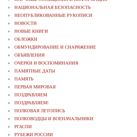
НАЦИОНАЛЬНАЯ БЕЗОПАСНОСТЬ
НЕОПУБЛИКОВАННЫЕ РУКОПИСИ
НОВОСТИ
НОВЫЕ КНИГИ
ОБЛОЖКИ
ОБМУНДИРОВАНИЕ И СНАРЯЖЕНИЕ
ОБЪЯВЛЕНИЯ
ОЧЕРКИ И ВОСПОМИНАНИЯ
ПАМЯТНЫЕ ДАТЫ
ПАМЯТЬ
ПЕРВАЯ МИРОВАЯ
ПОЗДРАВЛЯЕМ
ПОЗДРАВЛЯЕМ!
ПОЛКОВАЯ ЛЕТОПИСЬ
ПОЛКОВОДЦЫ И ВОЕНАЧАЛЬНИКИ
РГАСПИ
РУБЕЖИ РОССИИ