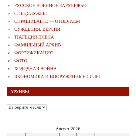
РУССКОЕ ВОЕННОЕ ЗАРУБЕЖЬЕ
СПЕЦСЛУЖБЫ
СПРАШИВАЕТЕ — ОТВЕЧАЕМ
СУЖДЕНИЯ. ВЕРСИИ
ТРАГЕДИЯ ПЛЕНА
ФАМИЛЬНЫЙ АРХИВ
ФОРТИФИКАЦИЯ
ФОТО
ХОЛОДНАЯ ВОЙНА
ЭКОНОМИКА И ВООРУЖЁННЫЕ СИЛЫ
АРХИВЫ
Архивы
Август 2026