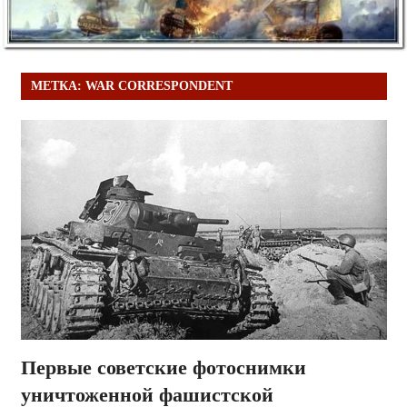
МЕТКА:
WAR CORRESPONDENT
Первые советские фотоснимки
уничтоженной фашистской