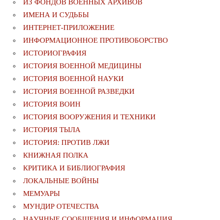
ИЗ ФОНДОВ ВОЕННЫХ АРХИВОВ
ИМЕНА И СУДЬБЫ
ИНТЕРНЕТ-ПРИЛОЖЕНИЕ
ИНФОРМАЦИОННОЕ ПРОТИВОБОРСТВО
ИСТОРИОГРАФИЯ
ИСТОРИЯ ВОЕННОЙ МЕДИЦИНЫ
ИСТОРИЯ ВОЕННОЙ НАУКИ
ИСТОРИЯ ВОЕННОЙ РАЗВЕДКИ
ИСТОРИЯ ВОИН
ИСТОРИЯ ВООРУЖЕНИЯ И ТЕХНИКИ
ИСТОРИЯ ТЫЛА
ИСТОРИЯ: ПРОТИВ ЛЖИ
КНИЖНАЯ ПОЛКА
КРИТИКА И БИБЛИОГРАФИЯ
ЛОКАЛЬНЫЕ ВОЙНЫ
МЕМУАРЫ
МУНДИР ОТЕЧЕСТВА
НАУЧНЫЕ СООБЩЕНИЯ И ИНФОРМАЦИЯ