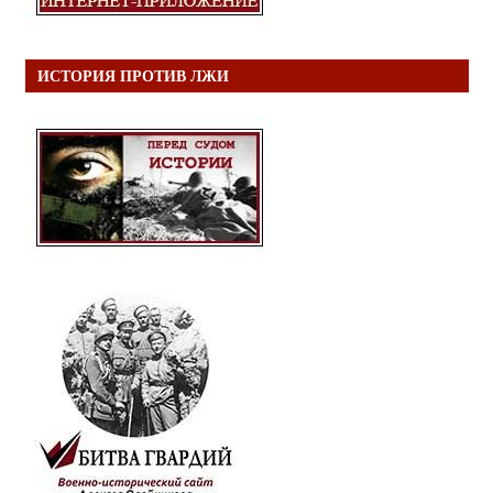
ИСТОРИЯ ПРОТИВ ЛЖИ