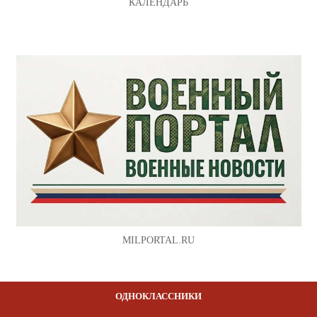
КАЛЕНДАРЬ
MILPORTAL.RU
ОДНОКЛАССНИКИ