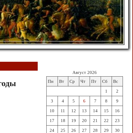
Август 2026
годы
Пн
Вт
Ср
Чт
Пт
Сб
Вс
1
2
3
4
5
6
7
8
9
10
11
12
13
14
15
16
17
18
19
20
21
22
23
24
25
26
27
28
29
30