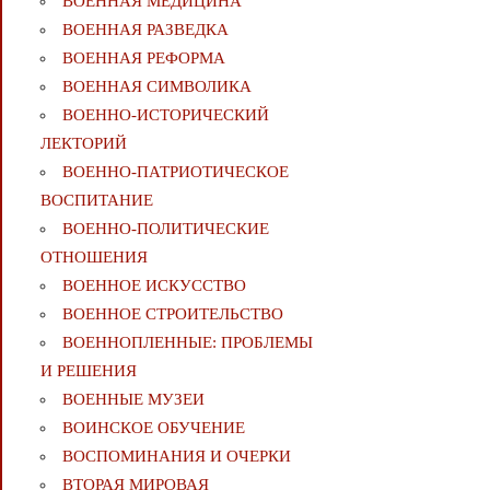
ВОЕННАЯ МЕДИЦИНА
ВОЕННАЯ РАЗВЕДКА
ВОЕННАЯ РЕФОРМА
ВОЕННАЯ СИМВОЛИКА
ВОЕННО-ИСТОРИЧЕСКИЙ
ЛЕКТОРИЙ
ВОЕННО-ПАТРИОТИЧЕСКОЕ
ВОСПИТАНИЕ
ВОЕННО-ПОЛИТИЧЕСКИE
ОТНОШЕНИЯ
ВОЕННОЕ ИСКУССТВО
ВОЕННОЕ СТРОИТЕЛЬСТВО
ВОЕННОПЛЕННЫЕ: ПРОБЛЕМЫ
И РЕШЕНИЯ
ВОЕННЫЕ МУЗЕИ
ВОИНСКОЕ ОБУЧЕНИЕ
ВОСПОМИНАНИЯ И ОЧЕРКИ
ВТОРАЯ МИРОВАЯ