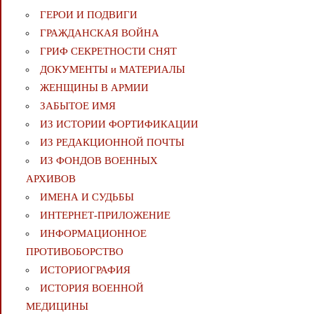
ГЕРОИ И ПОДВИГИ
ГРАЖДАНСКАЯ ВОЙНА
ГРИФ СЕКРЕТНОСТИ СНЯТ
ДОКУМЕНТЫ и МАТЕРИАЛЫ
ЖЕНЩИНЫ В АРМИИ
ЗАБЫТОЕ ИМЯ
ИЗ ИСТОРИИ ФОРТИФИКАЦИИ
ИЗ РЕДАКЦИОННОЙ ПОЧТЫ
ИЗ ФОНДОВ ВОЕННЫХ
АРХИВОВ
ИМЕНА И СУДЬБЫ
ИНТЕРНЕТ-ПРИЛОЖЕНИЕ
ИНФОРМАЦИОННОЕ
ПРОТИВОБОРСТВО
ИСТОРИОГРАФИЯ
ИСТОРИЯ ВОЕННОЙ
МЕДИЦИНЫ