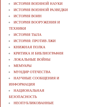
ИСТОРИЯ ВОЕННОЙ НАУКИ
ИСТОРИЯ ВОЕННОЙ РАЗВЕДКИ
ИСТОРИЯ ВОИН
ИСТОРИЯ ВООРУЖЕНИЯ И
ТЕХНИКИ
ИСТОРИЯ ТЫЛА
ИСТОРИЯ: ПРОТИВ ЛЖИ
КНИЖНАЯ ПОЛКА
КРИТИКА И БИБЛИОГРАФИЯ
ЛОКАЛЬНЫЕ ВОЙНЫ
МЕМУАРЫ
МУНДИР ОТЕЧЕСТВА
НАУЧНЫЕ СООБЩЕНИЯ И
ИНФОРМАЦИЯ
НАЦИОНАЛЬНАЯ
БЕЗОПАСНОСТЬ
НЕОПУБЛИКОВАННЫЕ