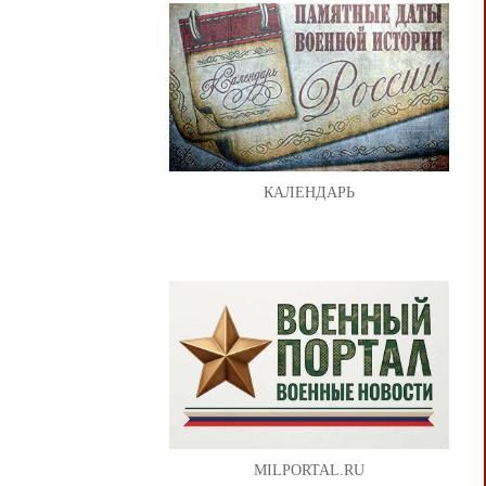
КАЛЕНДАРЬ
MILPORTAL.RU