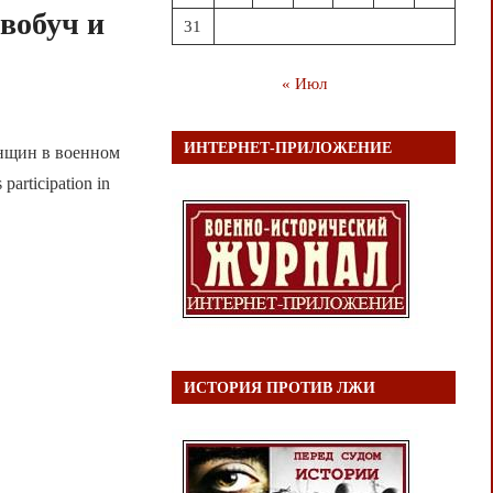
вобуч и
31
« Июл
ИНТЕРНЕТ-ПРИЛОЖЕНИЕ
енщин в военном
participation in
ИСТОРИЯ ПРОТИВ ЛЖИ