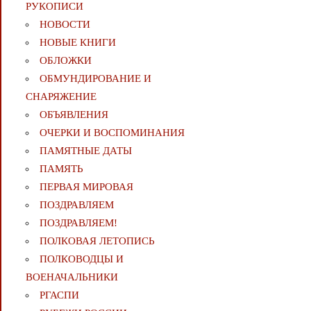
РУКОПИСИ
НОВОСТИ
НОВЫЕ КНИГИ
ОБЛОЖКИ
ОБМУНДИРОВАНИЕ И
СНАРЯЖЕНИЕ
ОБЪЯВЛЕНИЯ
ОЧЕРКИ И ВОСПОМИНАНИЯ
ПАМЯТНЫЕ ДАТЫ
ПАМЯТЬ
ПЕРВАЯ МИРОВАЯ
ПОЗДРАВЛЯЕМ
ПОЗДРАВЛЯЕМ!
ПОЛКОВАЯ ЛЕТОПИСЬ
ПОЛКОВОДЦЫ И
ВОЕНАЧАЛЬНИКИ
РГАСПИ