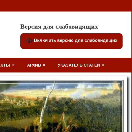
Версия для слабовидящих
Включить версию для слабовидящих
АКТЫ
АРХИВ
УКАЗАТЕЛЬ СТАТЕЙ