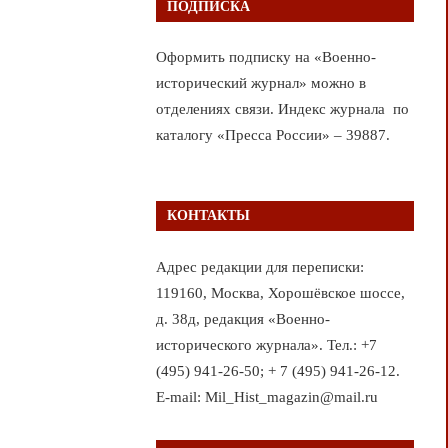
ПОДПИСКА
Оформить подписку на «Военно-
исторический журнал» можно в
отделениях связи. Индекс журнала по
каталогу «Пресса России» – 39887.
КОНТАКТЫ
Адрес редакции для переписки:
119160, Москва, Хорошёвское шоссе,
д. 38д, редакция «Военно-
исторического журнала». Тел.: +7
(495) 941-26-50; + 7 (495) 941-26-12.
E-mail: Mil_Hist_magazin@mail.ru