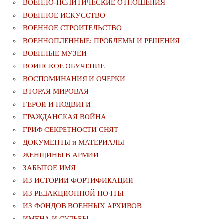
ВОЕННО-ПОЛИТИЧЕСКИE ОТНОШЕНИЯ
ВОЕННОЕ ИСКУССТВО
ВОЕННОЕ СТРОИТЕЛЬСТВО
ВОЕННОПЛЕННЫЕ: ПРОБЛЕМЫ И РЕШЕНИЯ
ВОЕННЫЕ МУЗЕИ
ВОИНСКОЕ ОБУЧЕНИЕ
ВОСПОМИНАНИЯ И ОЧЕРКИ
ВТОРАЯ МИРОВАЯ
ГЕРОИ И ПОДВИГИ
ГРАЖДАНСКАЯ ВОЙНА
ГРИФ СЕКРЕТНОСТИ СНЯТ
ДОКУМЕНТЫ и МАТЕРИАЛЫ
ЖЕНЩИНЫ В АРМИИ
ЗАБЫТОЕ ИМЯ
ИЗ ИСТОРИИ ФОРТИФИКАЦИИ
ИЗ РЕДАКЦИОННОЙ ПОЧТЫ
ИЗ ФОНДОВ ВОЕННЫХ АРХИВОВ
ИМЕНА И СУДЬБЫ