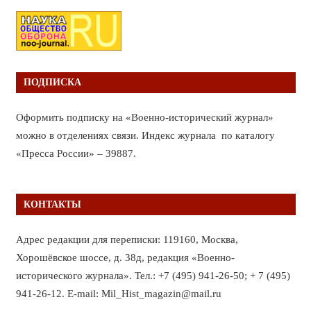
ПОДПИСКА
Оформить подписку на «Военно-исторический журнал»
можно в отделениях связи. Индекс журнала по каталогу
«Пресса России» – 39887.
КОНТАКТЫ
Адрес редакции для переписки: 119160, Москва,
Хорошёвское шоссе, д. 38д, редакция «Военно-
исторического журнала». Тел.: +7 (495) 941-26-50; + 7 (495)
941-26-12. E-mail: Mil_Hist_magazin@mail.ru