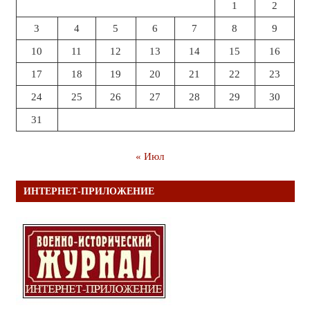
1
2
3
4
5
6
7
8
9
10
11
12
13
14
15
16
17
18
19
20
21
22
23
24
25
26
27
28
29
30
31
« Июл
ИНТЕРНЕТ-ПРИЛОЖЕНИЕ