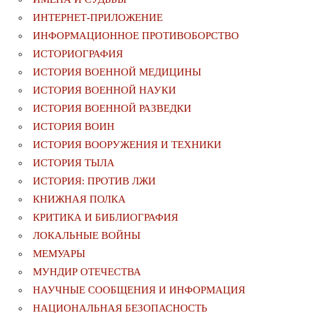
ИНТЕРНЕТ-ПРИЛОЖЕНИЕ
ИНФОРМАЦИОННОЕ ПРОТИВОБОРСТВО
ИСТОРИОГРАФИЯ
ИСТОРИЯ ВОЕННОЙ МЕДИЦИНЫ
ИСТОРИЯ ВОЕННОЙ НАУКИ
ИСТОРИЯ ВОЕННОЙ РАЗВЕДКИ
ИСТОРИЯ ВОИН
ИСТОРИЯ ВООРУЖЕНИЯ И ТЕХНИКИ
ИСТОРИЯ ТЫЛА
ИСТОРИЯ: ПРОТИВ ЛЖИ
КНИЖНАЯ ПОЛКА
КРИТИКА И БИБЛИОГРАФИЯ
ЛОКАЛЬНЫЕ ВОЙНЫ
МЕМУАРЫ
МУНДИР ОТЕЧЕСТВА
НАУЧНЫЕ СООБЩЕНИЯ И ИНФОРМАЦИЯ
НАЦИОНАЛЬНАЯ БЕЗОПАСНОСТЬ