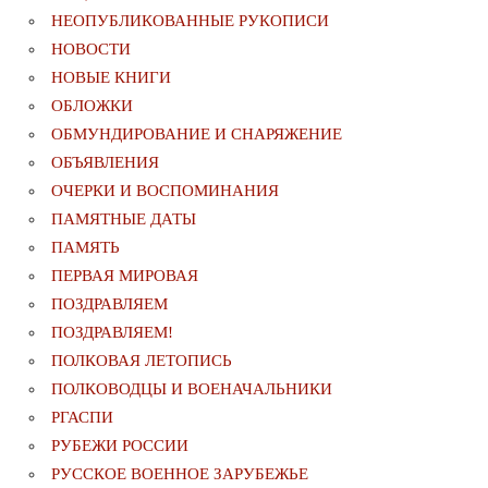
НЕОПУБЛИКОВАННЫЕ РУКОПИСИ
НОВОСТИ
НОВЫЕ КНИГИ
ОБЛОЖКИ
ОБМУНДИРОВАНИЕ И СНАРЯЖЕНИЕ
ОБЪЯВЛЕНИЯ
ОЧЕРКИ И ВОСПОМИНАНИЯ
ПАМЯТНЫЕ ДАТЫ
ПАМЯТЬ
ПЕРВАЯ МИРОВАЯ
ПОЗДРАВЛЯЕМ
ПОЗДРАВЛЯЕМ!
ПОЛКОВАЯ ЛЕТОПИСЬ
ПОЛКОВОДЦЫ И ВОЕНАЧАЛЬНИКИ
РГАСПИ
РУБЕЖИ РОССИИ
РУССКОЕ ВОЕННОЕ ЗАРУБЕЖЬЕ