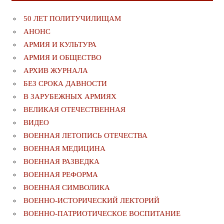
50 ЛЕТ ПОЛИТУЧИЛИЩАМ
АНОНС
АРМИЯ И КУЛЬТУРА
АРМИЯ И ОБЩЕСТВО
АРХИВ ЖУРНАЛА
БЕЗ СРОКА ДАВНОСТИ
В ЗАРУБЕЖНЫХ АРМИЯХ
ВЕЛИКАЯ ОТЕЧЕСТВЕННАЯ
ВИДЕО
ВОЕННАЯ ЛЕТОПИСЬ ОТЕЧЕСТВА
ВОЕННАЯ МЕДИЦИНА
ВОЕННАЯ РАЗВЕДКА
ВОЕННАЯ РЕФОРМА
ВОЕННАЯ СИМВОЛИКА
ВОЕННО-ИСТОРИЧЕСКИЙ ЛЕКТОРИЙ
ВОЕННО-ПАТРИОТИЧЕСКОЕ ВОСПИТАНИЕ