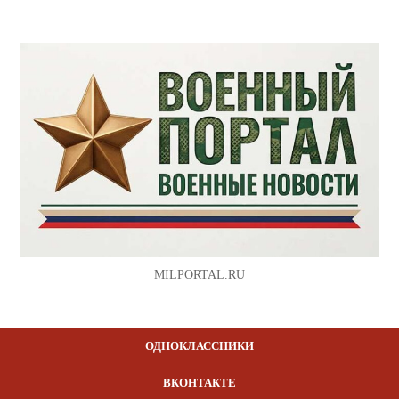
MILPORTAL.RU
ОДНОКЛАССНИКИ
ВКОНТАКТЕ