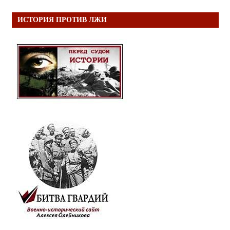
ИСТОРИЯ ПРОТИВ ЛЖИ