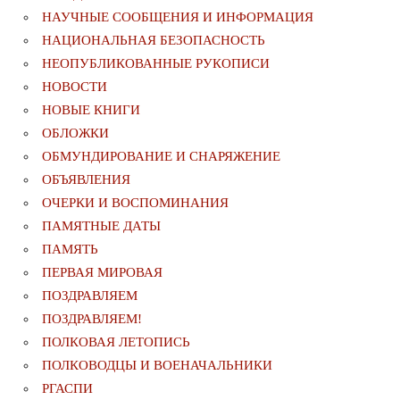
НАУЧНЫЕ СООБЩЕНИЯ И ИНФОРМАЦИЯ
НАЦИОНАЛЬНАЯ БЕЗОПАСНОСТЬ
НЕОПУБЛИКОВАННЫЕ РУКОПИСИ
НОВОСТИ
НОВЫЕ КНИГИ
ОБЛОЖКИ
ОБМУНДИРОВАНИЕ И СНАРЯЖЕНИЕ
ОБЪЯВЛЕНИЯ
ОЧЕРКИ И ВОСПОМИНАНИЯ
ПАМЯТНЫЕ ДАТЫ
ПАМЯТЬ
ПЕРВАЯ МИРОВАЯ
ПОЗДРАВЛЯЕМ
ПОЗДРАВЛЯЕМ!
ПОЛКОВАЯ ЛЕТОПИСЬ
ПОЛКОВОДЦЫ И ВОЕНАЧАЛЬНИКИ
РГАСПИ