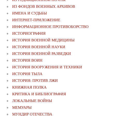
ИЗ ФОНДОВ ВОЕННЫХ АРХИВОВ
ИМЕНА И СУДЬБЫ
ИНТЕРНЕТ-ПРИЛОЖЕНИЕ
ИНФОРМАЦИОННОЕ ПРОТИВОБОРСТВО
ИСТОРИОГРАФИЯ
ИСТОРИЯ ВОЕННОЙ МЕДИЦИНЫ
ИСТОРИЯ ВОЕННОЙ НАУКИ
ИСТОРИЯ ВОЕННОЙ РАЗВЕДКИ
ИСТОРИЯ ВОИН
ИСТОРИЯ ВООРУЖЕНИЯ И ТЕХНИКИ
ИСТОРИЯ ТЫЛА
ИСТОРИЯ: ПРОТИВ ЛЖИ
КНИЖНАЯ ПОЛКА
КРИТИКА И БИБЛИОГРАФИЯ
ЛОКАЛЬНЫЕ ВОЙНЫ
МЕМУАРЫ
МУНДИР ОТЕЧЕСТВА