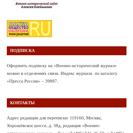
ПОДПИСКА
Оформить подписку на «Военно-исторический журнал»
можно в отделениях связи. Индекс журнала по каталогу
«Пресса России» – 39887.
КОНТАКТЫ
Адрес редакции для переписки: 119160, Москва,
Хорошёвское шоссе, д. 38д, редакция «Военно-