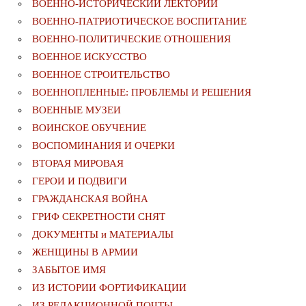
ВОЕННО-ИСТОРИЧЕСКИЙ ЛЕКТОРИЙ
ВОЕННО-ПАТРИОТИЧЕСКОЕ ВОСПИТАНИЕ
ВОЕННО-ПОЛИТИЧЕСКИE ОТНОШЕНИЯ
ВОЕННОЕ ИСКУССТВО
ВОЕННОЕ СТРОИТЕЛЬСТВО
ВОЕННОПЛЕННЫЕ: ПРОБЛЕМЫ И РЕШЕНИЯ
ВОЕННЫЕ МУЗЕИ
ВОИНСКОЕ ОБУЧЕНИЕ
ВОСПОМИНАНИЯ И ОЧЕРКИ
ВТОРАЯ МИРОВАЯ
ГЕРОИ И ПОДВИГИ
ГРАЖДАНСКАЯ ВОЙНА
ГРИФ СЕКРЕТНОСТИ СНЯТ
ДОКУМЕНТЫ и МАТЕРИАЛЫ
ЖЕНЩИНЫ В АРМИИ
ЗАБЫТОЕ ИМЯ
ИЗ ИСТОРИИ ФОРТИФИКАЦИИ
ИЗ РЕДАКЦИОННОЙ ПОЧТЫ