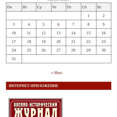
Пн
Вт
Ср
Чт
Пт
Сб
Вс
1
2
3
4
5
6
7
8
9
10
11
12
13
14
15
16
17
18
19
20
21
22
23
24
25
26
27
28
29
30
31
« Июл
ИНТЕРНЕТ-ПРИЛОЖЕНИЕ