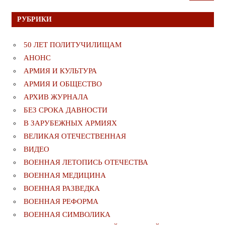
РУБРИКИ
50 ЛЕТ ПОЛИТУЧИЛИЩАМ
АНОНС
АРМИЯ И КУЛЬТУРА
АРМИЯ И ОБЩЕСТВО
АРХИВ ЖУРНАЛА
БЕЗ СРОКА ДАВНОСТИ
В ЗАРУБЕЖНЫХ АРМИЯХ
ВЕЛИКАЯ ОТЕЧЕСТВЕННАЯ
ВИДЕО
ВОЕННАЯ ЛЕТОПИСЬ ОТЕЧЕСТВА
ВОЕННАЯ МЕДИЦИНА
ВОЕННАЯ РАЗВЕДКА
ВОЕННАЯ РЕФОРМА
ВОЕННАЯ СИМВОЛИКА