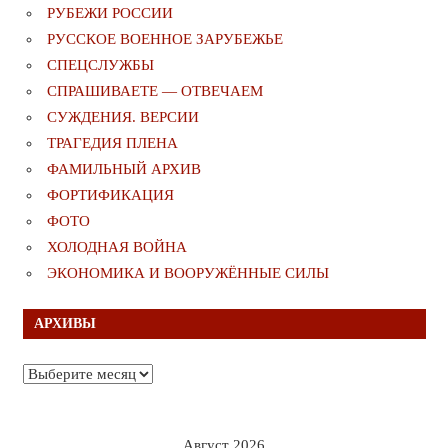
РУБЕЖИ РОССИИ
РУССКОЕ ВОЕННОЕ ЗАРУБЕЖЬЕ
СПЕЦСЛУЖБЫ
СПРАШИВАЕТЕ — ОТВЕЧАЕМ
СУЖДЕНИЯ. ВЕРСИИ
ТРАГЕДИЯ ПЛЕНА
ФАМИЛЬНЫЙ АРХИВ
ФОРТИФИКАЦИЯ
ФОТО
ХОЛОДНАЯ ВОЙНА
ЭКОНОМИКА И ВООРУЖЁННЫЕ СИЛЫ
АРХИВЫ
Архивы
Август 2026