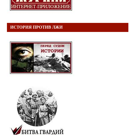
ИСТОРИЯ ПРОТИВ ЛЖИ