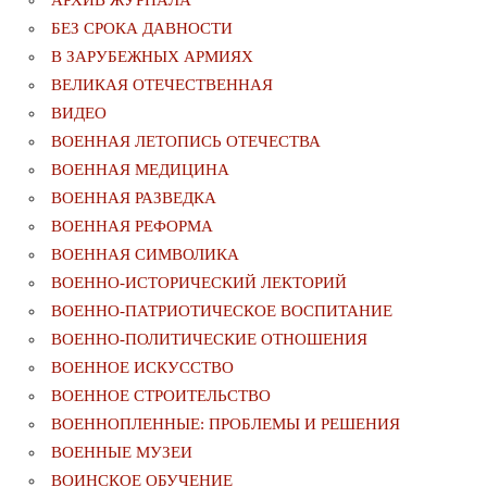
БЕЗ СРОКА ДАВНОСТИ
В ЗАРУБЕЖНЫХ АРМИЯХ
ВЕЛИКАЯ ОТЕЧЕСТВЕННАЯ
ВИДЕО
ВОЕННАЯ ЛЕТОПИСЬ ОТЕЧЕСТВА
ВОЕННАЯ МЕДИЦИНА
ВОЕННАЯ РАЗВЕДКА
ВОЕННАЯ РЕФОРМА
ВОЕННАЯ СИМВОЛИКА
ВОЕННО-ИСТОРИЧЕСКИЙ ЛЕКТОРИЙ
ВОЕННО-ПАТРИОТИЧЕСКОЕ ВОСПИТАНИЕ
ВОЕННО-ПОЛИТИЧЕСКИE ОТНОШЕНИЯ
ВОЕННОЕ ИСКУССТВО
ВОЕННОЕ СТРОИТЕЛЬСТВО
ВОЕННОПЛЕННЫЕ: ПРОБЛЕМЫ И РЕШЕНИЯ
ВОЕННЫЕ МУЗЕИ
ВОИНСКОЕ ОБУЧЕНИЕ