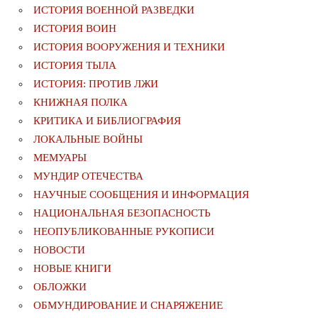
ИСТОРИЯ ВОЕННОЙ РАЗВЕДКИ
ИСТОРИЯ ВОИН
ИСТОРИЯ ВООРУЖЕНИЯ И ТЕХНИКИ
ИСТОРИЯ ТЫЛА
ИСТОРИЯ: ПРОТИВ ЛЖИ
КНИЖНАЯ ПОЛКА
КРИТИКА И БИБЛИОГРАФИЯ
ЛОКАЛЬНЫЕ ВОЙНЫ
МЕМУАРЫ
МУНДИР ОТЕЧЕСТВА
НАУЧНЫЕ СООБЩЕНИЯ И ИНФОРМАЦИЯ
НАЦИОНАЛЬНАЯ БЕЗОПАСНОСТЬ
НЕОПУБЛИКОВАННЫЕ РУКОПИСИ
НОВОСТИ
НОВЫЕ КНИГИ
ОБЛОЖКИ
ОБМУНДИРОВАНИЕ И СНАРЯЖЕНИЕ