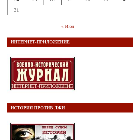
31
« Июл
ИНТЕРНЕТ-ПРИЛОЖЕНИЕ
ИСТОРИЯ ПРОТИВ ЛЖИ