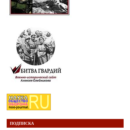
ПОДПИСКА