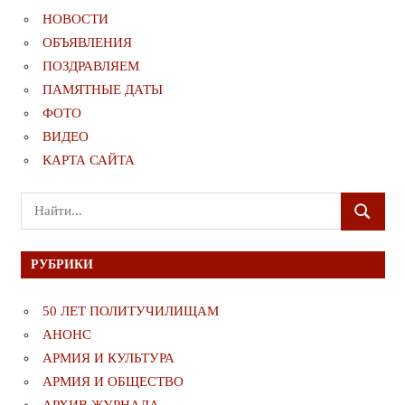
НОВОСТИ
ОБЪЯВЛЕНИЯ
ПОЗДРАВЛЯЕМ
ПАМЯТНЫЕ ДАТЫ
ФОТО
ВИДЕО
КАРТА САЙТА
Поиск
ПОИСК
для:
РУБРИКИ
50 ЛЕТ ПОЛИТУЧИЛИЩАМ
АНОНС
АРМИЯ И КУЛЬТУРА
АРМИЯ И ОБЩЕСТВО
АРХИВ ЖУРНАЛА