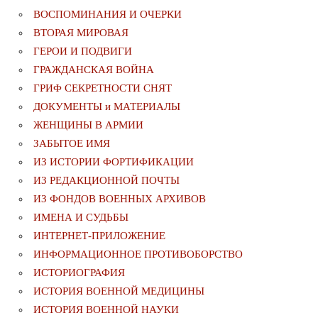
ВОСПОМИНАНИЯ И ОЧЕРКИ
ВТОРАЯ МИРОВАЯ
ГЕРОИ И ПОДВИГИ
ГРАЖДАНСКАЯ ВОЙНА
ГРИФ СЕКРЕТНОСТИ СНЯТ
ДОКУМЕНТЫ и МАТЕРИАЛЫ
ЖЕНЩИНЫ В АРМИИ
ЗАБЫТОЕ ИМЯ
ИЗ ИСТОРИИ ФОРТИФИКАЦИИ
ИЗ РЕДАКЦИОННОЙ ПОЧТЫ
ИЗ ФОНДОВ ВОЕННЫХ АРХИВОВ
ИМЕНА И СУДЬБЫ
ИНТЕРНЕТ-ПРИЛОЖЕНИЕ
ИНФОРМАЦИОННОЕ ПРОТИВОБОРСТВО
ИСТОРИОГРАФИЯ
ИСТОРИЯ ВОЕННОЙ МЕДИЦИНЫ
ИСТОРИЯ ВОЕННОЙ НАУКИ