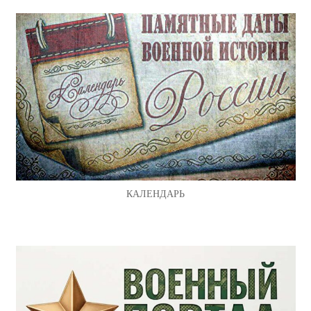
КАЛЕНДАРЬ