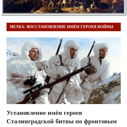
МЕТКА:
ВОССТАНОВЛЕНИЕ ИМЁН ГЕРОЕВ ВОЙНЫ
Установление имён героев
Сталинградской битвы по фронтовым