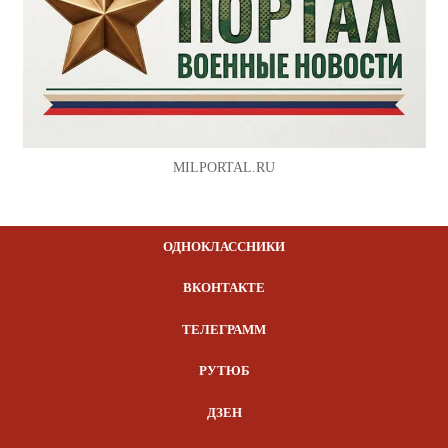
MILPORTAL.RU
ОДНОКЛАССНИКИ
ВКОНТАКТЕ
ТЕЛЕГРАММ
РУТЮБ
ДЗЕН