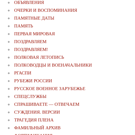
ОБЪЯВЛЕНИЯ
ОЧЕРКИ И ВОСПОМИНАНИЯ
ПАМЯТНЫЕ ДАТЫ
ПАМЯТЬ
ПЕРВАЯ МИРОВАЯ
ПОЗДРАВЛЯЕМ
ПОЗДРАВЛЯЕМ!
ПОЛКОВАЯ ЛЕТОПИСЬ
ПОЛКОВОДЦЫ И ВОЕНАЧАЛЬНИКИ
РГАСПИ
РУБЕЖИ РОССИИ
РУССКОЕ ВОЕННОЕ ЗАРУБЕЖЬЕ
СПЕЦСЛУЖБЫ
СПРАШИВАЕТЕ — ОТВЕЧАЕМ
СУЖДЕНИЯ. ВЕРСИИ
ТРАГЕДИЯ ПЛЕНА
ФАМИЛЬНЫЙ АРХИВ