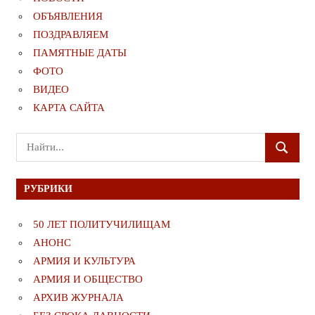
ОБЪЯВЛЕНИЯ
ПОЗДРАВЛЯЕМ
ПАМЯТНЫЕ ДАТЫ
ФОТО
ВИДЕО
КАРТА САЙТА
Поиск
ПОИСК
для:
РУБРИКИ
50 ЛЕТ ПОЛИТУЧИЛИЩАМ
АНОНС
АРМИЯ И КУЛЬТУРА
АРМИЯ И ОБЩЕСТВО
АРХИВ ЖУРНАЛА