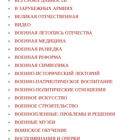
БЕЗ СРОКА ДАВНОСТИ
В ЗАРУБЕЖНЫХ АРМИЯХ
ВЕЛИКАЯ ОТЕЧЕСТВЕННАЯ
ВИДЕО
ВОЕННАЯ ЛЕТОПИСЬ ОТЕЧЕСТВА
ВОЕННАЯ МЕДИЦИНА
ВОЕННАЯ РАЗВЕДКА
ВОЕННАЯ РЕФОРМА
ВОЕННАЯ СИМВОЛИКА
ВОЕННО-ИСТОРИЧЕСКИЙ ЛЕКТОРИЙ
ВОЕННО-ПАТРИОТИЧЕСКОЕ ВОСПИТАНИЕ
ВОЕННО-ПОЛИТИЧЕСКИE ОТНОШЕНИЯ
ВОЕННОЕ ИСКУССТВО
ВОЕННОЕ СТРОИТЕЛЬСТВО
ВОЕННОПЛЕННЫЕ: ПРОБЛЕМЫ И РЕШЕНИЯ
ВОЕННЫЕ МУЗЕИ
ВОИНСКОЕ ОБУЧЕНИЕ
ВОСПОМИНАНИЯ И ОЧЕРКИ