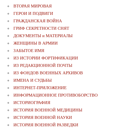
ВТОРАЯ МИРОВАЯ
ГЕРОИ И ПОДВИГИ
ГРАЖДАНСКАЯ ВОЙНА
ГРИФ СЕКРЕТНОСТИ СНЯТ
ДОКУМЕНТЫ и МАТЕРИАЛЫ
ЖЕНЩИНЫ В АРМИИ
ЗАБЫТОЕ ИМЯ
ИЗ ИСТОРИИ ФОРТИФИКАЦИИ
ИЗ РЕДАКЦИОННОЙ ПОЧТЫ
ИЗ ФОНДОВ ВОЕННЫХ АРХИВОВ
ИМЕНА И СУДЬБЫ
ИНТЕРНЕТ-ПРИЛОЖЕНИЕ
ИНФОРМАЦИОННОЕ ПРОТИВОБОРСТВО
ИСТОРИОГРАФИЯ
ИСТОРИЯ ВОЕННОЙ МЕДИЦИНЫ
ИСТОРИЯ ВОЕННОЙ НАУКИ
ИСТОРИЯ ВОЕННОЙ РАЗВЕДКИ