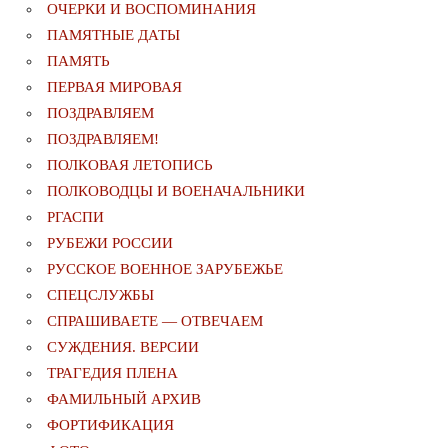
ОЧЕРКИ И ВОСПОМИНАНИЯ
ПАМЯТНЫЕ ДАТЫ
ПАМЯТЬ
ПЕРВАЯ МИРОВАЯ
ПОЗДРАВЛЯЕМ
ПОЗДРАВЛЯЕМ!
ПОЛКОВАЯ ЛЕТОПИСЬ
ПОЛКОВОДЦЫ И ВОЕНАЧАЛЬНИКИ
РГАСПИ
РУБЕЖИ РОССИИ
РУССКОЕ ВОЕННОЕ ЗАРУБЕЖЬЕ
СПЕЦСЛУЖБЫ
СПРАШИВАЕТЕ — ОТВЕЧАЕМ
СУЖДЕНИЯ. ВЕРСИИ
ТРАГЕДИЯ ПЛЕНА
ФАМИЛЬНЫЙ АРХИВ
ФОРТИФИКАЦИЯ