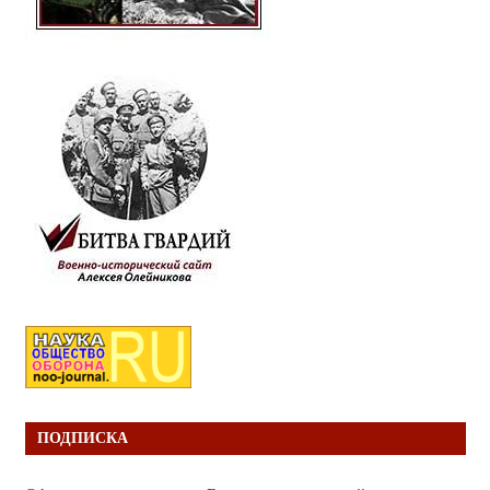
ПОДПИСКА