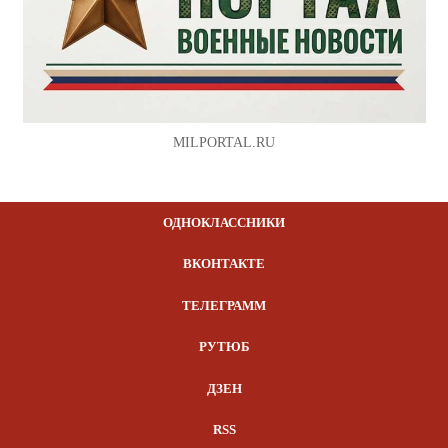
MILPORTAL.RU
ОДНОКЛАССНИКИ
ВКОНТАКТЕ
ТЕЛЕГРАММ
РУТЮБ
ДЗЕН
RSS