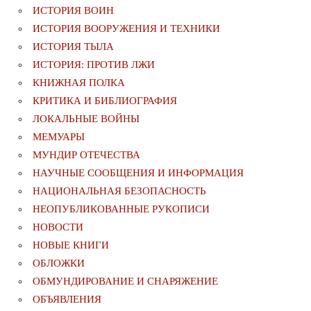
ИСТОРИЯ ВОИН
ИСТОРИЯ ВООРУЖЕНИЯ И ТЕХНИКИ
ИСТОРИЯ ТЫЛА
ИСТОРИЯ: ПРОТИВ ЛЖИ
КНИЖНАЯ ПОЛКА
КРИТИКА И БИБЛИОГРАФИЯ
ЛОКАЛЬНЫЕ ВОЙНЫ
МЕМУАРЫ
МУНДИР ОТЕЧЕСТВА
НАУЧНЫЕ СООБЩЕНИЯ И ИНФОРМАЦИЯ
НАЦИОНАЛЬНАЯ БЕЗОПАСНОСТЬ
НЕОПУБЛИКОВАННЫЕ РУКОПИСИ
НОВОСТИ
НОВЫЕ КНИГИ
ОБЛОЖКИ
ОБМУНДИРОВАНИЕ И СНАРЯЖЕНИЕ
ОБЪЯВЛЕНИЯ