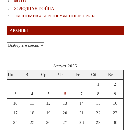
ФОТО
ХОЛОДНАЯ ВОЙНА
ЭКОНОМИКА И ВООРУЖЁННЫЕ СИЛЫ
АРХИВЫ
Архивы
Август 2026
Пн
Вт
Ср
Чт
Пт
Сб
Вс
1
2
3
4
5
6
7
8
9
10
11
12
13
14
15
16
17
18
19
20
21
22
23
24
25
26
27
28
29
30