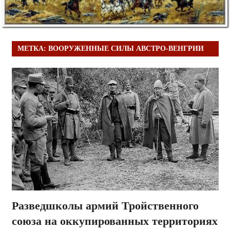
МЕТКА:
ВООРУЖЕННЫЕ СИЛЫ АВСТРО-ВЕНГРИИ
Разведшколы армий Тройственного
союза на оккупированных территориях