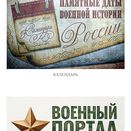
КАЛЕНДАРЬ