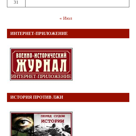
31
« Июл
ИНТЕРНЕТ-ПРИЛОЖЕНИЕ
ИСТОРИЯ ПРОТИВ ЛЖИ