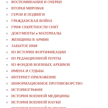
ВОСПОМИНАНИЯ И ОЧЕРКИ
ВТОРАЯ МИРОВАЯ
ГЕРОИ И ПОДВИГИ
ГРАЖДАНСКАЯ ВОЙНА
ГРИФ СЕКРЕТНОСТИ СНЯТ
ДОКУМЕНТЫ и МАТЕРИАЛЫ
ЖЕНЩИНЫ В АРМИИ
ЗАБЫТОЕ ИМЯ
ИЗ ИСТОРИИ ФОРТИФИКАЦИИ
ИЗ РЕДАКЦИОННОЙ ПОЧТЫ
ИЗ ФОНДОВ ВОЕННЫХ АРХИВОВ
ИМЕНА И СУДЬБЫ
ИНТЕРНЕТ-ПРИЛОЖЕНИЕ
ИНФОРМАЦИОННОЕ ПРОТИВОБОРСТВО
ИСТОРИОГРАФИЯ
ИСТОРИЯ ВОЕННОЙ МЕДИЦИНЫ
ИСТОРИЯ ВОЕННОЙ НАУКИ