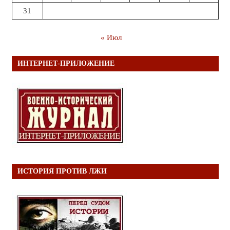
31
« Июл
ИНТЕРНЕТ-ПРИЛОЖЕНИЕ
ИСТОРИЯ ПРОТИВ ЛЖИ