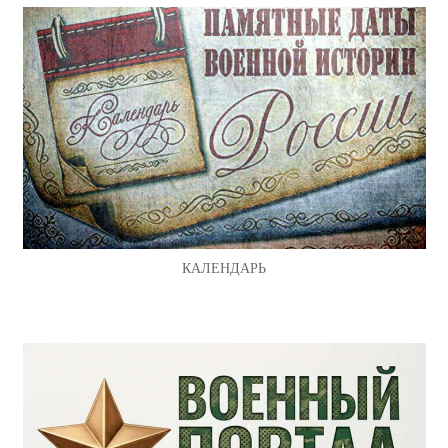
КАЛЕНДАРЬ