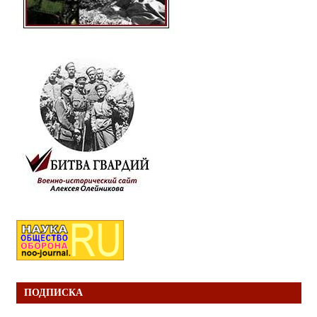
ПОДПИСКА