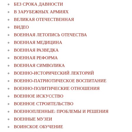
БЕЗ СРОКА ДАВНОСТИ
В ЗАРУБЕЖНЫХ АРМИЯХ
ВЕЛИКАЯ ОТЕЧЕСТВЕННАЯ
ВИДЕО
ВОЕННАЯ ЛЕТОПИСЬ ОТЕЧЕСТВА
ВОЕННАЯ МЕДИЦИНА
ВОЕННАЯ РАЗВЕДКА
ВОЕННАЯ РЕФОРМА
ВОЕННАЯ СИМВОЛИКА
ВОЕННО-ИСТОРИЧЕСКИЙ ЛЕКТОРИЙ
ВОЕННО-ПАТРИОТИЧЕСКОЕ ВОСПИТАНИЕ
ВОЕННО-ПОЛИТИЧЕСКИE ОТНОШЕНИЯ
ВОЕННОЕ ИСКУССТВО
ВОЕННОЕ СТРОИТЕЛЬСТВО
ВОЕННОПЛЕННЫЕ: ПРОБЛЕМЫ И РЕШЕНИЯ
ВОЕННЫЕ МУЗЕИ
ВОИНСКОЕ ОБУЧЕНИЕ