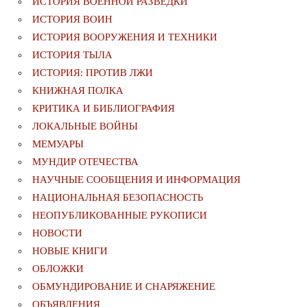
ИСТОРИЯ ВОЕННОЙ РАЗВЕДКИ
ИСТОРИЯ ВОИН
ИСТОРИЯ ВООРУЖЕНИЯ И ТЕХНИКИ
ИСТОРИЯ ТЫЛА
ИСТОРИЯ: ПРОТИВ ЛЖИ
КНИЖНАЯ ПОЛКА
КРИТИКА И БИБЛИОГРАФИЯ
ЛОКАЛЬНЫЕ ВОЙНЫ
МЕМУАРЫ
МУНДИР ОТЕЧЕСТВА
НАУЧНЫЕ СООБЩЕНИЯ И ИНФОРМАЦИЯ
НАЦИОНАЛЬНАЯ БЕЗОПАСНОСТЬ
НЕОПУБЛИКОВАННЫЕ РУКОПИСИ
НОВОСТИ
НОВЫЕ КНИГИ
ОБЛОЖКИ
ОБМУНДИРОВАНИЕ И СНАРЯЖЕНИЕ
ОБЪЯВЛЕНИЯ