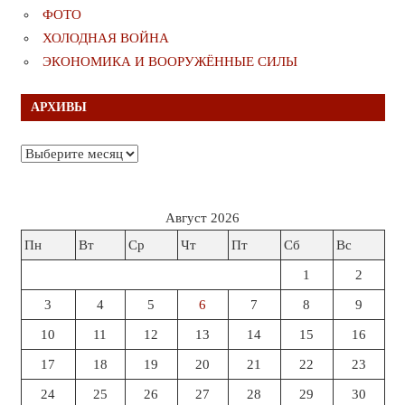
ФОТО
ХОЛОДНАЯ ВОЙНА
ЭКОНОМИКА И ВООРУЖЁННЫЕ СИЛЫ
АРХИВЫ
Архивы
Август 2026
Пн
Вт
Ср
Чт
Пт
Сб
Вс
1
2
3
4
5
6
7
8
9
10
11
12
13
14
15
16
17
18
19
20
21
22
23
24
25
26
27
28
29
30