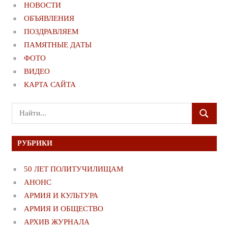
НОВОСТИ
ОБЪЯВЛЕНИЯ
ПОЗДРАВЛЯЕМ
ПАМЯТНЫЕ ДАТЫ
ФОТО
ВИДЕО
КАРТА САЙТА
Поиск
ПОИСК
для:
РУБРИКИ
50 ЛЕТ ПОЛИТУЧИЛИЩАМ
АНОНС
АРМИЯ И КУЛЬТУРА
АРМИЯ И ОБЩЕСТВО
АРХИВ ЖУРНАЛА