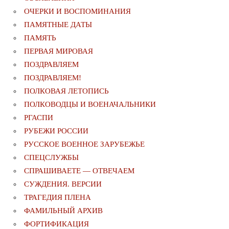
ОЧЕРКИ И ВОСПОМИНАНИЯ
ПАМЯТНЫЕ ДАТЫ
ПАМЯТЬ
ПЕРВАЯ МИРОВАЯ
ПОЗДРАВЛЯЕМ
ПОЗДРАВЛЯЕМ!
ПОЛКОВАЯ ЛЕТОПИСЬ
ПОЛКОВОДЦЫ И ВОЕНАЧАЛЬНИКИ
РГАСПИ
РУБЕЖИ РОССИИ
РУССКОЕ ВОЕННОЕ ЗАРУБЕЖЬЕ
СПЕЦСЛУЖБЫ
СПРАШИВАЕТЕ — ОТВЕЧАЕМ
СУЖДЕНИЯ. ВЕРСИИ
ТРАГЕДИЯ ПЛЕНА
ФАМИЛЬНЫЙ АРХИВ
ФОРТИФИКАЦИЯ