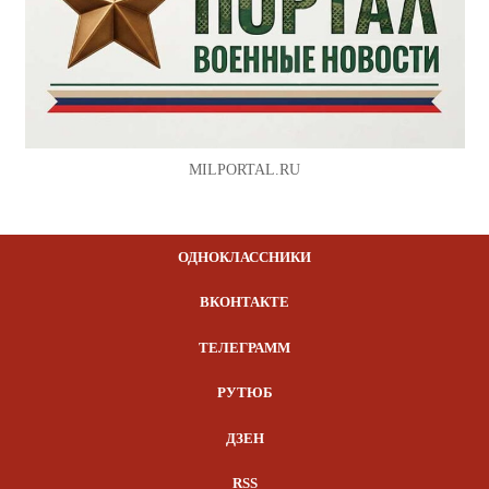
MILPORTAL.RU
ОДНОКЛАССНИКИ
ВКОНТАКТЕ
ТЕЛЕГРАММ
РУТЮБ
ДЗЕН
RSS