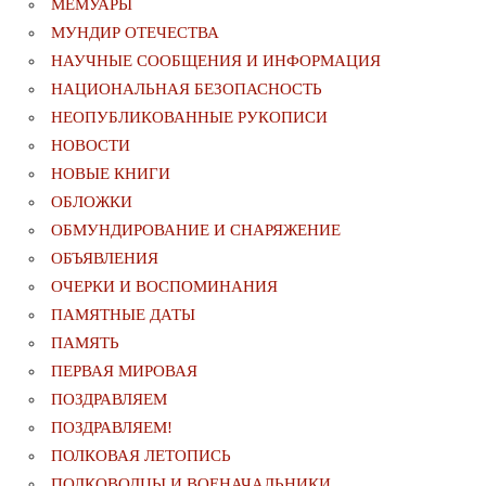
МЕМУАРЫ
МУНДИР ОТЕЧЕСТВА
НАУЧНЫЕ СООБЩЕНИЯ И ИНФОРМАЦИЯ
НАЦИОНАЛЬНАЯ БЕЗОПАСНОСТЬ
НЕОПУБЛИКОВАННЫЕ РУКОПИСИ
НОВОСТИ
НОВЫЕ КНИГИ
ОБЛОЖКИ
ОБМУНДИРОВАНИЕ И СНАРЯЖЕНИЕ
ОБЪЯВЛЕНИЯ
ОЧЕРКИ И ВОСПОМИНАНИЯ
ПАМЯТНЫЕ ДАТЫ
ПАМЯТЬ
ПЕРВАЯ МИРОВАЯ
ПОЗДРАВЛЯЕМ
ПОЗДРАВЛЯЕМ!
ПОЛКОВАЯ ЛЕТОПИСЬ
ПОЛКОВОДЦЫ И ВОЕНАЧАЛЬНИКИ