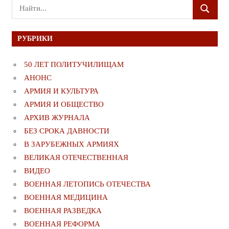
Поиск
ПОИСК
для:
РУБРИКИ
50 ЛЕТ ПОЛИТУЧИЛИЩАМ
АНОНС
АРМИЯ И КУЛЬТУРА
АРМИЯ И ОБЩЕСТВО
АРХИВ ЖУРНАЛА
БЕЗ СРОКА ДАВНОСТИ
В ЗАРУБЕЖНЫХ АРМИЯХ
ВЕЛИКАЯ ОТЕЧЕСТВЕННАЯ
ВИДЕО
ВОЕННАЯ ЛЕТОПИСЬ ОТЕЧЕСТВА
ВОЕННАЯ МЕДИЦИНА
ВОЕННАЯ РАЗВЕДКА
ВОЕННАЯ РЕФОРМА