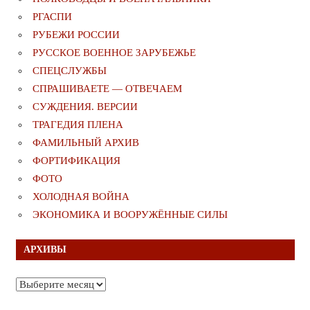
РГАСПИ
РУБЕЖИ РОССИИ
РУССКОЕ ВОЕННОЕ ЗАРУБЕЖЬЕ
СПЕЦСЛУЖБЫ
СПРАШИВАЕТЕ — ОТВЕЧАЕМ
СУЖДЕНИЯ. ВЕРСИИ
ТРАГЕДИЯ ПЛЕНА
ФАМИЛЬНЫЙ АРХИВ
ФОРТИФИКАЦИЯ
ФОТО
ХОЛОДНАЯ ВОЙНА
ЭКОНОМИКА И ВООРУЖЁННЫЕ СИЛЫ
АРХИВЫ
Архивы