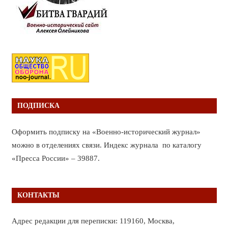
ПОДПИСКА
Оформить подписку на «Военно-исторический журнал»
можно в отделениях связи. Индекс журнала по каталогу
«Пресса России» – 39887.
КОНТАКТЫ
Адрес редакции для переписки: 119160, Москва,