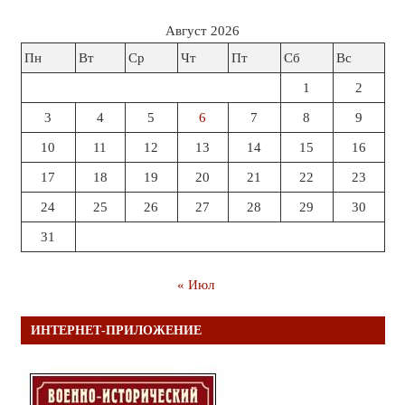
Август 2026
Пн
Вт
Ср
Чт
Пт
Сб
Вс
1
2
3
4
5
6
7
8
9
10
11
12
13
14
15
16
17
18
19
20
21
22
23
24
25
26
27
28
29
30
31
« Июл
ИНТЕРНЕТ-ПРИЛОЖЕНИЕ