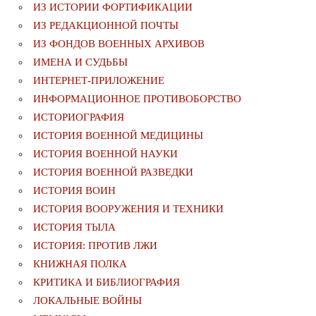
ИЗ ИСТОРИИ ФОРТИФИКАЦИИ
ИЗ РЕДАКЦИОННОЙ ПОЧТЫ
ИЗ ФОНДОВ ВОЕННЫХ АРХИВОВ
ИМЕНА И СУДЬБЫ
ИНТЕРНЕТ-ПРИЛОЖЕНИЕ
ИНФОРМАЦИОННОЕ ПРОТИВОБОРСТВО
ИСТОРИОГРАФИЯ
ИСТОРИЯ ВОЕННОЙ МЕДИЦИНЫ
ИСТОРИЯ ВОЕННОЙ НАУКИ
ИСТОРИЯ ВОЕННОЙ РАЗВЕДКИ
ИСТОРИЯ ВОИН
ИСТОРИЯ ВООРУЖЕНИЯ И ТЕХНИКИ
ИСТОРИЯ ТЫЛА
ИСТОРИЯ: ПРОТИВ ЛЖИ
КНИЖНАЯ ПОЛКА
КРИТИКА И БИБЛИОГРАФИЯ
ЛОКАЛЬНЫЕ ВОЙНЫ