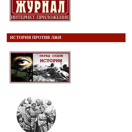
ИСТОРИЯ ПРОТИВ ЛЖИ