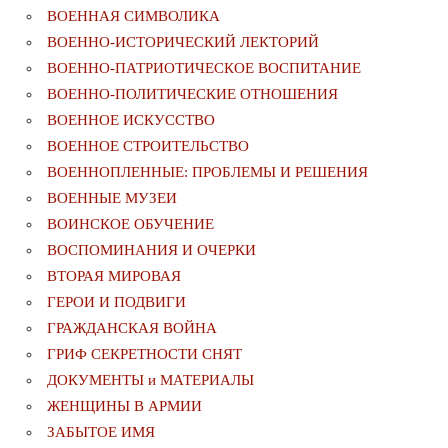
ВОЕННАЯ СИМВОЛИКА
ВОЕННО-ИСТОРИЧЕСКИЙ ЛЕКТОРИЙ
ВОЕННО-ПАТРИОТИЧЕСКОЕ ВОСПИТАНИЕ
ВОЕННО-ПОЛИТИЧЕСКИE ОТНОШЕНИЯ
ВОЕННОЕ ИСКУССТВО
ВОЕННОЕ СТРОИТЕЛЬСТВО
ВОЕННОПЛЕННЫЕ: ПРОБЛЕМЫ И РЕШЕНИЯ
ВОЕННЫЕ МУЗЕИ
ВОИНСКОЕ ОБУЧЕНИЕ
ВОСПОМИНАНИЯ И ОЧЕРКИ
ВТОРАЯ МИРОВАЯ
ГЕРОИ И ПОДВИГИ
ГРАЖДАНСКАЯ ВОЙНА
ГРИФ СЕКРЕТНОСТИ СНЯТ
ДОКУМЕНТЫ и МАТЕРИАЛЫ
ЖЕНЩИНЫ В АРМИИ
ЗАБЫТОЕ ИМЯ