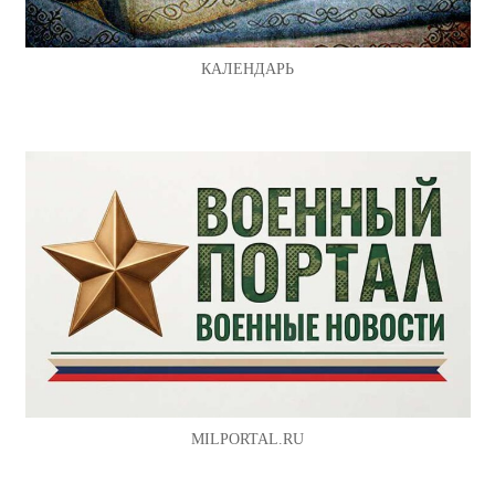
КАЛЕНДАРЬ
MILPORTAL.RU