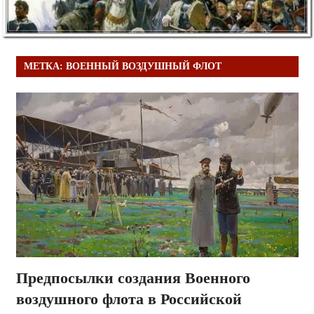
МЕТКА:
ВОЕННЫЙ ВОЗДУШНЫЙ ФЛОТ
Предпосылки создания Военного
воздушного флота в Российской