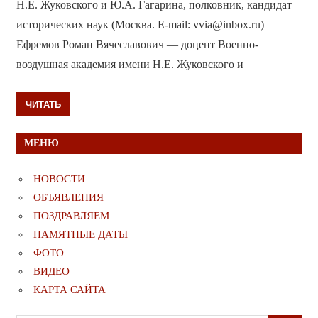
Н.Е. Жуковского и Ю.А. Гагарина, полковник, кандидат
исторических наук (Москва. E-mail: vvia@inbox.ru)
Ефремов Роман Вячеславович — доцент Военно-
воздушная академия имени Н.Е. Жуковского и
ЧИТАТЬ
МЕНЮ
НОВОСТИ
ОБЪЯВЛЕНИЯ
ПОЗДРАВЛЯЕМ
ПАМЯТНЫЕ ДАТЫ
ФОТО
ВИДЕО
КАРТА САЙТА