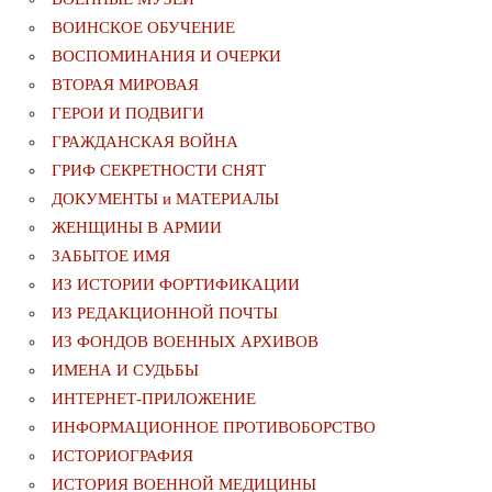
ВОИНСКОЕ ОБУЧЕНИЕ
ВОСПОМИНАНИЯ И ОЧЕРКИ
ВТОРАЯ МИРОВАЯ
ГЕРОИ И ПОДВИГИ
ГРАЖДАНСКАЯ ВОЙНА
ГРИФ СЕКРЕТНОСТИ СНЯТ
ДОКУМЕНТЫ и МАТЕРИАЛЫ
ЖЕНЩИНЫ В АРМИИ
ЗАБЫТОЕ ИМЯ
ИЗ ИСТОРИИ ФОРТИФИКАЦИИ
ИЗ РЕДАКЦИОННОЙ ПОЧТЫ
ИЗ ФОНДОВ ВОЕННЫХ АРХИВОВ
ИМЕНА И СУДЬБЫ
ИНТЕРНЕТ-ПРИЛОЖЕНИЕ
ИНФОРМАЦИОННОЕ ПРОТИВОБОРСТВО
ИСТОРИОГРАФИЯ
ИСТОРИЯ ВОЕННОЙ МЕДИЦИНЫ