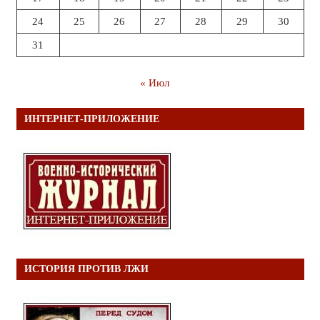
24
25
26
27
28
29
30
31
« Июл
ИНТЕРНЕТ-ПРИЛОЖЕНИЕ
ИСТОРИЯ ПРОТИВ ЛЖИ