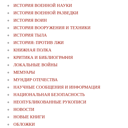
ИСТОРИЯ ВОЕННОЙ НАУКИ
ИСТОРИЯ ВОЕННОЙ РАЗВЕДКИ
ИСТОРИЯ ВОИН
ИСТОРИЯ ВООРУЖЕНИЯ И ТЕХНИКИ
ИСТОРИЯ ТЫЛА
ИСТОРИЯ: ПРОТИВ ЛЖИ
КНИЖНАЯ ПОЛКА
КРИТИКА И БИБЛИОГРАФИЯ
ЛОКАЛЬНЫЕ ВОЙНЫ
МЕМУАРЫ
МУНДИР ОТЕЧЕСТВА
НАУЧНЫЕ СООБЩЕНИЯ И ИНФОРМАЦИЯ
НАЦИОНАЛЬНАЯ БЕЗОПАСНОСТЬ
НЕОПУБЛИКОВАННЫЕ РУКОПИСИ
НОВОСТИ
НОВЫЕ КНИГИ
ОБЛОЖКИ