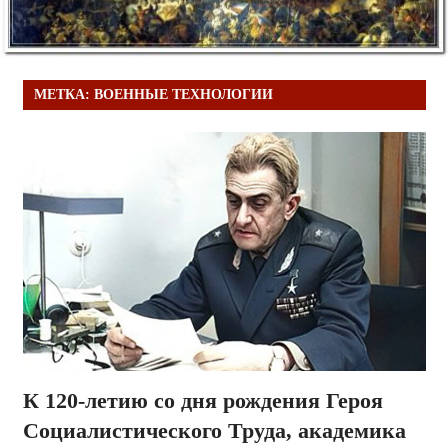
МЕТКА:
ВОЕННЫЕ ТЕХНОЛОГИИ
К 120-летию со дня рождения Героя
Социалистического Труда, академика