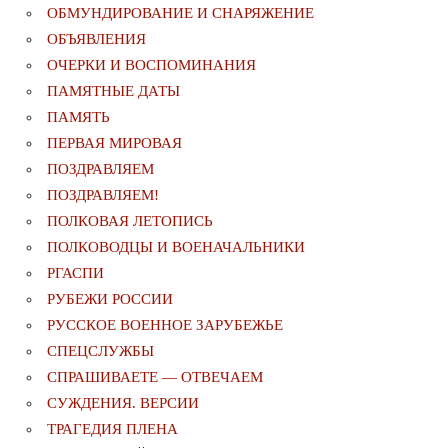
ОБМУНДИРОВАНИЕ И СНАРЯЖЕНИЕ
ОБЪЯВЛЕНИЯ
ОЧЕРКИ И ВОСПОМИНАНИЯ
ПАМЯТНЫЕ ДАТЫ
ПАМЯТЬ
ПЕРВАЯ МИРОВАЯ
ПОЗДРАВЛЯЕМ
ПОЗДРАВЛЯЕМ!
ПОЛКОВАЯ ЛЕТОПИСЬ
ПОЛКОВОДЦЫ И ВОЕНАЧАЛЬНИКИ
РГАСПИ
РУБЕЖИ РОССИИ
РУССКОЕ ВОЕННОЕ ЗАРУБЕЖЬЕ
СПЕЦСЛУЖБЫ
СПРАШИВАЕТЕ — ОТВЕЧАЕМ
СУЖДЕНИЯ. ВЕРСИИ
ТРАГЕДИЯ ПЛЕНА