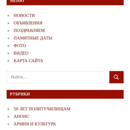
МЕНЮ
НОВОСТИ
ОБЪЯВЛЕНИЯ
ПОЗДРАВЛЯЕМ
ПАМЯТНЫЕ ДАТЫ
ФОТО
ВИДЕО
КАРТА САЙТА
Поиск
ПОИСК
для:
РУБРИКИ
50 ЛЕТ ПОЛИТУЧИЛИЩАМ
АНОНС
АРМИЯ И КУЛЬТУРА