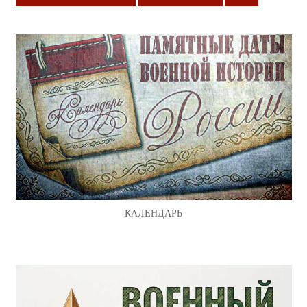
КАЛЕНДАРЬ