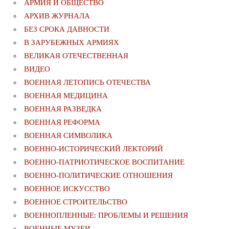
АРМИЯ И ОБЩЕСТВО
АРХИВ ЖУРНАЛА
БЕЗ СРОКА ДАВНОСТИ
В ЗАРУБЕЖНЫХ АРМИЯХ
ВЕЛИКАЯ ОТЕЧЕСТВЕННАЯ
ВИДЕО
ВОЕННАЯ ЛЕТОПИСЬ ОТЕЧЕСТВА
ВОЕННАЯ МЕДИЦИНА
ВОЕННАЯ РАЗВЕДКА
ВОЕННАЯ РЕФОРМА
ВОЕННАЯ СИМВОЛИКА
ВОЕННО-ИСТОРИЧЕСКИЙ ЛЕКТОРИЙ
ВОЕННО-ПАТРИОТИЧЕСКОЕ ВОСПИТАНИЕ
ВОЕННО-ПОЛИТИЧЕСКИE ОТНОШЕНИЯ
ВОЕННОЕ ИСКУССТВО
ВОЕННОЕ СТРОИТЕЛЬСТВО
ВОЕННОПЛЕННЫЕ: ПРОБЛЕМЫ И РЕШЕНИЯ
ВОЕННЫЕ МУЗЕИ