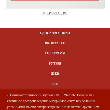
MILPORTAL.RU
ОДНОКЛАССНИКИ
ВКОНТАКТЕ
ТЕЛЕГРАММ
РУТЮБ
ДЗЕН
RSS
«Военно-исторический журнал» © 1939-2026. Полное или
частичное воспроизведение материалов сайта без ссылки и
упоминания имени автора запрещено и является нарушением