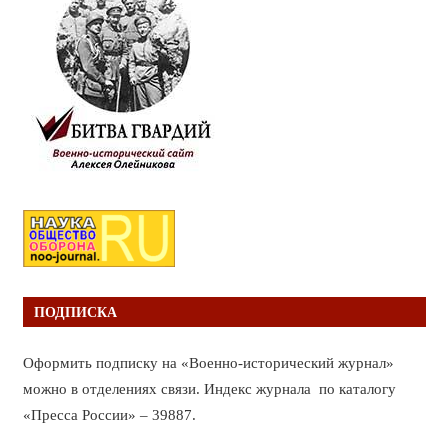
ПОДПИСКА
Оформить подписку на «Военно-исторический журнал»
можно в отделениях связи. Индекс журнала по каталогу
«Пресса России» – 39887.