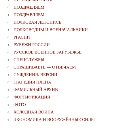
ПОЗДРАВЛЯЕМ
ПОЗДРАВЛЯЕМ!
ПОЛКОВАЯ ЛЕТОПИСЬ
ПОЛКОВОДЦЫ И ВОЕНАЧАЛЬНИКИ
РГАСПИ
РУБЕЖИ РОССИИ
РУССКОЕ ВОЕННОЕ ЗАРУБЕЖЬЕ
СПЕЦСЛУЖБЫ
СПРАШИВАЕТЕ — ОТВЕЧАЕМ
СУЖДЕНИЯ. ВЕРСИИ
ТРАГЕДИЯ ПЛЕНА
ФАМИЛЬНЫЙ АРХИВ
ФОРТИФИКАЦИЯ
ФОТО
ХОЛОДНАЯ ВОЙНА
ЭКОНОМИКА И ВООРУЖЁННЫЕ СИЛЫ