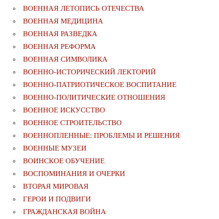
ВОЕННАЯ ЛЕТОПИСЬ ОТЕЧЕСТВА
ВОЕННАЯ МЕДИЦИНА
ВОЕННАЯ РАЗВЕДКА
ВОЕННАЯ РЕФОРМА
ВОЕННАЯ СИМВОЛИКА
ВОЕННО-ИСТОРИЧЕСКИЙ ЛЕКТОРИЙ
ВОЕННО-ПАТРИОТИЧЕСКОЕ ВОСПИТАНИЕ
ВОЕННО-ПОЛИТИЧЕСКИE ОТНОШЕНИЯ
ВОЕННОЕ ИСКУССТВО
ВОЕННОЕ СТРОИТЕЛЬСТВО
ВОЕННОПЛЕННЫЕ: ПРОБЛЕМЫ И РЕШЕНИЯ
ВОЕННЫЕ МУЗЕИ
ВОИНСКОЕ ОБУЧЕНИЕ
ВОСПОМИНАНИЯ И ОЧЕРКИ
ВТОРАЯ МИРОВАЯ
ГЕРОИ И ПОДВИГИ
ГРАЖДАНСКАЯ ВОЙНА