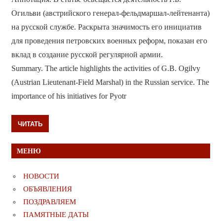
Огильви (австрийского генерал-фельдмаршал-лейтенанта)
на русской службе. Раскрыта значимость его инициатив
для проведения петровских военных реформ, показан его
вклад в создание русской регулярной армии.
Summary. The article highlights the activities of G.B. Ogilvy
(Austrian Lieutenant-Field Marshal) in the Russian service. The
importance of his initiatives for Pyotr
ЧИТАТЬ
МЕНЮ
НОВОСТИ
ОБЪЯВЛЕНИЯ
ПОЗДРАВЛЯЕМ
ПАМЯТНЫЕ ДАТЫ