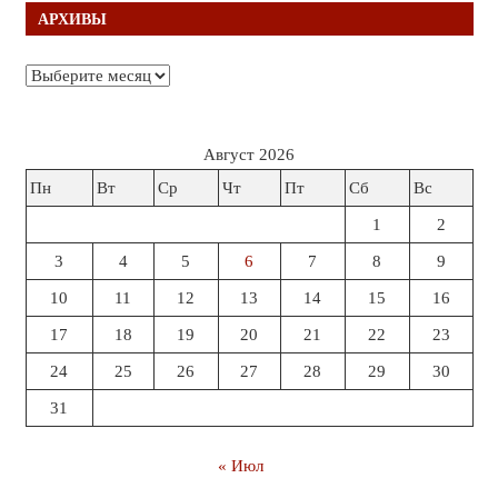
АРХИВЫ
Архивы
Август 2026
Пн
Вт
Ср
Чт
Пт
Сб
Вс
1
2
3
4
5
6
7
8
9
10
11
12
13
14
15
16
17
18
19
20
21
22
23
24
25
26
27
28
29
30
31
« Июл