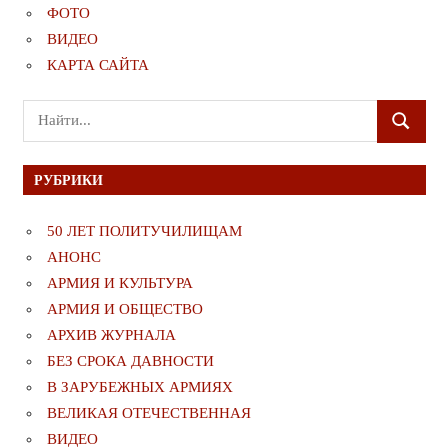
ФОТО
ВИДЕО
КАРТА САЙТА
Поиск
ПОИСК
для:
РУБРИКИ
50 ЛЕТ ПОЛИТУЧИЛИЩАМ
АНОНС
АРМИЯ И КУЛЬТУРА
АРМИЯ И ОБЩЕСТВО
АРХИВ ЖУРНАЛА
БЕЗ СРОКА ДАВНОСТИ
В ЗАРУБЕЖНЫХ АРМИЯХ
ВЕЛИКАЯ ОТЕЧЕСТВЕННАЯ
ВИДЕО