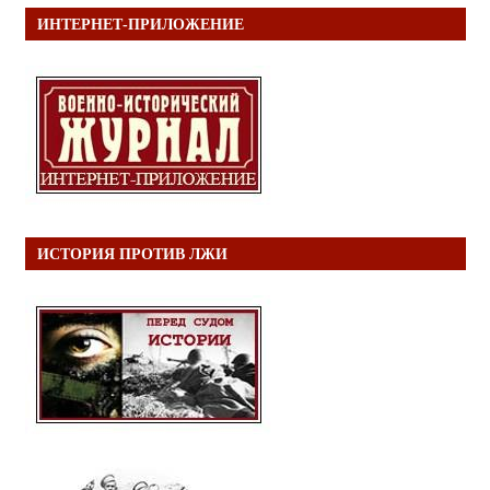
ИНТЕРНЕТ-ПРИЛОЖЕНИЕ
ИСТОРИЯ ПРОТИВ ЛЖИ