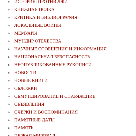
ИСТОРИЯ: ПРОТИВ ЛЖИ
КНИЖНАЯ ПОЛКА
КРИТИКА И БИБЛИОГРАФИЯ
ЛОКАЛЬНЫЕ ВОЙНЫ
МЕМУАРЫ
МУНДИР ОТЕЧЕСТВА
НАУЧНЫЕ СООБЩЕНИЯ И ИНФОРМАЦИЯ
НАЦИОНАЛЬНАЯ БЕЗОПАСНОСТЬ
НЕОПУБЛИКОВАННЫЕ РУКОПИСИ
НОВОСТИ
НОВЫЕ КНИГИ
ОБЛОЖКИ
ОБМУНДИРОВАНИЕ И СНАРЯЖЕНИЕ
ОБЪЯВЛЕНИЯ
ОЧЕРКИ И ВОСПОМИНАНИЯ
ПАМЯТНЫЕ ДАТЫ
ПАМЯТЬ
ПЕРВАЯ МИРОВАЯ