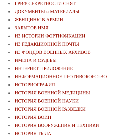
ГРИФ СЕКРЕТНОСТИ СНЯТ
ДОКУМЕНТЫ и МАТЕРИАЛЫ
ЖЕНЩИНЫ В АРМИИ
ЗАБЫТОЕ ИМЯ
ИЗ ИСТОРИИ ФОРТИФИКАЦИИ
ИЗ РЕДАКЦИОННОЙ ПОЧТЫ
ИЗ ФОНДОВ ВОЕННЫХ АРХИВОВ
ИМЕНА И СУДЬБЫ
ИНТЕРНЕТ-ПРИЛОЖЕНИЕ
ИНФОРМАЦИОННОЕ ПРОТИВОБОРСТВО
ИСТОРИОГРАФИЯ
ИСТОРИЯ ВОЕННОЙ МЕДИЦИНЫ
ИСТОРИЯ ВОЕННОЙ НАУКИ
ИСТОРИЯ ВОЕННОЙ РАЗВЕДКИ
ИСТОРИЯ ВОИН
ИСТОРИЯ ВООРУЖЕНИЯ И ТЕХНИКИ
ИСТОРИЯ ТЫЛА