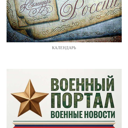
КАЛЕНДАРЬ