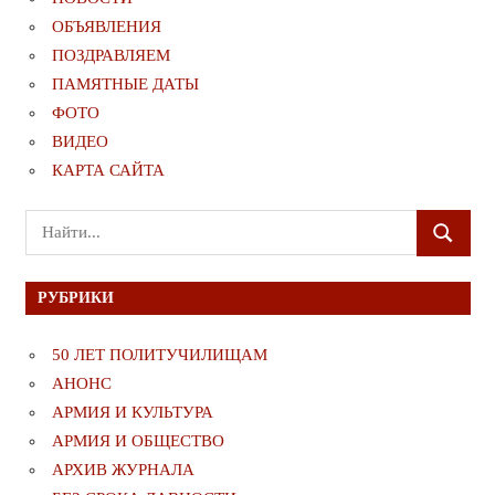
ОБЪЯВЛЕНИЯ
ПОЗДРАВЛЯЕМ
ПАМЯТНЫЕ ДАТЫ
ФОТО
ВИДЕО
КАРТА САЙТА
Поиск
ПОИСК
для:
РУБРИКИ
50 ЛЕТ ПОЛИТУЧИЛИЩАМ
АНОНС
АРМИЯ И КУЛЬТУРА
АРМИЯ И ОБЩЕСТВО
АРХИВ ЖУРНАЛА