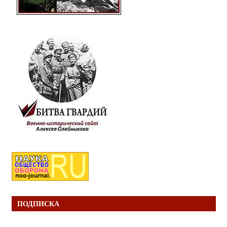
ПОДПИСКА