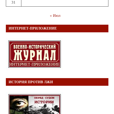
31
« Июл
ИНТЕРНЕТ-ПРИЛОЖЕНИЕ
ИСТОРИЯ ПРОТИВ ЛЖИ