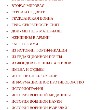
ВТОРАЯ МИРОВАЯ
ГЕРОИ И ПОДВИГИ
ГРАЖДАНСКАЯ ВОЙНА
ГРИФ СЕКРЕТНОСТИ СНЯТ
ДОКУМЕНТЫ и МАТЕРИАЛЫ
ЖЕНЩИНЫ В АРМИИ
ЗАБЫТОЕ ИМЯ
ИЗ ИСТОРИИ ФОРТИФИКАЦИИ
ИЗ РЕДАКЦИОННОЙ ПОЧТЫ
ИЗ ФОНДОВ ВОЕННЫХ АРХИВОВ
ИМЕНА И СУДЬБЫ
ИНТЕРНЕТ-ПРИЛОЖЕНИЕ
ИНФОРМАЦИОННОЕ ПРОТИВОБОРСТВО
ИСТОРИОГРАФИЯ
ИСТОРИЯ ВОЕННОЙ МЕДИЦИНЫ
ИСТОРИЯ ВОЕННОЙ НАУКИ
ИСТОРИЯ ВОЕННОЙ РАЗВЕДКИ