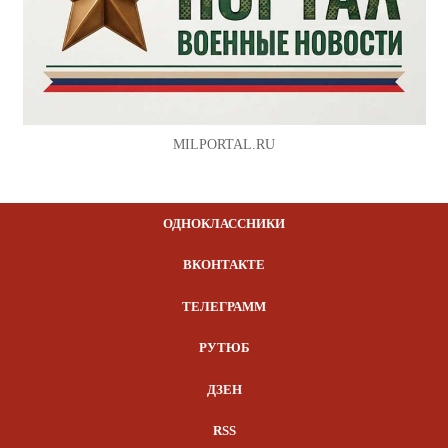
MILPORTAL.RU
ОДНОКЛАССНИКИ
ВКОНТАКТЕ
ТЕЛЕГРАММ
РУТЮБ
ДЗЕН
RSS