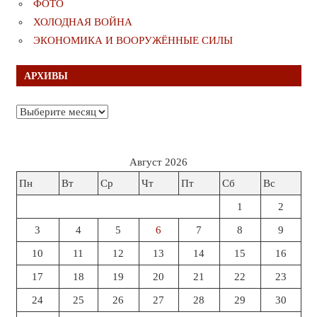
ФОТО
ХОЛОДНАЯ ВОЙНА
ЭКОНОМИКА И ВООРУЖЁННЫЕ СИЛЫ
АРХИВЫ
Архивы
Август 2026
Пн
Вт
Ср
Чт
Пт
Сб
Вс
1
2
3
4
5
6
7
8
9
10
11
12
13
14
15
16
17
18
19
20
21
22
23
24
25
26
27
28
29
30