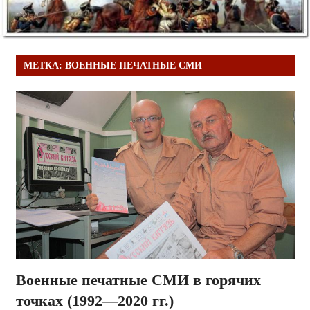
МЕТКА:
ВОЕННЫЕ ПЕЧАТНЫЕ СМИ
Военные печатные СМИ в горячих
точках (1992—2020 гг.)