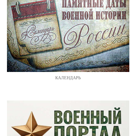
КАЛЕНДАРЬ