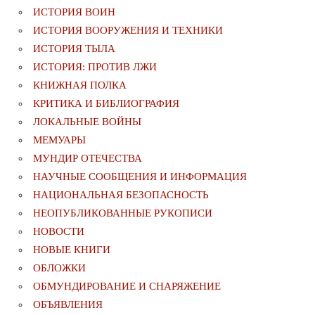
ИСТОРИЯ ВОИН
ИСТОРИЯ ВООРУЖЕНИЯ И ТЕХНИКИ
ИСТОРИЯ ТЫЛА
ИСТОРИЯ: ПРОТИВ ЛЖИ
КНИЖНАЯ ПОЛКА
КРИТИКА И БИБЛИОГРАФИЯ
ЛОКАЛЬНЫЕ ВОЙНЫ
МЕМУАРЫ
МУНДИР ОТЕЧЕСТВА
НАУЧНЫЕ СООБЩЕНИЯ И ИНФОРМАЦИЯ
НАЦИОНАЛЬНАЯ БЕЗОПАСНОСТЬ
НЕОПУБЛИКОВАННЫЕ РУКОПИСИ
НОВОСТИ
НОВЫЕ КНИГИ
ОБЛОЖКИ
ОБМУНДИРОВАНИЕ И СНАРЯЖЕНИЕ
ОБЪЯВЛЕНИЯ