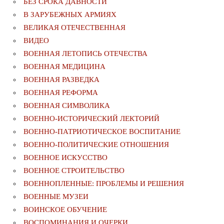
БЕЗ СРОКА ДАВНОСТИ
В ЗАРУБЕЖНЫХ АРМИЯХ
ВЕЛИКАЯ ОТЕЧЕСТВЕННАЯ
ВИДЕО
ВОЕННАЯ ЛЕТОПИСЬ ОТЕЧЕСТВА
ВОЕННАЯ МЕДИЦИНА
ВОЕННАЯ РАЗВЕДКА
ВОЕННАЯ РЕФОРМА
ВОЕННАЯ СИМВОЛИКА
ВОЕННО-ИСТОРИЧЕСКИЙ ЛЕКТОРИЙ
ВОЕННО-ПАТРИОТИЧЕСКОЕ ВОСПИТАНИЕ
ВОЕННО-ПОЛИТИЧЕСКИE ОТНОШЕНИЯ
ВОЕННОЕ ИСКУССТВО
ВОЕННОЕ СТРОИТЕЛЬСТВО
ВОЕННОПЛЕННЫЕ: ПРОБЛЕМЫ И РЕШЕНИЯ
ВОЕННЫЕ МУЗЕИ
ВОИНСКОЕ ОБУЧЕНИЕ
ВОСПОМИНАНИЯ И ОЧЕРКИ