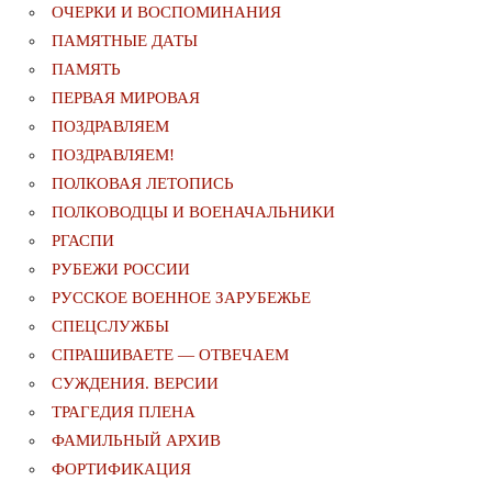
ОЧЕРКИ И ВОСПОМИНАНИЯ
ПАМЯТНЫЕ ДАТЫ
ПАМЯТЬ
ПЕРВАЯ МИРОВАЯ
ПОЗДРАВЛЯЕМ
ПОЗДРАВЛЯЕМ!
ПОЛКОВАЯ ЛЕТОПИСЬ
ПОЛКОВОДЦЫ И ВОЕНАЧАЛЬНИКИ
РГАСПИ
РУБЕЖИ РОССИИ
РУССКОЕ ВОЕННОЕ ЗАРУБЕЖЬЕ
СПЕЦСЛУЖБЫ
СПРАШИВАЕТЕ — ОТВЕЧАЕМ
СУЖДЕНИЯ. ВЕРСИИ
ТРАГЕДИЯ ПЛЕНА
ФАМИЛЬНЫЙ АРХИВ
ФОРТИФИКАЦИЯ