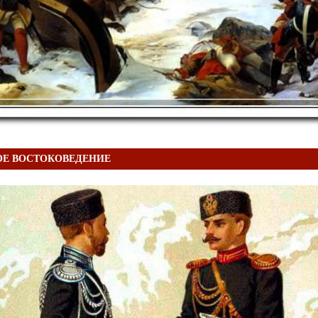
ОЕ ВОСТОКОВЕДЕНИЕ