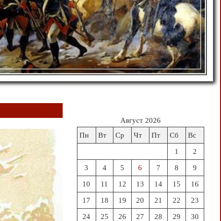
Август 2026
Пн
Вт
Ср
Чт
Пт
Сб
Вс
1
2
3
4
5
6
7
8
9
10
11
12
13
14
15
16
17
18
19
20
21
22
23
24
25
26
27
28
29
30