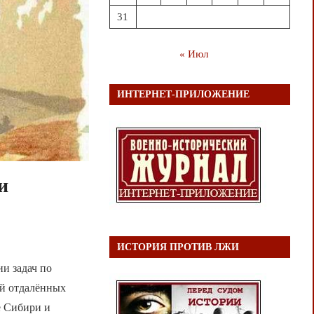
31
« Июл
ИНТЕРНЕТ-ПРИЛОЖЕНИЕ
и
ИСТОРИЯ ПРОТИВ ЛЖИ
ии задач по
ей отдалённых
е Сибири и