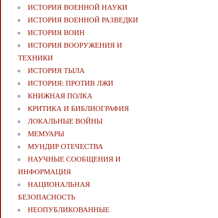
ИСТОРИЯ ВОЕННОЙ НАУКИ
ИСТОРИЯ ВОЕННОЙ РАЗВЕДКИ
ИСТОРИЯ ВОИН
ИСТОРИЯ ВООРУЖЕНИЯ И
ТЕХНИКИ
ИСТОРИЯ ТЫЛА
ИСТОРИЯ: ПРОТИВ ЛЖИ
КНИЖНАЯ ПОЛКА
КРИТИКА И БИБЛИОГРАФИЯ
ЛОКАЛЬНЫЕ ВОЙНЫ
МЕМУАРЫ
МУНДИР ОТЕЧЕСТВА
НАУЧНЫЕ СООБЩЕНИЯ И
ИНФОРМАЦИЯ
НАЦИОНАЛЬНАЯ
БЕЗОПАСНОСТЬ
НЕОПУБЛИКОВАННЫЕ