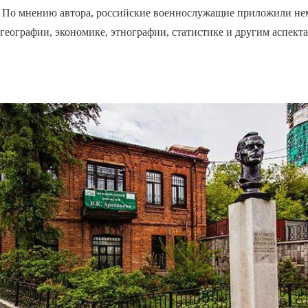
. По мнению автора, российские военнослужащие приложили нем
географии, экономике, этнографии, статистике и другим аспект