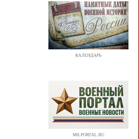
КАЛЕНДАРЬ
MILPORTAL.RU