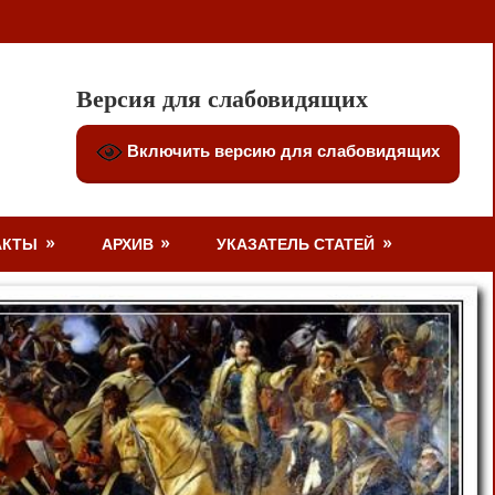
Версия для слабовидящих
Включить версию для слабовидящих
АКТЫ
АРХИВ
УКАЗАТЕЛЬ СТАТЕЙ