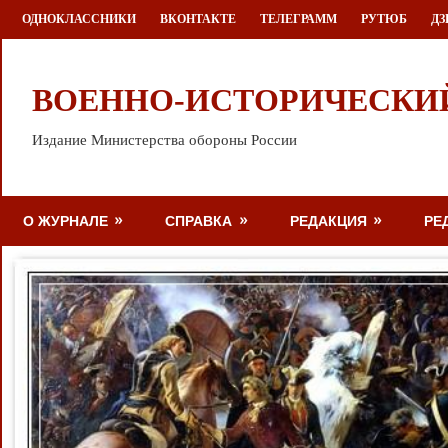
Перейти
ОДНОКЛАССНИКИ
ВКОНТАКТЕ
ТЕЛЕГРАММ
РУТЮБ
ДЗ
к
содержимому
ВОЕННО-ИСТОРИЧЕСКИ
Издание Министерства обороны России
О ЖУРНАЛЕ
СПРАВКА
РЕДАКЦИЯ
РЕ