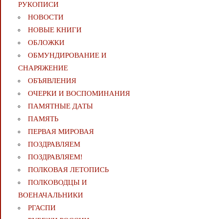
РУКОПИСИ
НОВОСТИ
НОВЫЕ КНИГИ
ОБЛОЖКИ
ОБМУНДИРОВАНИЕ И
СНАРЯЖЕНИЕ
ОБЪЯВЛЕНИЯ
ОЧЕРКИ И ВОСПОМИНАНИЯ
ПАМЯТНЫЕ ДАТЫ
ПАМЯТЬ
ПЕРВАЯ МИРОВАЯ
ПОЗДРАВЛЯЕМ
ПОЗДРАВЛЯЕМ!
ПОЛКОВАЯ ЛЕТОПИСЬ
ПОЛКОВОДЦЫ И
ВОЕНАЧАЛЬНИКИ
РГАСПИ