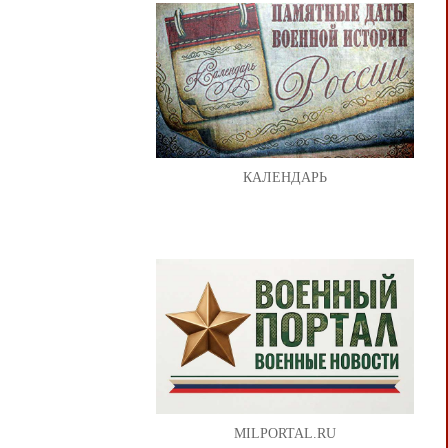
КАЛЕНДАРЬ
MILPORTAL.RU