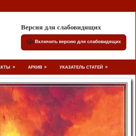
Версия для слабовидящих
Включить версию для слабовидящих
АКТЫ
АРХИВ
УКАЗАТЕЛЬ СТАТЕЙ