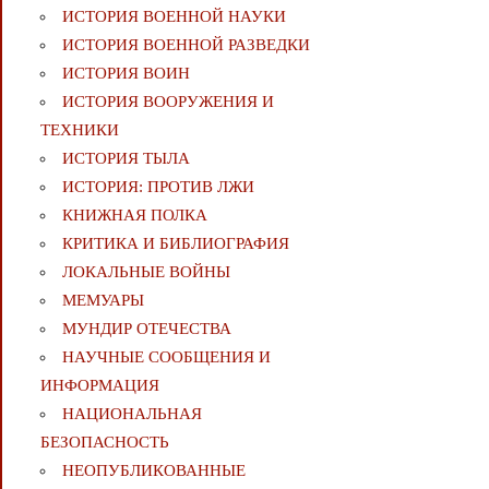
ИСТОРИЯ ВОЕННОЙ НАУКИ
ИСТОРИЯ ВОЕННОЙ РАЗВЕДКИ
ИСТОРИЯ ВОИН
ИСТОРИЯ ВООРУЖЕНИЯ И
ТЕХНИКИ
ИСТОРИЯ ТЫЛА
ИСТОРИЯ: ПРОТИВ ЛЖИ
КНИЖНАЯ ПОЛКА
КРИТИКА И БИБЛИОГРАФИЯ
ЛОКАЛЬНЫЕ ВОЙНЫ
МЕМУАРЫ
МУНДИР ОТЕЧЕСТВА
НАУЧНЫЕ СООБЩЕНИЯ И
ИНФОРМАЦИЯ
НАЦИОНАЛЬНАЯ
БЕЗОПАСНОСТЬ
НЕОПУБЛИКОВАННЫЕ