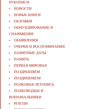
РУКОПИСИ
НОВОСТИ
НОВЫЕ КНИГИ
ОБЛОЖКИ
ОБМУНДИРОВАНИЕ И
СНАРЯЖЕНИЕ
ОБЪЯВЛЕНИЯ
ОЧЕРКИ И ВОСПОМИНАНИЯ
ПАМЯТНЫЕ ДАТЫ
ПАМЯТЬ
ПЕРВАЯ МИРОВАЯ
ПОЗДРАВЛЯЕМ
ПОЗДРАВЛЯЕМ!
ПОЛКОВАЯ ЛЕТОПИСЬ
ПОЛКОВОДЦЫ И
ВОЕНАЧАЛЬНИКИ
РГАСПИ