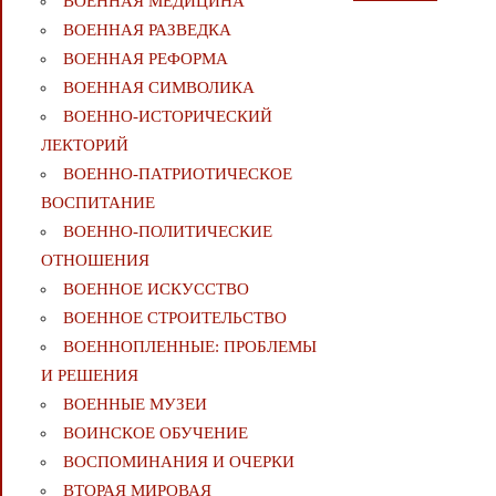
ВОЕННАЯ МЕДИЦИНА
ВОЕННАЯ РАЗВЕДКА
ВОЕННАЯ РЕФОРМА
ВОЕННАЯ СИМВОЛИКА
ВОЕННО-ИСТОРИЧЕСКИЙ
ЛЕКТОРИЙ
ВОЕННО-ПАТРИОТИЧЕСКОЕ
ВОСПИТАНИЕ
ВОЕННО-ПОЛИТИЧЕСКИE
ОТНОШЕНИЯ
ВОЕННОЕ ИСКУССТВО
ВОЕННОЕ СТРОИТЕЛЬСТВО
ВОЕННОПЛЕННЫЕ: ПРОБЛЕМЫ
И РЕШЕНИЯ
ВОЕННЫЕ МУЗЕИ
ВОИНСКОЕ ОБУЧЕНИЕ
ВОСПОМИНАНИЯ И ОЧЕРКИ
ВТОРАЯ МИРОВАЯ