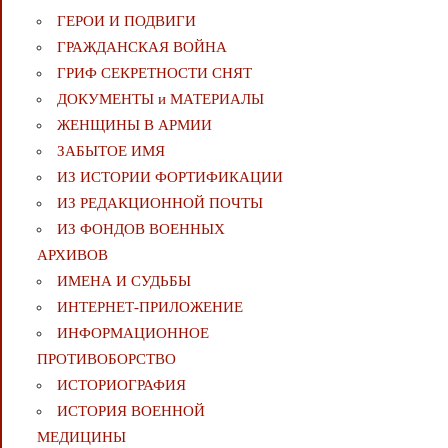
ГЕРОИ И ПОДВИГИ
ГРАЖДАНСКАЯ ВОЙНА
ГРИФ СЕКРЕТНОСТИ СНЯТ
ДОКУМЕНТЫ и МАТЕРИАЛЫ
ЖЕНЩИНЫ В АРМИИ
ЗАБЫТОЕ ИМЯ
ИЗ ИСТОРИИ ФОРТИФИКАЦИИ
ИЗ РЕДАКЦИОННОЙ ПОЧТЫ
ИЗ ФОНДОВ ВОЕННЫХ
АРХИВОВ
ИМЕНА И СУДЬБЫ
ИНТЕРНЕТ-ПРИЛОЖЕНИЕ
ИНФОРМАЦИОННОЕ
ПРОТИВОБОРСТВО
ИСТОРИОГРАФИЯ
ИСТОРИЯ ВОЕННОЙ
МЕДИЦИНЫ