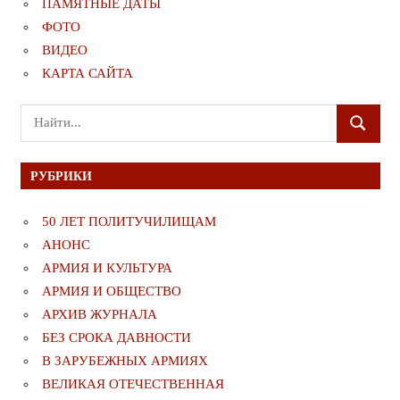
ПАМЯТНЫЕ ДАТЫ
ФОТО
ВИДЕО
КАРТА САЙТА
Поиск
ПОИСК
для:
РУБРИКИ
50 ЛЕТ ПОЛИТУЧИЛИЩАМ
АНОНС
АРМИЯ И КУЛЬТУРА
АРМИЯ И ОБЩЕСТВО
АРХИВ ЖУРНАЛА
БЕЗ СРОКА ДАВНОСТИ
В ЗАРУБЕЖНЫХ АРМИЯХ
ВЕЛИКАЯ ОТЕЧЕСТВЕННАЯ