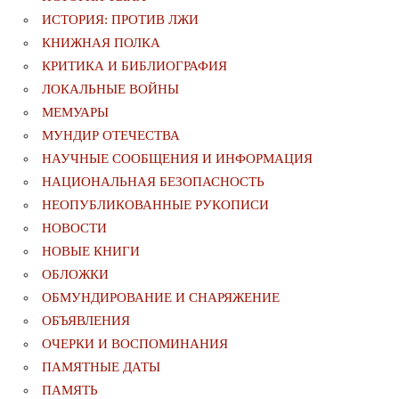
ИСТОРИЯ: ПРОТИВ ЛЖИ
КНИЖНАЯ ПОЛКА
КРИТИКА И БИБЛИОГРАФИЯ
ЛОКАЛЬНЫЕ ВОЙНЫ
МЕМУАРЫ
МУНДИР ОТЕЧЕСТВА
НАУЧНЫЕ СООБЩЕНИЯ И ИНФОРМАЦИЯ
НАЦИОНАЛЬНАЯ БЕЗОПАСНОСТЬ
НЕОПУБЛИКОВАННЫЕ РУКОПИСИ
НОВОСТИ
НОВЫЕ КНИГИ
ОБЛОЖКИ
ОБМУНДИРОВАНИЕ И СНАРЯЖЕНИЕ
ОБЪЯВЛЕНИЯ
ОЧЕРКИ И ВОСПОМИНАНИЯ
ПАМЯТНЫЕ ДАТЫ
ПАМЯТЬ