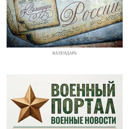
КАЛЕНДАРЬ