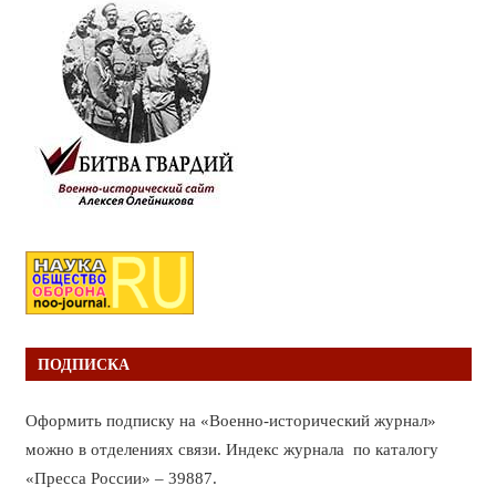
ПОДПИСКА
Оформить подписку на «Военно-исторический журнал»
можно в отделениях связи. Индекс журнала по каталогу
«Пресса России» – 39887.