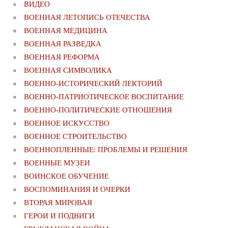
ВИДЕО
ВОЕННАЯ ЛЕТОПИСЬ ОТЕЧЕСТВА
ВОЕННАЯ МЕДИЦИНА
ВОЕННАЯ РАЗВЕДКА
ВОЕННАЯ РЕФОРМА
ВОЕННАЯ СИМВОЛИКА
ВОЕННО-ИСТОРИЧЕСКИЙ ЛЕКТОРИЙ
ВОЕННО-ПАТРИОТИЧЕСКОЕ ВОСПИТАНИЕ
ВОЕННО-ПОЛИТИЧЕСКИE ОТНОШЕНИЯ
ВОЕННОЕ ИСКУССТВО
ВОЕННОЕ СТРОИТЕЛЬСТВО
ВОЕННОПЛЕННЫЕ: ПРОБЛЕМЫ И РЕШЕНИЯ
ВОЕННЫЕ МУЗЕИ
ВОИНСКОЕ ОБУЧЕНИЕ
ВОСПОМИНАНИЯ И ОЧЕРКИ
ВТОРАЯ МИРОВАЯ
ГЕРОИ И ПОДВИГИ