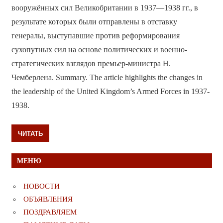
вооружённых сил Великобритании в 1937—1938 гг., в
результате которых были отправлены в отставку
генералы, выступавшие против реформирования
сухопутных сил на основе политических и военно-
стратегических взглядов премьер-министра Н.
Чемберлена. Summary. The article highlights the changes in
the leadership of the United Kingdom’s Armed Forces in 1937-
1938.
ЧИТАТЬ
МЕНЮ
НОВОСТИ
ОБЪЯВЛЕНИЯ
ПОЗДРАВЛЯЕМ