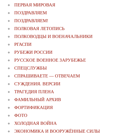
ПЕРВАЯ МИРОВАЯ
ПОЗДРАВЛЯЕМ
ПОЗДРАВЛЯЕМ!
ПОЛКОВАЯ ЛЕТОПИСЬ
ПОЛКОВОДЦЫ И ВОЕНАЧАЛЬНИКИ
РГАСПИ
РУБЕЖИ РОССИИ
РУССКОЕ ВОЕННОЕ ЗАРУБЕЖЬЕ
СПЕЦСЛУЖБЫ
СПРАШИВАЕТЕ — ОТВЕЧАЕМ
СУЖДЕНИЯ. ВЕРСИИ
ТРАГЕДИЯ ПЛЕНА
ФАМИЛЬНЫЙ АРХИВ
ФОРТИФИКАЦИЯ
ФОТО
ХОЛОДНАЯ ВОЙНА
ЭКОНОМИКА И ВООРУЖЁННЫЕ СИЛЫ