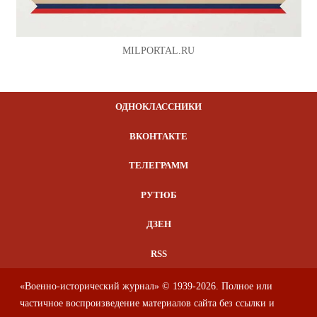
MILPORTAL.RU
ОДНОКЛАССНИКИ
ВКОНТАКТЕ
ТЕЛЕГРАММ
РУТЮБ
ДЗЕН
RSS
«Военно-исторический журнал» © 1939-2026. Полное или
частичное воспроизведение материалов сайта без ссылки и