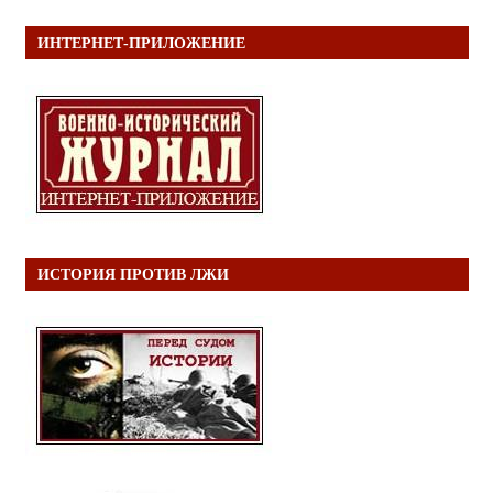
ИНТЕРНЕТ-ПРИЛОЖЕНИЕ
ИСТОРИЯ ПРОТИВ ЛЖИ