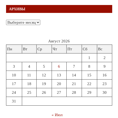
АРХИВЫ
Архивы
Август 2026
Пн
Вт
Ср
Чт
Пт
Сб
Вс
1
2
3
4
5
6
7
8
9
10
11
12
13
14
15
16
17
18
19
20
21
22
23
24
25
26
27
28
29
30
31
« Июл