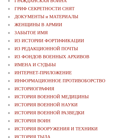
ГРАЖДАНСКАЯ ВОЙНА
ГРИФ СЕКРЕТНОСТИ СНЯТ
ДОКУМЕНТЫ и МАТЕРИАЛЫ
ЖЕНЩИНЫ В АРМИИ
ЗАБЫТОЕ ИМЯ
ИЗ ИСТОРИИ ФОРТИФИКАЦИИ
ИЗ РЕДАКЦИОННОЙ ПОЧТЫ
ИЗ ФОНДОВ ВОЕННЫХ АРХИВОВ
ИМЕНА И СУДЬБЫ
ИНТЕРНЕТ-ПРИЛОЖЕНИЕ
ИНФОРМАЦИОННОЕ ПРОТИВОБОРСТВО
ИСТОРИОГРАФИЯ
ИСТОРИЯ ВОЕННОЙ МЕДИЦИНЫ
ИСТОРИЯ ВОЕННОЙ НАУКИ
ИСТОРИЯ ВОЕННОЙ РАЗВЕДКИ
ИСТОРИЯ ВОИН
ИСТОРИЯ ВООРУЖЕНИЯ И ТЕХНИКИ
ИСТОРИЯ ТЫЛА