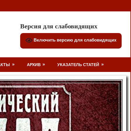
Версия для слабовидящих
Включить версию для слабовидящих
АКТЫ
АРХИВ
УКАЗАТЕЛЬ СТАТЕЙ