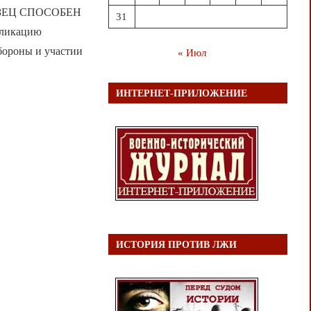
БРАЗЕЦ СПОСОБЕН
31
ликацию
бороны и участии
« Июл
ИНТЕРНЕТ-ПРИЛОЖЕНИЕ
ИСТОРИЯ ПРОТИВ ЛЖИ