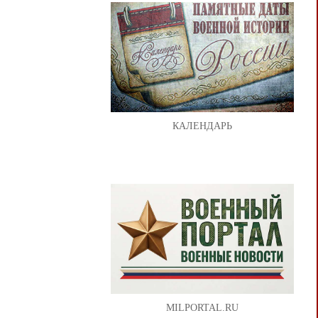
КАЛЕНДАРЬ
MILPORTAL.RU