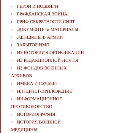
ГЕРОИ И ПОДВИГИ
ГРАЖДАНСКАЯ ВОЙНА
ГРИФ СЕКРЕТНОСТИ СНЯТ
ДОКУМЕНТЫ и МАТЕРИАЛЫ
ЖЕНЩИНЫ В АРМИИ
ЗАБЫТОЕ ИМЯ
ИЗ ИСТОРИИ ФОРТИФИКАЦИИ
ИЗ РЕДАКЦИОННОЙ ПОЧТЫ
ИЗ ФОНДОВ ВОЕННЫХ
АРХИВОВ
ИМЕНА И СУДЬБЫ
ИНТЕРНЕТ-ПРИЛОЖЕНИЕ
ИНФОРМАЦИОННОЕ
ПРОТИВОБОРСТВО
ИСТОРИОГРАФИЯ
ИСТОРИЯ ВОЕННОЙ
МЕДИЦИНЫ