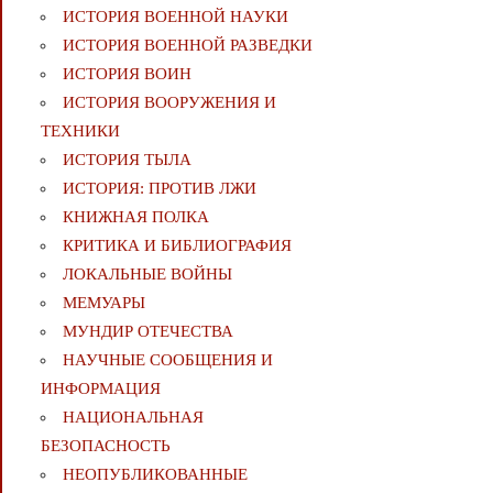
ИСТОРИЯ ВОЕННОЙ НАУКИ
ИСТОРИЯ ВОЕННОЙ РАЗВЕДКИ
ИСТОРИЯ ВОИН
ИСТОРИЯ ВООРУЖЕНИЯ И
ТЕХНИКИ
ИСТОРИЯ ТЫЛА
ИСТОРИЯ: ПРОТИВ ЛЖИ
КНИЖНАЯ ПОЛКА
КРИТИКА И БИБЛИОГРАФИЯ
ЛОКАЛЬНЫЕ ВОЙНЫ
МЕМУАРЫ
МУНДИР ОТЕЧЕСТВА
НАУЧНЫЕ СООБЩЕНИЯ И
ИНФОРМАЦИЯ
НАЦИОНАЛЬНАЯ
БЕЗОПАСНОСТЬ
НЕОПУБЛИКОВАННЫЕ