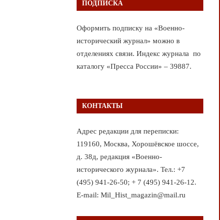
ПОДПИСКА
Оформить подписку на «Военно-
исторический журнал» можно в
отделениях связи. Индекс журнала по
каталогу «Пресса России» – 39887.
КОНТАКТЫ
Адрес редакции для переписки:
119160, Москва, Хорошёвское шоссе,
д. 38д, редакция «Военно-
исторического журнала». Тел.: +7
(495) 941-26-50; + 7 (495) 941-26-12.
E-mail: Mil_Hist_magazin@mail.ru