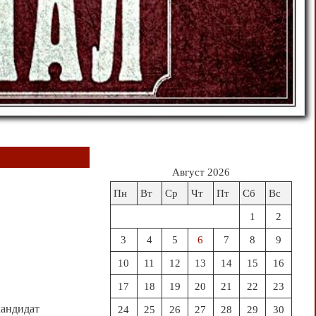
Август 2026
Пн
Вт
Ср
Чт
Пт
Сб
Вс
1
2
3
4
5
6
7
8
9
10
11
12
13
14
15
16
17
18
19
20
21
22
23
андидат
24
25
26
27
28
29
30