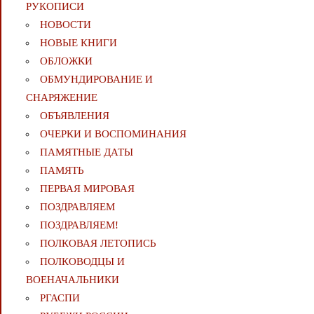
РУКОПИСИ
НОВОСТИ
НОВЫЕ КНИГИ
ОБЛОЖКИ
ОБМУНДИРОВАНИЕ И
СНАРЯЖЕНИЕ
ОБЪЯВЛЕНИЯ
ОЧЕРКИ И ВОСПОМИНАНИЯ
ПАМЯТНЫЕ ДАТЫ
ПАМЯТЬ
ПЕРВАЯ МИРОВАЯ
ПОЗДРАВЛЯЕМ
ПОЗДРАВЛЯЕМ!
ПОЛКОВАЯ ЛЕТОПИСЬ
ПОЛКОВОДЦЫ И
ВОЕНАЧАЛЬНИКИ
РГАСПИ