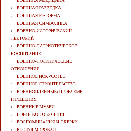
ВОЕННАЯ МЕДИЦИНА
ВОЕННАЯ РАЗВЕДКА
ВОЕННАЯ РЕФОРМА
ВОЕННАЯ СИМВОЛИКА
ВОЕННО-ИСТОРИЧЕСКИЙ
ЛЕКТОРИЙ
ВОЕННО-ПАТРИОТИЧЕСКОЕ
ВОСПИТАНИЕ
ВОЕННО-ПОЛИТИЧЕСКИE
ОТНОШЕНИЯ
ВОЕННОЕ ИСКУССТВО
ВОЕННОЕ СТРОИТЕЛЬСТВО
ВОЕННОПЛЕННЫЕ: ПРОБЛЕМЫ
И РЕШЕНИЯ
ВОЕННЫЕ МУЗЕИ
ВОИНСКОЕ ОБУЧЕНИЕ
ВОСПОМИНАНИЯ И ОЧЕРКИ
ВТОРАЯ МИРОВАЯ