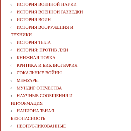
ИСТОРИЯ ВОЕННОЙ НАУКИ
ИСТОРИЯ ВОЕННОЙ РАЗВЕДКИ
ИСТОРИЯ ВОИН
ИСТОРИЯ ВООРУЖЕНИЯ И
ТЕХНИКИ
ИСТОРИЯ ТЫЛА
ИСТОРИЯ: ПРОТИВ ЛЖИ
КНИЖНАЯ ПОЛКА
КРИТИКА И БИБЛИОГРАФИЯ
ЛОКАЛЬНЫЕ ВОЙНЫ
МЕМУАРЫ
МУНДИР ОТЕЧЕСТВА
НАУЧНЫЕ СООБЩЕНИЯ И
ИНФОРМАЦИЯ
НАЦИОНАЛЬНАЯ
БЕЗОПАСНОСТЬ
НЕОПУБЛИКОВАННЫЕ