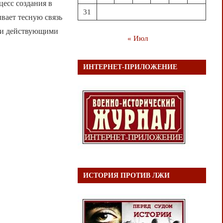
цесс создания в
31
вает тесную связь
 и действующими
« Июл
ИНТЕРНЕТ-ПРИЛОЖЕНИЕ
ИСТОРИЯ ПРОТИВ ЛЖИ