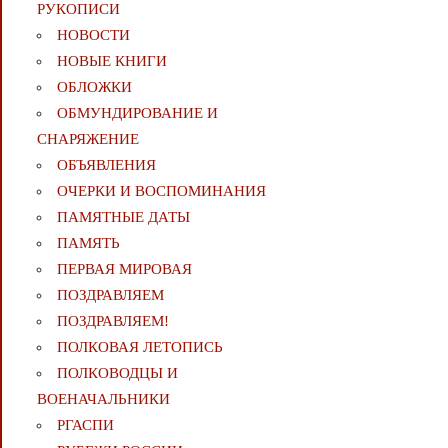
РУКОПИСИ
НОВОСТИ
НОВЫЕ КНИГИ
ОБЛОЖКИ
ОБМУНДИРОВАНИЕ И
СНАРЯЖЕНИЕ
ОБЪЯВЛЕНИЯ
ОЧЕРКИ И ВОСПОМИНАНИЯ
ПАМЯТНЫЕ ДАТЫ
ПАМЯТЬ
ПЕРВАЯ МИРОВАЯ
ПОЗДРАВЛЯЕМ
ПОЗДРАВЛЯЕМ!
ПОЛКОВАЯ ЛЕТОПИСЬ
ПОЛКОВОДЦЫ И
ВОЕНАЧАЛЬНИКИ
РГАСПИ