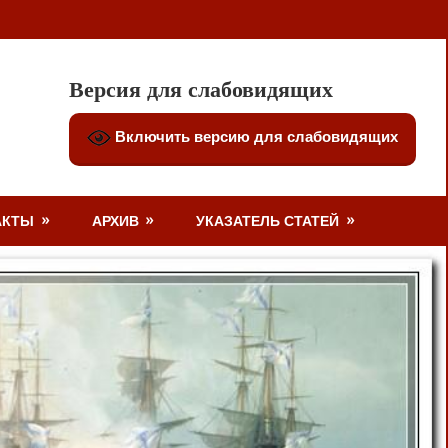
Версия для слабовидящих
Включить версию для слабовидящих
АКТЫ
АРХИВ
УКАЗАТЕЛЬ СТАТЕЙ