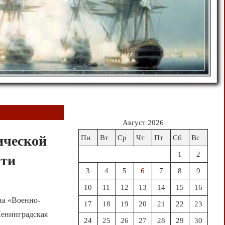
Август 2026
ической
Пн
Вт
Ср
Чт
Пт
Сб
Вс
1
2
ути
3
4
5
6
7
8
9
10
11
12
13
14
15
16
на «Военно-
17
18
19
20
21
22
23
Ленинградская
24
25
26
27
28
29
30