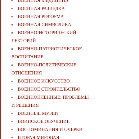
ВОЕННАЯ МЕДИЦИНА
ВОЕННАЯ РАЗВЕДКА
ВОЕННАЯ РЕФОРМА
ВОЕННАЯ СИМВОЛИКА
ВОЕННО-ИСТОРИЧЕСКИЙ
ЛЕКТОРИЙ
ВОЕННО-ПАТРИОТИЧЕСКОЕ
ВОСПИТАНИЕ
ВОЕННО-ПОЛИТИЧЕСКИE
ОТНОШЕНИЯ
ВОЕННОЕ ИСКУССТВО
ВОЕННОЕ СТРОИТЕЛЬСТВО
ВОЕННОПЛЕННЫЕ: ПРОБЛЕМЫ
И РЕШЕНИЯ
ВОЕННЫЕ МУЗЕИ
ВОИНСКОЕ ОБУЧЕНИЕ
ВОСПОМИНАНИЯ И ОЧЕРКИ
ВТОРАЯ МИРОВАЯ