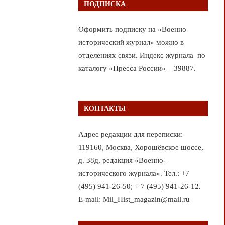
ПОДПИСКА
Оформить подписку на «Военно-
исторический журнал» можно в
отделениях связи. Индекс журнала по
каталогу «Пресса России» – 39887.
КОНТАКТЫ
Адрес редакции для переписки:
119160, Москва, Хорошёвское шоссе,
д. 38д, редакция «Военно-
исторического журнала». Тел.: +7
(495) 941-26-50; + 7 (495) 941-26-12.
E-mail: Mil_Hist_magazin@mail.ru