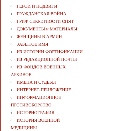
ГЕРОИ И ПОДВИГИ
ГРАЖДАНСКАЯ ВОЙНА
ГРИФ СЕКРЕТНОСТИ СНЯТ
ДОКУМЕНТЫ и МАТЕРИАЛЫ
ЖЕНЩИНЫ В АРМИИ
ЗАБЫТОЕ ИМЯ
ИЗ ИСТОРИИ ФОРТИФИКАЦИИ
ИЗ РЕДАКЦИОННОЙ ПОЧТЫ
ИЗ ФОНДОВ ВОЕННЫХ
АРХИВОВ
ИМЕНА И СУДЬБЫ
ИНТЕРНЕТ-ПРИЛОЖЕНИЕ
ИНФОРМАЦИОННОЕ
ПРОТИВОБОРСТВО
ИСТОРИОГРАФИЯ
ИСТОРИЯ ВОЕННОЙ
МЕДИЦИНЫ