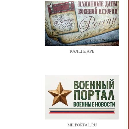
КАЛЕНДАРЬ
MILPORTAL.RU