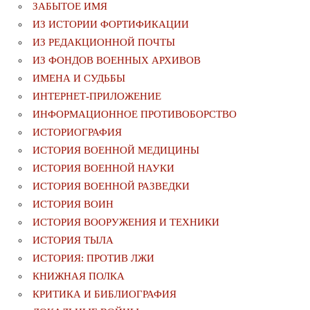
ЗАБЫТОЕ ИМЯ
ИЗ ИСТОРИИ ФОРТИФИКАЦИИ
ИЗ РЕДАКЦИОННОЙ ПОЧТЫ
ИЗ ФОНДОВ ВОЕННЫХ АРХИВОВ
ИМЕНА И СУДЬБЫ
ИНТЕРНЕТ-ПРИЛОЖЕНИЕ
ИНФОРМАЦИОННОЕ ПРОТИВОБОРСТВО
ИСТОРИОГРАФИЯ
ИСТОРИЯ ВОЕННОЙ МЕДИЦИНЫ
ИСТОРИЯ ВОЕННОЙ НАУКИ
ИСТОРИЯ ВОЕННОЙ РАЗВЕДКИ
ИСТОРИЯ ВОИН
ИСТОРИЯ ВООРУЖЕНИЯ И ТЕХНИКИ
ИСТОРИЯ ТЫЛА
ИСТОРИЯ: ПРОТИВ ЛЖИ
КНИЖНАЯ ПОЛКА
КРИТИКА И БИБЛИОГРАФИЯ