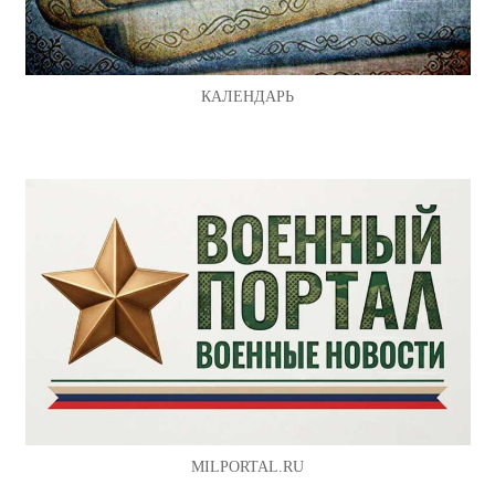
КАЛЕНДАРЬ
MILPORTAL.RU