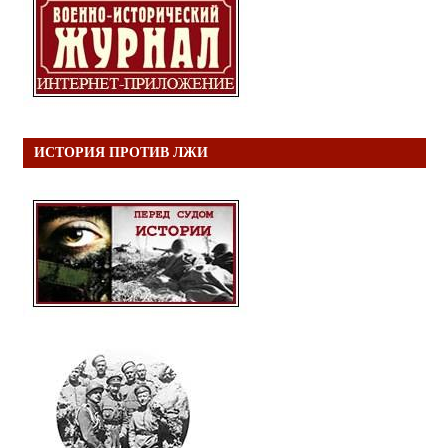
ИСТОРИЯ ПРОТИВ ЛЖИ