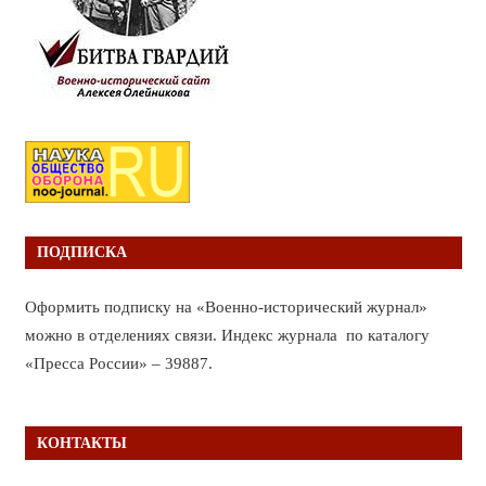
ПОДПИСКА
Оформить подписку на «Военно-исторический журнал»
можно в отделениях связи. Индекс журнала по каталогу
«Пресса России» – 39887.
КОНТАКТЫ