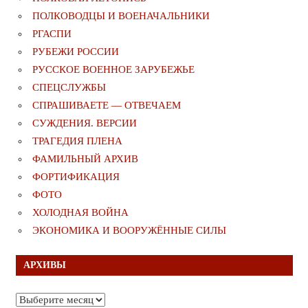
ПОЛКОВОДЦЫ И ВОЕНАЧАЛЬНИКИ
РГАСПИ
РУБЕЖИ РОССИИ
РУССКОЕ ВОЕННОЕ ЗАРУБЕЖЬЕ
СПЕЦСЛУЖБЫ
СПРАШИВАЕТЕ — ОТВЕЧАЕМ
СУЖДЕНИЯ. ВЕРСИИ
ТРАГЕДИЯ ПЛЕНА
ФАМИЛЬНЫЙ АРХИВ
ФОРТИФИКАЦИЯ
ФОТО
ХОЛОДНАЯ ВОЙНА
ЭКОНОМИКА И ВООРУЖЁННЫЕ СИЛЫ
АРХИВЫ
Архивы