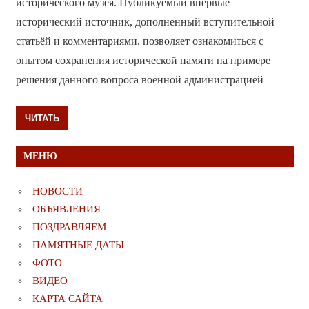
исторического музея. Публикуемый впервые
исторический источник, дополненный вступительной
статьёй и комментариями, позволяет ознакомиться с
опытом сохранения исторической памяти на примере
решения данного вопроса военной администрацией
ЧИТАТЬ
МЕНЮ
НОВОСТИ
ОБЪЯВЛЕНИЯ
ПОЗДРАВЛЯЕМ
ПАМЯТНЫЕ ДАТЫ
ФОТО
ВИДЕО
КАРТА САЙТА