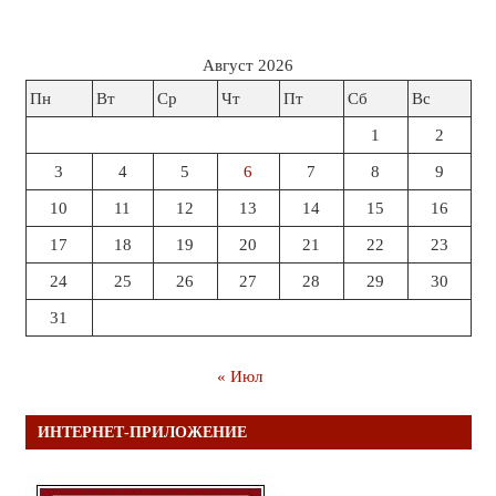
Август 2026
Пн
Вт
Ср
Чт
Пт
Сб
Вс
1
2
3
4
5
6
7
8
9
10
11
12
13
14
15
16
17
18
19
20
21
22
23
24
25
26
27
28
29
30
31
« Июл
ИНТЕРНЕТ-ПРИЛОЖЕНИЕ