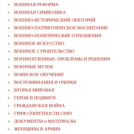
ВОЕННАЯ РЕФОРМА
ВОЕННАЯ СИМВОЛИКА
ВОЕННО-ИСТОРИЧЕСКИЙ ЛЕКТОРИЙ
ВОЕННО-ПАТРИОТИЧЕСКОЕ ВОСПИТАНИЕ
ВОЕННО-ПОЛИТИЧЕСКИE ОТНОШЕНИЯ
ВОЕННОЕ ИСКУССТВО
ВОЕННОЕ СТРОИТЕЛЬСТВО
ВОЕННОПЛЕННЫЕ: ПРОБЛЕМЫ И РЕШЕНИЯ
ВОЕННЫЕ МУЗЕИ
ВОИНСКОЕ ОБУЧЕНИЕ
ВОСПОМИНАНИЯ И ОЧЕРКИ
ВТОРАЯ МИРОВАЯ
ГЕРОИ И ПОДВИГИ
ГРАЖДАНСКАЯ ВОЙНА
ГРИФ СЕКРЕТНОСТИ СНЯТ
ДОКУМЕНТЫ и МАТЕРИАЛЫ
ЖЕНЩИНЫ В АРМИИ