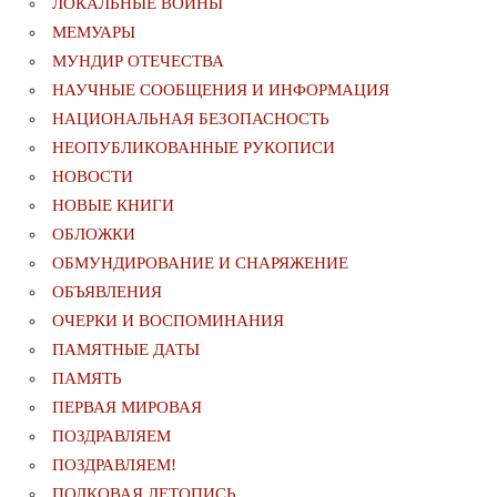
ЛОКАЛЬНЫЕ ВОЙНЫ
МЕМУАРЫ
МУНДИР ОТЕЧЕСТВА
НАУЧНЫЕ СООБЩЕНИЯ И ИНФОРМАЦИЯ
НАЦИОНАЛЬНАЯ БЕЗОПАСНОСТЬ
НЕОПУБЛИКОВАННЫЕ РУКОПИСИ
НОВОСТИ
НОВЫЕ КНИГИ
ОБЛОЖКИ
ОБМУНДИРОВАНИЕ И СНАРЯЖЕНИЕ
ОБЪЯВЛЕНИЯ
ОЧЕРКИ И ВОСПОМИНАНИЯ
ПАМЯТНЫЕ ДАТЫ
ПАМЯТЬ
ПЕРВАЯ МИРОВАЯ
ПОЗДРАВЛЯЕМ
ПОЗДРАВЛЯЕМ!
ПОЛКОВАЯ ЛЕТОПИСЬ