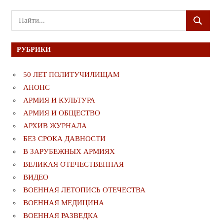
Поиск
ПОИСК
для:
РУБРИКИ
50 ЛЕТ ПОЛИТУЧИЛИЩАМ
АНОНС
АРМИЯ И КУЛЬТУРА
АРМИЯ И ОБЩЕСТВО
АРХИВ ЖУРНАЛА
БЕЗ СРОКА ДАВНОСТИ
В ЗАРУБЕЖНЫХ АРМИЯХ
ВЕЛИКАЯ ОТЕЧЕСТВЕННАЯ
ВИДЕО
ВОЕННАЯ ЛЕТОПИСЬ ОТЕЧЕСТВА
ВОЕННАЯ МЕДИЦИНА
ВОЕННАЯ РАЗВЕДКА