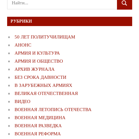
Поиск
ПОИСК
для:
РУБРИКИ
50 ЛЕТ ПОЛИТУЧИЛИЩАМ
АНОНС
АРМИЯ И КУЛЬТУРА
АРМИЯ И ОБЩЕСТВО
АРХИВ ЖУРНАЛА
БЕЗ СРОКА ДАВНОСТИ
В ЗАРУБЕЖНЫХ АРМИЯХ
ВЕЛИКАЯ ОТЕЧЕСТВЕННАЯ
ВИДЕО
ВОЕННАЯ ЛЕТОПИСЬ ОТЕЧЕСТВА
ВОЕННАЯ МЕДИЦИНА
ВОЕННАЯ РАЗВЕДКА
ВОЕННАЯ РЕФОРМА