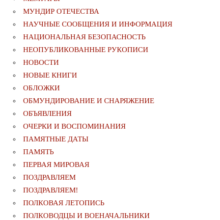
МУНДИР ОТЕЧЕСТВА
НАУЧНЫЕ СООБЩЕНИЯ И ИНФОРМАЦИЯ
НАЦИОНАЛЬНАЯ БЕЗОПАСНОСТЬ
НЕОПУБЛИКОВАННЫЕ РУКОПИСИ
НОВОСТИ
НОВЫЕ КНИГИ
ОБЛОЖКИ
ОБМУНДИРОВАНИЕ И СНАРЯЖЕНИЕ
ОБЪЯВЛЕНИЯ
ОЧЕРКИ И ВОСПОМИНАНИЯ
ПАМЯТНЫЕ ДАТЫ
ПАМЯТЬ
ПЕРВАЯ МИРОВАЯ
ПОЗДРАВЛЯЕМ
ПОЗДРАВЛЯЕМ!
ПОЛКОВАЯ ЛЕТОПИСЬ
ПОЛКОВОДЦЫ И ВОЕНАЧАЛЬНИКИ