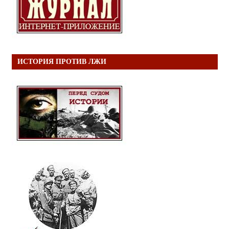
ИСТОРИЯ ПРОТИВ ЛЖИ