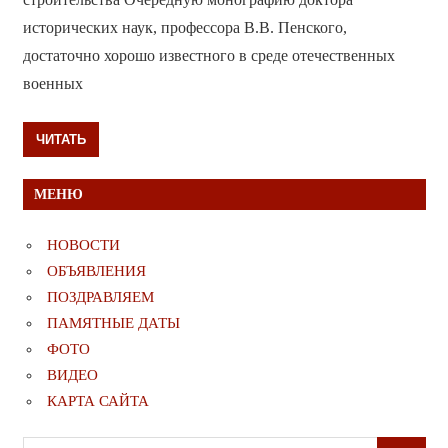
исторических наук, профессора В.В. Пенского,
достаточно хорошо известного в среде отечественных
военных
ЧИТАТЬ
МЕНЮ
НОВОСТИ
ОБЪЯВЛЕНИЯ
ПОЗДРАВЛЯЕМ
ПАМЯТНЫЕ ДАТЫ
ФОТО
ВИДЕО
КАРТА САЙТА