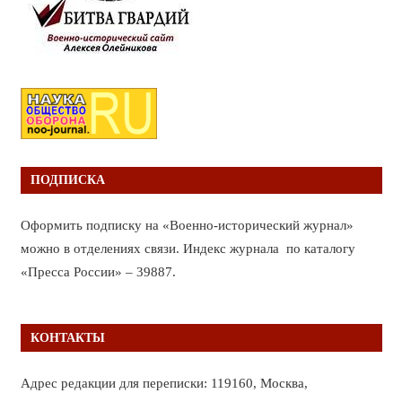
ПОДПИСКА
Оформить подписку на «Военно-исторический журнал»
можно в отделениях связи. Индекс журнала по каталогу
«Пресса России» – 39887.
КОНТАКТЫ
Адрес редакции для переписки: 119160, Москва,