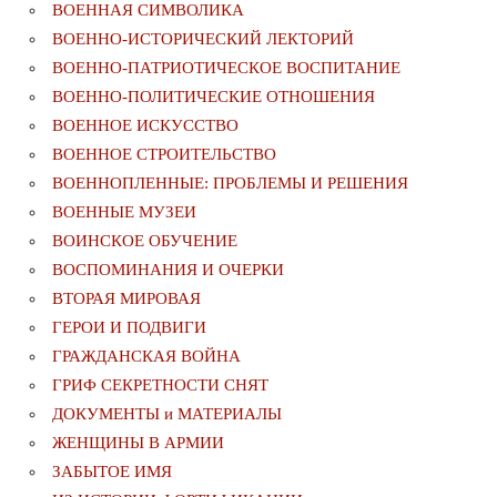
ВОЕННАЯ СИМВОЛИКА
ВОЕННО-ИСТОРИЧЕСКИЙ ЛЕКТОРИЙ
ВОЕННО-ПАТРИОТИЧЕСКОЕ ВОСПИТАНИЕ
ВОЕННО-ПОЛИТИЧЕСКИE ОТНОШЕНИЯ
ВОЕННОЕ ИСКУССТВО
ВОЕННОЕ СТРОИТЕЛЬСТВО
ВОЕННОПЛЕННЫЕ: ПРОБЛЕМЫ И РЕШЕНИЯ
ВОЕННЫЕ МУЗЕИ
ВОИНСКОЕ ОБУЧЕНИЕ
ВОСПОМИНАНИЯ И ОЧЕРКИ
ВТОРАЯ МИРОВАЯ
ГЕРОИ И ПОДВИГИ
ГРАЖДАНСКАЯ ВОЙНА
ГРИФ СЕКРЕТНОСТИ СНЯТ
ДОКУМЕНТЫ и МАТЕРИАЛЫ
ЖЕНЩИНЫ В АРМИИ
ЗАБЫТОЕ ИМЯ