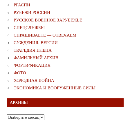
РГАСПИ
РУБЕЖИ РОССИИ
РУССКОЕ ВОЕННОЕ ЗАРУБЕЖЬЕ
СПЕЦСЛУЖБЫ
СПРАШИВАЕТЕ — ОТВЕЧАЕМ
СУЖДЕНИЯ. ВЕРСИИ
ТРАГЕДИЯ ПЛЕНА
ФАМИЛЬНЫЙ АРХИВ
ФОРТИФИКАЦИЯ
ФОТО
ХОЛОДНАЯ ВОЙНА
ЭКОНОМИКА И ВООРУЖЁННЫЕ СИЛЫ
АРХИВЫ
Архивы