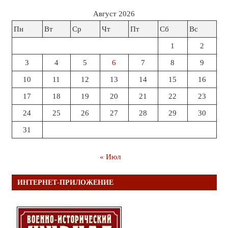
Август 2026
Пн
Вт
Ср
Чт
Пт
Сб
Вс
1
2
3
4
5
6
7
8
9
10
11
12
13
14
15
16
17
18
19
20
21
22
23
24
25
26
27
28
29
30
31
« Июл
ИНТЕРНЕТ-ПРИЛОЖЕНИЕ