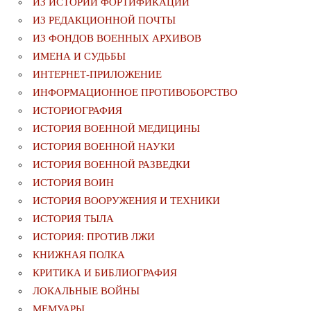
ИЗ ИСТОРИИ ФОРТИФИКАЦИИ
ИЗ РЕДАКЦИОННОЙ ПОЧТЫ
ИЗ ФОНДОВ ВОЕННЫХ АРХИВОВ
ИМЕНА И СУДЬБЫ
ИНТЕРНЕТ-ПРИЛОЖЕНИЕ
ИНФОРМАЦИОННОЕ ПРОТИВОБОРСТВО
ИСТОРИОГРАФИЯ
ИСТОРИЯ ВОЕННОЙ МЕДИЦИНЫ
ИСТОРИЯ ВОЕННОЙ НАУКИ
ИСТОРИЯ ВОЕННОЙ РАЗВЕДКИ
ИСТОРИЯ ВОИН
ИСТОРИЯ ВООРУЖЕНИЯ И ТЕХНИКИ
ИСТОРИЯ ТЫЛА
ИСТОРИЯ: ПРОТИВ ЛЖИ
КНИЖНАЯ ПОЛКА
КРИТИКА И БИБЛИОГРАФИЯ
ЛОКАЛЬНЫЕ ВОЙНЫ
МЕМУАРЫ