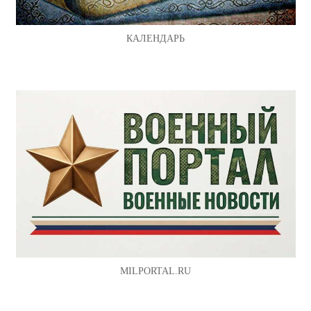
КАЛЕНДАРЬ
MILPORTAL.RU