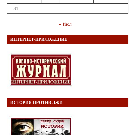
31
« Июл
ИНТЕРНЕТ-ПРИЛОЖЕНИЕ
ИСТОРИЯ ПРОТИВ ЛЖИ