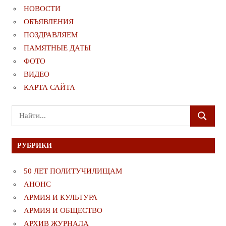
НОВОСТИ
ОБЪЯВЛЕНИЯ
ПОЗДРАВЛЯЕМ
ПАМЯТНЫЕ ДАТЫ
ФОТО
ВИДЕО
КАРТА САЙТА
Поиск
ПОИСК
для:
РУБРИКИ
50 ЛЕТ ПОЛИТУЧИЛИЩАМ
АНОНС
АРМИЯ И КУЛЬТУРА
АРМИЯ И ОБЩЕСТВО
АРХИВ ЖУРНАЛА