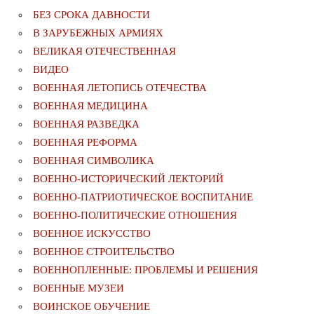
БЕЗ СРОКА ДАВНОСТИ
В ЗАРУБЕЖНЫХ АРМИЯХ
ВЕЛИКАЯ ОТЕЧЕСТВЕННАЯ
ВИДЕО
ВОЕННАЯ ЛЕТОПИСЬ ОТЕЧЕСТВА
ВОЕННАЯ МЕДИЦИНА
ВОЕННАЯ РАЗВЕДКА
ВОЕННАЯ РЕФОРМА
ВОЕННАЯ СИМВОЛИКА
ВОЕННО-ИСТОРИЧЕСКИЙ ЛЕКТОРИЙ
ВОЕННО-ПАТРИОТИЧЕСКОЕ ВОСПИТАНИЕ
ВОЕННО-ПОЛИТИЧЕСКИE ОТНОШЕНИЯ
ВОЕННОЕ ИСКУССТВО
ВОЕННОЕ СТРОИТЕЛЬСТВО
ВОЕННОПЛЕННЫЕ: ПРОБЛЕМЫ И РЕШЕНИЯ
ВОЕННЫЕ МУЗЕИ
ВОИНСКОЕ ОБУЧЕНИЕ