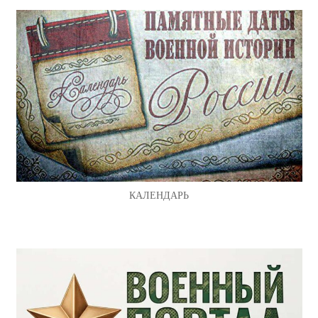
КАЛЕНДАРЬ