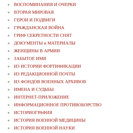
ВОСПОМИНАНИЯ И ОЧЕРКИ
ВТОРАЯ МИРОВАЯ
ГЕРОИ И ПОДВИГИ
ГРАЖДАНСКАЯ ВОЙНА
ГРИФ СЕКРЕТНОСТИ СНЯТ
ДОКУМЕНТЫ и МАТЕРИАЛЫ
ЖЕНЩИНЫ В АРМИИ
ЗАБЫТОЕ ИМЯ
ИЗ ИСТОРИИ ФОРТИФИКАЦИИ
ИЗ РЕДАКЦИОННОЙ ПОЧТЫ
ИЗ ФОНДОВ ВОЕННЫХ АРХИВОВ
ИМЕНА И СУДЬБЫ
ИНТЕРНЕТ-ПРИЛОЖЕНИЕ
ИНФОРМАЦИОННОЕ ПРОТИВОБОРСТВО
ИСТОРИОГРАФИЯ
ИСТОРИЯ ВОЕННОЙ МЕДИЦИНЫ
ИСТОРИЯ ВОЕННОЙ НАУКИ