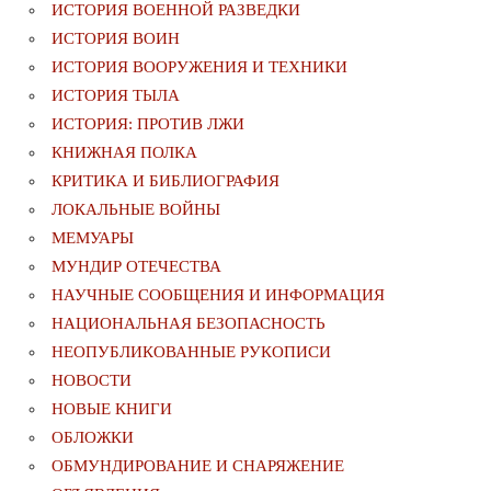
ИСТОРИЯ ВОЕННОЙ РАЗВЕДКИ
ИСТОРИЯ ВОИН
ИСТОРИЯ ВООРУЖЕНИЯ И ТЕХНИКИ
ИСТОРИЯ ТЫЛА
ИСТОРИЯ: ПРОТИВ ЛЖИ
КНИЖНАЯ ПОЛКА
КРИТИКА И БИБЛИОГРАФИЯ
ЛОКАЛЬНЫЕ ВОЙНЫ
МЕМУАРЫ
МУНДИР ОТЕЧЕСТВА
НАУЧНЫЕ СООБЩЕНИЯ И ИНФОРМАЦИЯ
НАЦИОНАЛЬНАЯ БЕЗОПАСНОСТЬ
НЕОПУБЛИКОВАННЫЕ РУКОПИСИ
НОВОСТИ
НОВЫЕ КНИГИ
ОБЛОЖКИ
ОБМУНДИРОВАНИЕ И СНАРЯЖЕНИЕ