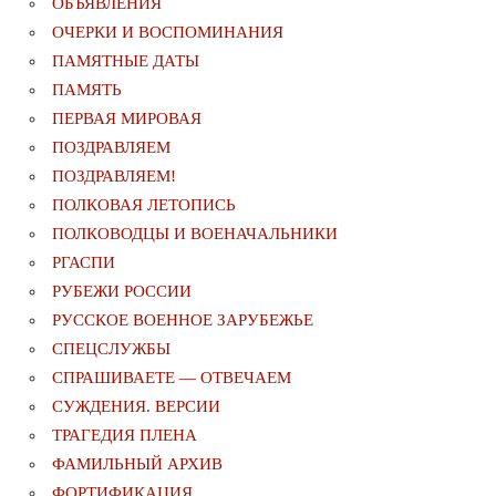
ОБЪЯВЛЕНИЯ
ОЧЕРКИ И ВОСПОМИНАНИЯ
ПАМЯТНЫЕ ДАТЫ
ПАМЯТЬ
ПЕРВАЯ МИРОВАЯ
ПОЗДРАВЛЯЕМ
ПОЗДРАВЛЯЕМ!
ПОЛКОВАЯ ЛЕТОПИСЬ
ПОЛКОВОДЦЫ И ВОЕНАЧАЛЬНИКИ
РГАСПИ
РУБЕЖИ РОССИИ
РУССКОЕ ВОЕННОЕ ЗАРУБЕЖЬЕ
СПЕЦСЛУЖБЫ
СПРАШИВАЕТЕ — ОТВЕЧАЕМ
СУЖДЕНИЯ. ВЕРСИИ
ТРАГЕДИЯ ПЛЕНА
ФАМИЛЬНЫЙ АРХИВ
ФОРТИФИКАЦИЯ