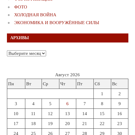
ФОТО
ХОЛОДНАЯ ВОЙНА
ЭКОНОМИКА И ВООРУЖЁННЫЕ СИЛЫ
АРХИВЫ
Архивы
Август 2026
Пн
Вт
Ср
Чт
Пт
Сб
Вс
1
2
3
4
5
6
7
8
9
10
11
12
13
14
15
16
17
18
19
20
21
22
23
24
25
26
27
28
29
30