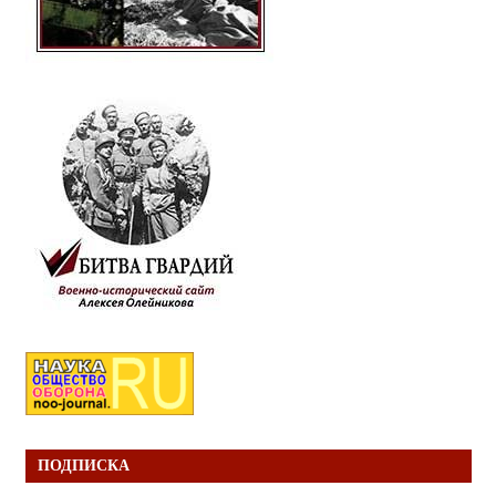
ПОДПИСКА