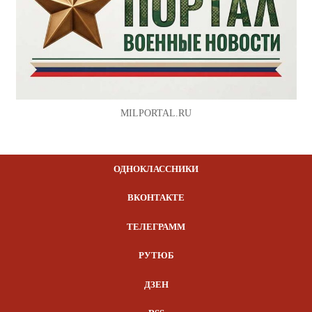
MILPORTAL.RU
ОДНОКЛАССНИКИ
ВКОНТАКТЕ
ТЕЛЕГРАММ
РУТЮБ
ДЗЕН