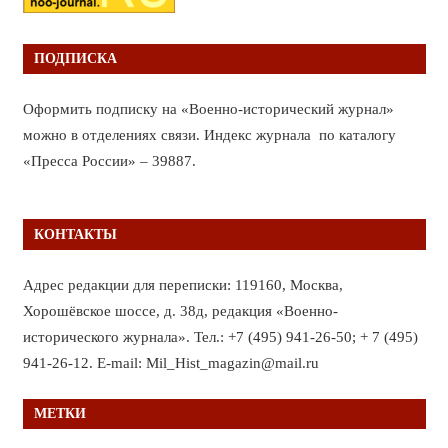
ПОДПИСКА
Оформить подписку на «Военно-исторический журнал»
можно в отделениях связи. Индекс журнала по каталогу
«Пресса России» – 39887.
КОНТАКТЫ
Адрес редакции для переписки: 119160, Москва,
Хорошёвское шоссе, д. 38д, редакция «Военно-
исторического журнала». Тел.: +7 (495) 941-26-50; + 7 (495)
941-26-12. E-mail: Mil_Hist_magazin@mail.ru
МЕТКИ