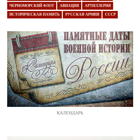
ЧЕРНОМОРСКИЙ ФЛОТ
АВИАЦИЯ
АРТИЛЛЕРИЯ
ИСТОРИЧЕСКАЯ ПАМЯТЬ
РУССКАЯ АРМИЯ
СССР
КАЛЕНДАРЬ