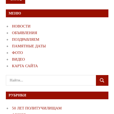
МЕНЮ
НОВОСТИ
ОБЪЯВЛЕНИЯ
ПОЗДРАВЛЯЕМ
ПАМЯТНЫЕ ДАТЫ
ФОТО
ВИДЕО
КАРТА САЙТА
Поиск
ПОИСК
для:
РУБРИКИ
50 ЛЕТ ПОЛИТУЧИЛИЩАМ