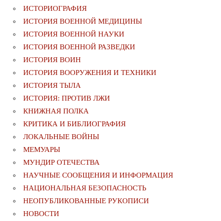
ИСТОРИОГРАФИЯ
ИСТОРИЯ ВОЕННОЙ МЕДИЦИНЫ
ИСТОРИЯ ВОЕННОЙ НАУКИ
ИСТОРИЯ ВОЕННОЙ РАЗВЕДКИ
ИСТОРИЯ ВОИН
ИСТОРИЯ ВООРУЖЕНИЯ И ТЕХНИКИ
ИСТОРИЯ ТЫЛА
ИСТОРИЯ: ПРОТИВ ЛЖИ
КНИЖНАЯ ПОЛКА
КРИТИКА И БИБЛИОГРАФИЯ
ЛОКАЛЬНЫЕ ВОЙНЫ
МЕМУАРЫ
МУНДИР ОТЕЧЕСТВА
НАУЧНЫЕ СООБЩЕНИЯ И ИНФОРМАЦИЯ
НАЦИОНАЛЬНАЯ БЕЗОПАСНОСТЬ
НЕОПУБЛИКОВАННЫЕ РУКОПИСИ
НОВОСТИ