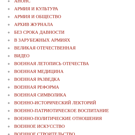
АНОНС
АРМИЯ И КУЛЬТУРА
АРМИЯ И ОБЩЕСТВО
АРХИВ ЖУРНАЛА
БЕЗ СРОКА ДАВНОСТИ
В ЗАРУБЕЖНЫХ АРМИЯХ
ВЕЛИКАЯ ОТЕЧЕСТВЕННАЯ
ВИДЕО
ВОЕННАЯ ЛЕТОПИСЬ ОТЕЧЕСТВА
ВОЕННАЯ МЕДИЦИНА
ВОЕННАЯ РАЗВЕДКА
ВОЕННАЯ РЕФОРМА
ВОЕННАЯ СИМВОЛИКА
ВОЕННО-ИСТОРИЧЕСКИЙ ЛЕКТОРИЙ
ВОЕННО-ПАТРИОТИЧЕСКОЕ ВОСПИТАНИЕ
ВОЕННО-ПОЛИТИЧЕСКИE ОТНОШЕНИЯ
ВОЕННОЕ ИСКУССТВО
ВОЕННОЕ СТРОИТЕЛЬСТВО