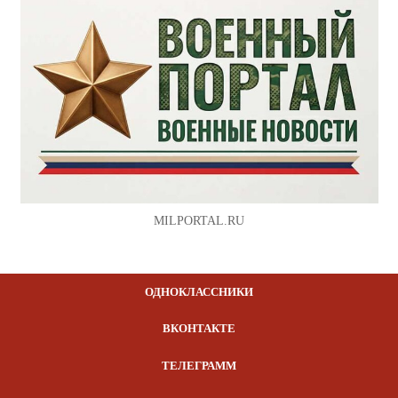
MILPORTAL.RU
ОДНОКЛАССНИКИ
ВКОНТАКТЕ
ТЕЛЕГРАММ