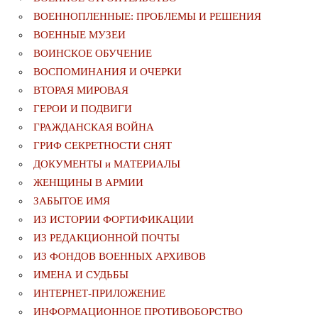
ВОЕННОПЛЕННЫЕ: ПРОБЛЕМЫ И РЕШЕНИЯ
ВОЕННЫЕ МУЗЕИ
ВОИНСКОЕ ОБУЧЕНИЕ
ВОСПОМИНАНИЯ И ОЧЕРКИ
ВТОРАЯ МИРОВАЯ
ГЕРОИ И ПОДВИГИ
ГРАЖДАНСКАЯ ВОЙНА
ГРИФ СЕКРЕТНОСТИ СНЯТ
ДОКУМЕНТЫ и МАТЕРИАЛЫ
ЖЕНЩИНЫ В АРМИИ
ЗАБЫТОЕ ИМЯ
ИЗ ИСТОРИИ ФОРТИФИКАЦИИ
ИЗ РЕДАКЦИОННОЙ ПОЧТЫ
ИЗ ФОНДОВ ВОЕННЫХ АРХИВОВ
ИМЕНА И СУДЬБЫ
ИНТЕРНЕТ-ПРИЛОЖЕНИЕ
ИНФОРМАЦИОННОЕ ПРОТИВОБОРСТВО