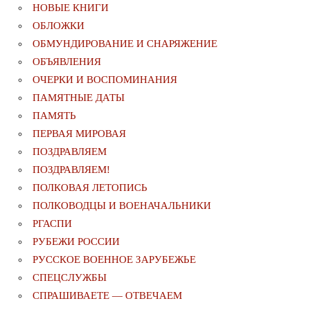
НОВЫЕ КНИГИ
ОБЛОЖКИ
ОБМУНДИРОВАНИЕ И СНАРЯЖЕНИЕ
ОБЪЯВЛЕНИЯ
ОЧЕРКИ И ВОСПОМИНАНИЯ
ПАМЯТНЫЕ ДАТЫ
ПАМЯТЬ
ПЕРВАЯ МИРОВАЯ
ПОЗДРАВЛЯЕМ
ПОЗДРАВЛЯЕМ!
ПОЛКОВАЯ ЛЕТОПИСЬ
ПОЛКОВОДЦЫ И ВОЕНАЧАЛЬНИКИ
РГАСПИ
РУБЕЖИ РОССИИ
РУССКОЕ ВОЕННОЕ ЗАРУБЕЖЬЕ
СПЕЦСЛУЖБЫ
СПРАШИВАЕТЕ — ОТВЕЧАЕМ