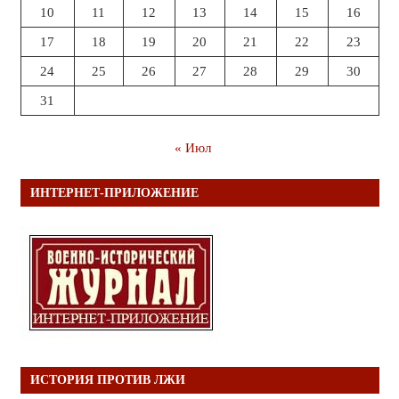
10
11
12
13
14
15
16
17
18
19
20
21
22
23
24
25
26
27
28
29
30
31
« Июл
ИНТЕРНЕТ-ПРИЛОЖЕНИЕ
ИСТОРИЯ ПРОТИВ ЛЖИ