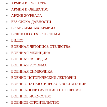
АРМИЯ И КУЛЬТУРА
АРМИЯ И ОБЩЕСТВО
АРХИВ ЖУРНАЛА
БЕЗ СРОКА ДАВНОСТИ
В ЗАРУБЕЖНЫХ АРМИЯХ
ВЕЛИКАЯ ОТЕЧЕСТВЕННАЯ
ВИДЕО
ВОЕННАЯ ЛЕТОПИСЬ ОТЕЧЕСТВА
ВОЕННАЯ МЕДИЦИНА
ВОЕННАЯ РАЗВЕДКА
ВОЕННАЯ РЕФОРМА
ВОЕННАЯ СИМВОЛИКА
ВОЕННО-ИСТОРИЧЕСКИЙ ЛЕКТОРИЙ
ВОЕННО-ПАТРИОТИЧЕСКОЕ ВОСПИТАНИЕ
ВОЕННО-ПОЛИТИЧЕСКИE ОТНОШЕНИЯ
ВОЕННОЕ ИСКУССТВО
ВОЕННОЕ СТРОИТЕЛЬСТВО