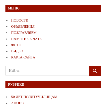
МЕНЮ
НОВОСТИ
ОБЪЯВЛЕНИЯ
ПОЗДРАВЛЯЕМ
ПАМЯТНЫЕ ДАТЫ
ФОТО
ВИДЕО
КАРТА САЙТА
Поиск
ПОИСК
для:
РУБРИКИ
50 ЛЕТ ПОЛИТУЧИЛИЩАМ
АНОНС