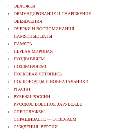
ОБЛОЖКИ
ОБМУНДИРОВАНИЕ И СНАРЯЖЕНИЕ
ОБЪЯВЛЕНИЯ
ОЧЕРКИ И ВОСПОМИНАНИЯ
ПАМЯТНЫЕ ДАТЫ
ПАМЯТЬ
ПЕРВАЯ МИРОВАЯ
ПОЗДРАВЛЯЕМ
ПОЗДРАВЛЯЕМ!
ПОЛКОВАЯ ЛЕТОПИСЬ
ПОЛКОВОДЦЫ И ВОЕНАЧАЛЬНИКИ
РГАСПИ
РУБЕЖИ РОССИИ
РУССКОЕ ВОЕННОЕ ЗАРУБЕЖЬЕ
СПЕЦСЛУЖБЫ
СПРАШИВАЕТЕ — ОТВЕЧАЕМ
СУЖДЕНИЯ. ВЕРСИИ