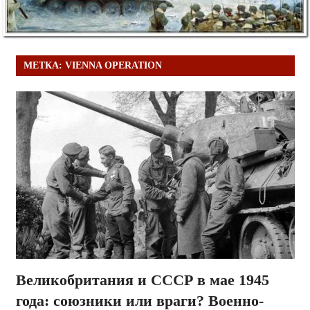
МЕТКА:
VIENNA OPERATION
Великобритания и СССР в мае 1945
года: союзники или враги? Военно-