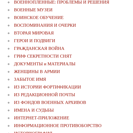
ВОЕННОПЛЕННЫЕ: ПРОБЛЕМЫ И РЕШЕНИЯ
ВОЕННЫЕ МУЗЕИ
ВОИНСКОЕ ОБУЧЕНИЕ
ВОСПОМИНАНИЯ И ОЧЕРКИ
ВТОРАЯ МИРОВАЯ
ГЕРОИ И ПОДВИГИ
ГРАЖДАНСКАЯ ВОЙНА
ГРИФ СЕКРЕТНОСТИ СНЯТ
ДОКУМЕНТЫ и МАТЕРИАЛЫ
ЖЕНЩИНЫ В АРМИИ
ЗАБЫТОЕ ИМЯ
ИЗ ИСТОРИИ ФОРТИФИКАЦИИ
ИЗ РЕДАКЦИОННОЙ ПОЧТЫ
ИЗ ФОНДОВ ВОЕННЫХ АРХИВОВ
ИМЕНА И СУДЬБЫ
ИНТЕРНЕТ-ПРИЛОЖЕНИЕ
ИНФОРМАЦИОННОЕ ПРОТИВОБОРСТВО