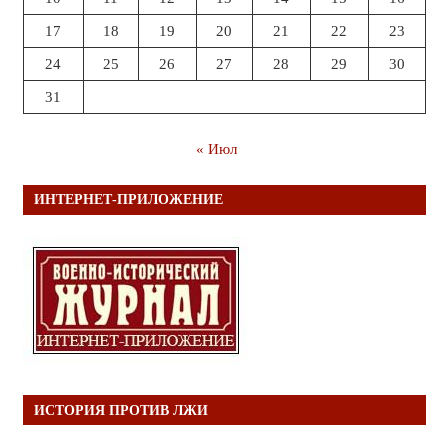
17
18
19
20
21
22
23
24
25
26
27
28
29
30
31
« Июл
ИНТЕРНЕТ-ПРИЛОЖЕНИЕ
ИСТОРИЯ ПРОТИВ ЛЖИ