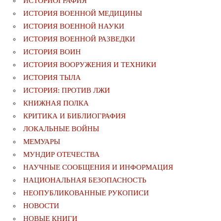
ИСТОРИОГРАФИЯ
ИСТОРИЯ ВОЕННОЙ МЕДИЦИНЫ
ИСТОРИЯ ВОЕННОЙ НАУКИ
ИСТОРИЯ ВОЕННОЙ РАЗВЕДКИ
ИСТОРИЯ ВОИН
ИСТОРИЯ ВООРУЖЕНИЯ И ТЕХНИКИ
ИСТОРИЯ ТЫЛА
ИСТОРИЯ: ПРОТИВ ЛЖИ
КНИЖНАЯ ПОЛКА
КРИТИКА И БИБЛИОГРАФИЯ
ЛОКАЛЬНЫЕ ВОЙНЫ
МЕМУАРЫ
МУНДИР ОТЕЧЕСТВА
НАУЧНЫЕ СООБЩЕНИЯ И ИНФОРМАЦИЯ
НАЦИОНАЛЬНАЯ БЕЗОПАСНОСТЬ
НЕОПУБЛИКОВАННЫЕ РУКОПИСИ
НОВОСТИ
НОВЫЕ КНИГИ