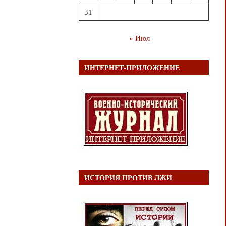
31
« Июл
ИНТЕРНЕТ-ПРИЛОЖЕНИЕ
ИСТОРИЯ ПРОТИВ ЛЖИ