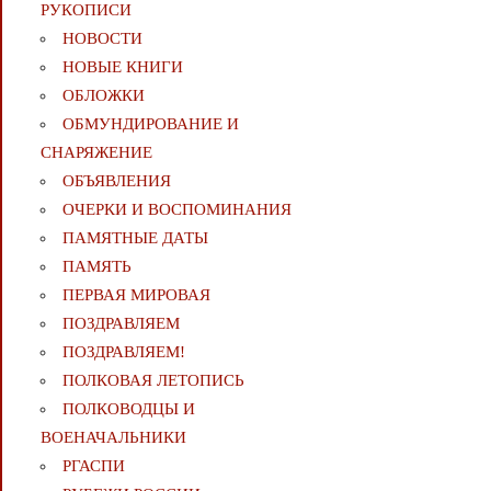
РУКОПИСИ
НОВОСТИ
НОВЫЕ КНИГИ
ОБЛОЖКИ
ОБМУНДИРОВАНИЕ И
СНАРЯЖЕНИЕ
ОБЪЯВЛЕНИЯ
ОЧЕРКИ И ВОСПОМИНАНИЯ
ПАМЯТНЫЕ ДАТЫ
ПАМЯТЬ
ПЕРВАЯ МИРОВАЯ
ПОЗДРАВЛЯЕМ
ПОЗДРАВЛЯЕМ!
ПОЛКОВАЯ ЛЕТОПИСЬ
ПОЛКОВОДЦЫ И
ВОЕНАЧАЛЬНИКИ
РГАСПИ