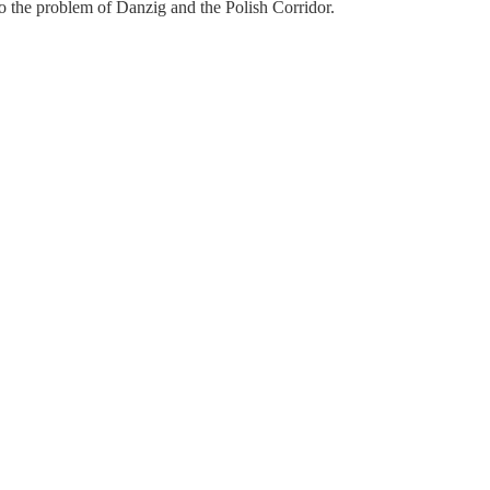
o the problem of Danzig and the Polish Corridor.