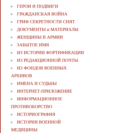
ГЕРОИ И ПОДВИГИ
ГРАЖДАНСКАЯ ВОЙНА
ГРИФ СЕКРЕТНОСТИ СНЯТ
ДОКУМЕНТЫ и МАТЕРИАЛЫ
ЖЕНЩИНЫ В АРМИИ
ЗАБЫТОЕ ИМЯ
ИЗ ИСТОРИИ ФОРТИФИКАЦИИ
ИЗ РЕДАКЦИОННОЙ ПОЧТЫ
ИЗ ФОНДОВ ВОЕННЫХ
АРХИВОВ
ИМЕНА И СУДЬБЫ
ИНТЕРНЕТ-ПРИЛОЖЕНИЕ
ИНФОРМАЦИОННОЕ
ПРОТИВОБОРСТВО
ИСТОРИОГРАФИЯ
ИСТОРИЯ ВОЕННОЙ
МЕДИЦИНЫ