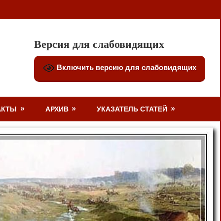
Версия для слабовидящих
Включить версию для слабовидящих
АКТЫ
АРХИВ
УКАЗАТЕЛЬ СТАТЕЙ