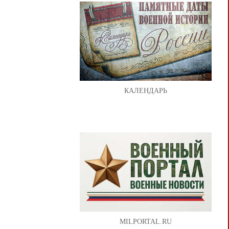
КАЛЕНДАРЬ
MILPORTAL.RU