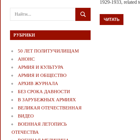
1929-1933, related t
Поиск
ПОИСК
ЧИТАТЬ
для:
РУБРИКИ
50 ЛЕТ ПОЛИТУЧИЛИЩАМ
АНОНС
АРМИЯ И КУЛЬТУРА
АРМИЯ И ОБЩЕСТВО
АРХИВ ЖУРНАЛА
БЕЗ СРОКА ДАВНОСТИ
В ЗАРУБЕЖНЫХ АРМИЯХ
ВЕЛИКАЯ ОТЕЧЕСТВЕННАЯ
ВИДЕО
ВОЕННАЯ ЛЕТОПИСЬ
ОТЕЧЕСТВА