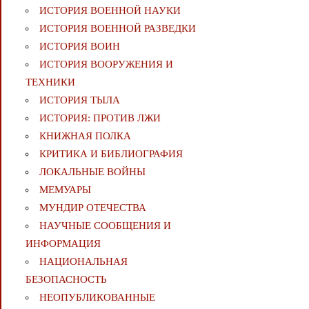
ИСТОРИЯ ВОЕННОЙ НАУКИ
ИСТОРИЯ ВОЕННОЙ РАЗВЕДКИ
ИСТОРИЯ ВОИН
ИСТОРИЯ ВООРУЖЕНИЯ И
ТЕХНИКИ
ИСТОРИЯ ТЫЛА
ИСТОРИЯ: ПРОТИВ ЛЖИ
КНИЖНАЯ ПОЛКА
КРИТИКА И БИБЛИОГРАФИЯ
ЛОКАЛЬНЫЕ ВОЙНЫ
МЕМУАРЫ
МУНДИР ОТЕЧЕСТВА
НАУЧНЫЕ СООБЩЕНИЯ И
ИНФОРМАЦИЯ
НАЦИОНАЛЬНАЯ
БЕЗОПАСНОСТЬ
НЕОПУБЛИКОВАННЫЕ