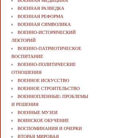
ВОЕННАЯ МЕДИЦИНА
ВОЕННАЯ РАЗВЕДКА
ВОЕННАЯ РЕФОРМА
ВОЕННАЯ СИМВОЛИКА
ВОЕННО-ИСТОРИЧЕСКИЙ
ЛЕКТОРИЙ
ВОЕННО-ПАТРИОТИЧЕСКОЕ
ВОСПИТАНИЕ
ВОЕННО-ПОЛИТИЧЕСКИE
ОТНОШЕНИЯ
ВОЕННОЕ ИСКУССТВО
ВОЕННОЕ СТРОИТЕЛЬСТВО
ВОЕННОПЛЕННЫЕ: ПРОБЛЕМЫ
И РЕШЕНИЯ
ВОЕННЫЕ МУЗЕИ
ВОИНСКОЕ ОБУЧЕНИЕ
ВОСПОМИНАНИЯ И ОЧЕРКИ
ВТОРАЯ МИРОВАЯ