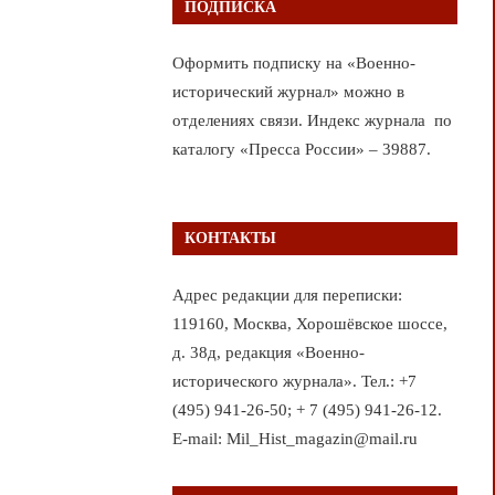
ПОДПИСКА
Оформить подписку на «Военно-
исторический журнал» можно в
отделениях связи. Индекс журнала по
каталогу «Пресса России» – 39887.
КОНТАКТЫ
Адрес редакции для переписки:
119160, Москва, Хорошёвское шоссе,
д. 38д, редакция «Военно-
исторического журнала». Тел.: +7
(495) 941-26-50; + 7 (495) 941-26-12.
E-mail: Mil_Hist_magazin@mail.ru