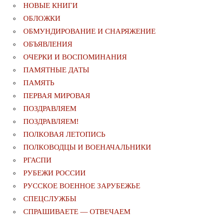
НОВЫЕ КНИГИ
ОБЛОЖКИ
ОБМУНДИРОВАНИЕ И СНАРЯЖЕНИЕ
ОБЪЯВЛЕНИЯ
ОЧЕРКИ И ВОСПОМИНАНИЯ
ПАМЯТНЫЕ ДАТЫ
ПАМЯТЬ
ПЕРВАЯ МИРОВАЯ
ПОЗДРАВЛЯЕМ
ПОЗДРАВЛЯЕМ!
ПОЛКОВАЯ ЛЕТОПИСЬ
ПОЛКОВОДЦЫ И ВОЕНАЧАЛЬНИКИ
РГАСПИ
РУБЕЖИ РОССИИ
РУССКОЕ ВОЕННОЕ ЗАРУБЕЖЬЕ
СПЕЦСЛУЖБЫ
СПРАШИВАЕТЕ — ОТВЕЧАЕМ