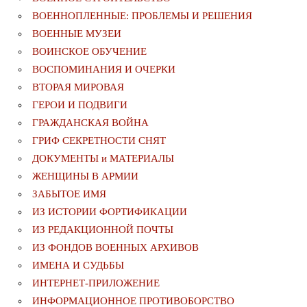
ВОЕННОПЛЕННЫЕ: ПРОБЛЕМЫ И РЕШЕНИЯ
ВОЕННЫЕ МУЗЕИ
ВОИНСКОЕ ОБУЧЕНИЕ
ВОСПОМИНАНИЯ И ОЧЕРКИ
ВТОРАЯ МИРОВАЯ
ГЕРОИ И ПОДВИГИ
ГРАЖДАНСКАЯ ВОЙНА
ГРИФ СЕКРЕТНОСТИ СНЯТ
ДОКУМЕНТЫ и МАТЕРИАЛЫ
ЖЕНЩИНЫ В АРМИИ
ЗАБЫТОЕ ИМЯ
ИЗ ИСТОРИИ ФОРТИФИКАЦИИ
ИЗ РЕДАКЦИОННОЙ ПОЧТЫ
ИЗ ФОНДОВ ВОЕННЫХ АРХИВОВ
ИМЕНА И СУДЬБЫ
ИНТЕРНЕТ-ПРИЛОЖЕНИЕ
ИНФОРМАЦИОННОЕ ПРОТИВОБОРСТВО