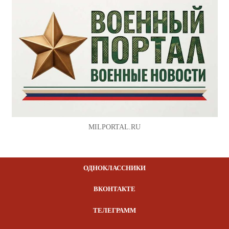
MILPORTAL.RU
ОДНОКЛАССНИКИ
ВКОНТАКТЕ
ТЕЛЕГРАММ