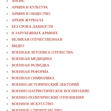
АНОНС
АРМИЯ И КУЛЬТУРА
АРМИЯ И ОБЩЕСТВО
АРХИВ ЖУРНАЛА
БЕЗ СРОКА ДАВНОСТИ
В ЗАРУБЕЖНЫХ АРМИЯХ
ВЕЛИКАЯ ОТЕЧЕСТВЕННАЯ
ВИДЕО
ВОЕННАЯ ЛЕТОПИСЬ ОТЕЧЕСТВА
ВОЕННАЯ МЕДИЦИНА
ВОЕННАЯ РАЗВЕДКА
ВОЕННАЯ РЕФОРМА
ВОЕННАЯ СИМВОЛИКА
ВОЕННО-ИСТОРИЧЕСКИЙ ЛЕКТОРИЙ
ВОЕННО-ПАТРИОТИЧЕСКОЕ ВОСПИТАНИЕ
ВОЕННО-ПОЛИТИЧЕСКИE ОТНОШЕНИЯ
ВОЕННОЕ ИСКУССТВО
ВОЕННОЕ СТРОИТЕЛЬСТВО