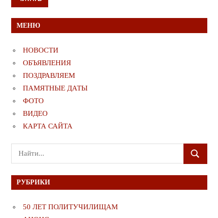
МЕНЮ
НОВОСТИ
ОБЪЯВЛЕНИЯ
ПОЗДРАВЛЯЕМ
ПАМЯТНЫЕ ДАТЫ
ФОТО
ВИДЕО
КАРТА САЙТА
Поиск
ПОИСК
для:
РУБРИКИ
50 ЛЕТ ПОЛИТУЧИЛИЩАМ