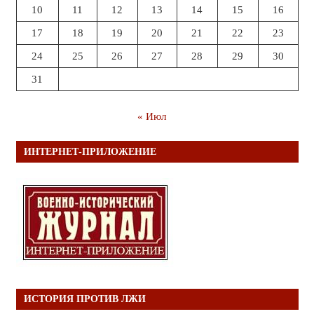
10
11
12
13
14
15
16
17
18
19
20
21
22
23
24
25
26
27
28
29
30
31
« Июл
ИНТЕРНЕТ-ПРИЛОЖЕНИЕ
ИСТОРИЯ ПРОТИВ ЛЖИ