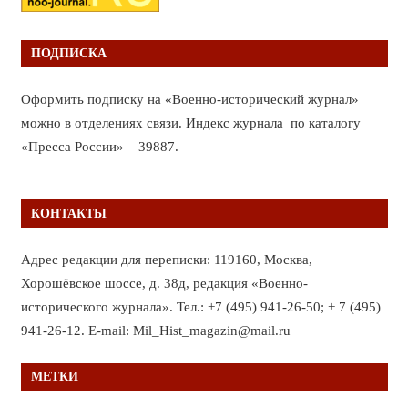
ПОДПИСКА
Оформить подписку на «Военно-исторический журнал»
можно в отделениях связи. Индекс журнала по каталогу
«Пресса России» – 39887.
КОНТАКТЫ
Адрес редакции для переписки: 119160, Москва,
Хорошёвское шоссе, д. 38д, редакция «Военно-
исторического журнала». Тел.: +7 (495) 941-26-50; + 7 (495)
941-26-12. E-mail: Mil_Hist_magazin@mail.ru
МЕТКИ