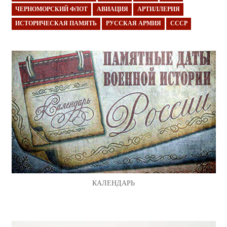
ЧЕРНОМОРСКИЙ ФЛОТ
АВИАЦИЯ
АРТИЛЛЕРИЯ
ИСТОРИЧЕСКАЯ ПАМЯТЬ
РУССКАЯ АРМИЯ
СССР
КАЛЕНДАРЬ