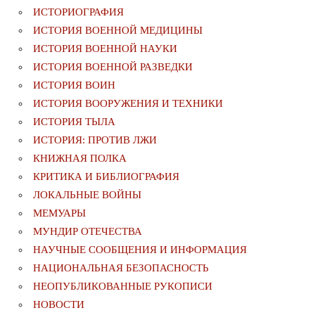
ИСТОРИОГРАФИЯ
ИСТОРИЯ ВОЕННОЙ МЕДИЦИНЫ
ИСТОРИЯ ВОЕННОЙ НАУКИ
ИСТОРИЯ ВОЕННОЙ РАЗВЕДКИ
ИСТОРИЯ ВОИН
ИСТОРИЯ ВООРУЖЕНИЯ И ТЕХНИКИ
ИСТОРИЯ ТЫЛА
ИСТОРИЯ: ПРОТИВ ЛЖИ
КНИЖНАЯ ПОЛКА
КРИТИКА И БИБЛИОГРАФИЯ
ЛОКАЛЬНЫЕ ВОЙНЫ
МЕМУАРЫ
МУНДИР ОТЕЧЕСТВА
НАУЧНЫЕ СООБЩЕНИЯ И ИНФОРМАЦИЯ
НАЦИОНАЛЬНАЯ БЕЗОПАСНОСТЬ
НЕОПУБЛИКОВАННЫЕ РУКОПИСИ
НОВОСТИ