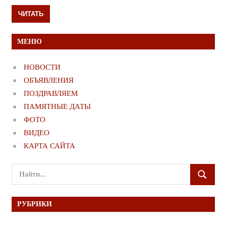
ЧИТАТЬ
МЕНЮ
НОВОСТИ
ОБЪЯВЛЕНИЯ
ПОЗДРАВЛЯЕМ
ПАМЯТНЫЕ ДАТЫ
ФОТО
ВИДЕО
КАРТА САЙТА
Поиск
ПОИСК
для:
РУБРИКИ