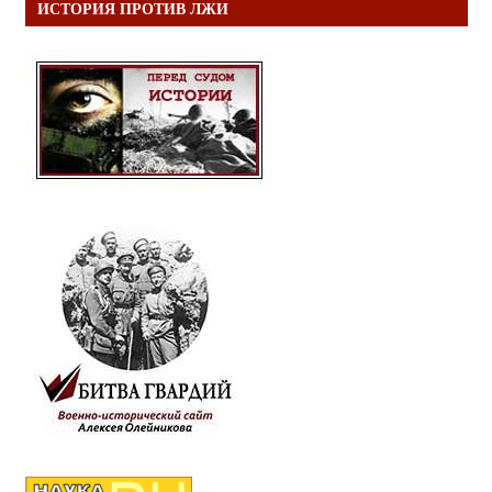
ИСТОРИЯ ПРОТИВ ЛЖИ