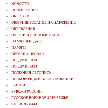
НОВОСТИ
НОВЫЕ КНИГИ
ОБЛОЖКИ
ОБМУНДИРОВАНИЕ И СНАРЯЖЕНИЕ
ОБЪЯВЛЕНИЯ
ОЧЕРКИ И ВОСПОМИНАНИЯ
ПАМЯТНЫЕ ДАТЫ
ПАМЯТЬ
ПЕРВАЯ МИРОВАЯ
ПОЗДРАВЛЯЕМ
ПОЗДРАВЛЯЕМ!
ПОЛКОВАЯ ЛЕТОПИСЬ
ПОЛКОВОДЦЫ И ВОЕНАЧАЛЬНИКИ
РГАСПИ
РУБЕЖИ РОССИИ
РУССКОЕ ВОЕННОЕ ЗАРУБЕЖЬЕ
СПЕЦСЛУЖБЫ