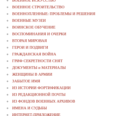
ВОЕННОЕ ИСКУССТВО
ВОЕННОЕ СТРОИТЕЛЬСТВО
ВОЕННОПЛЕННЫЕ: ПРОБЛЕМЫ И РЕШЕНИЯ
ВОЕННЫЕ МУЗЕИ
ВОИНСКОЕ ОБУЧЕНИЕ
ВОСПОМИНАНИЯ И ОЧЕРКИ
ВТОРАЯ МИРОВАЯ
ГЕРОИ И ПОДВИГИ
ГРАЖДАНСКАЯ ВОЙНА
ГРИФ СЕКРЕТНОСТИ СНЯТ
ДОКУМЕНТЫ и МАТЕРИАЛЫ
ЖЕНЩИНЫ В АРМИИ
ЗАБЫТОЕ ИМЯ
ИЗ ИСТОРИИ ФОРТИФИКАЦИИ
ИЗ РЕДАКЦИОННОЙ ПОЧТЫ
ИЗ ФОНДОВ ВОЕННЫХ АРХИВОВ
ИМЕНА И СУДЬБЫ
ИНТЕРНЕТ-ПРИЛОЖЕНИЕ