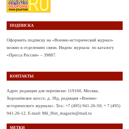
ПОДПИСКА
Оформить подписку на «Военно-исторический журнал»
можно в отделениях связи. Индекс журнала по каталогу
«Пресса России» – 39887.
КОНТАКТЫ
Адрес редакции для переписки: 119160, Москва,
Хорошёвское шоссе, д. 38д, редакция «Военно-
исторического журнала». Тел.: +7 (495) 941-26-50; + 7 (495)
941-26-12. E-mail: Mil_Hist_magazin@mail.ru
МЕТКИ