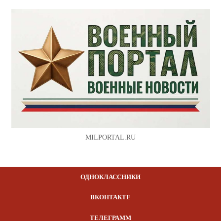
MILPORTAL.RU
ОДНОКЛАССНИКИ
ВКОНТАКТЕ
ТЕЛЕГРАММ