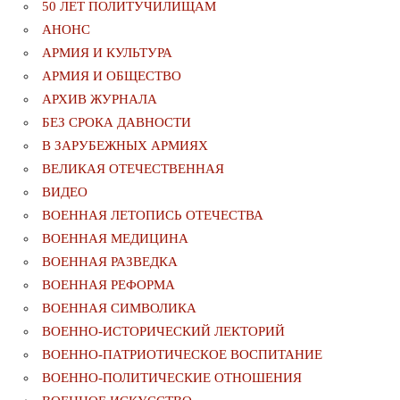
50 ЛЕТ ПОЛИТУЧИЛИЩАМ
АНОНС
АРМИЯ И КУЛЬТУРА
АРМИЯ И ОБЩЕСТВО
АРХИВ ЖУРНАЛА
БЕЗ СРОКА ДАВНОСТИ
В ЗАРУБЕЖНЫХ АРМИЯХ
ВЕЛИКАЯ ОТЕЧЕСТВЕННАЯ
ВИДЕО
ВОЕННАЯ ЛЕТОПИСЬ ОТЕЧЕСТВА
ВОЕННАЯ МЕДИЦИНА
ВОЕННАЯ РАЗВЕДКА
ВОЕННАЯ РЕФОРМА
ВОЕННАЯ СИМВОЛИКА
ВОЕННО-ИСТОРИЧЕСКИЙ ЛЕКТОРИЙ
ВОЕННО-ПАТРИОТИЧЕСКОЕ ВОСПИТАНИЕ
ВОЕННО-ПОЛИТИЧЕСКИE ОТНОШЕНИЯ