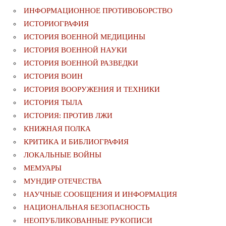
ИНФОРМАЦИОННОЕ ПРОТИВОБОРСТВО
ИСТОРИОГРАФИЯ
ИСТОРИЯ ВОЕННОЙ МЕДИЦИНЫ
ИСТОРИЯ ВОЕННОЙ НАУКИ
ИСТОРИЯ ВОЕННОЙ РАЗВЕДКИ
ИСТОРИЯ ВОИН
ИСТОРИЯ ВООРУЖЕНИЯ И ТЕХНИКИ
ИСТОРИЯ ТЫЛА
ИСТОРИЯ: ПРОТИВ ЛЖИ
КНИЖНАЯ ПОЛКА
КРИТИКА И БИБЛИОГРАФИЯ
ЛОКАЛЬНЫЕ ВОЙНЫ
МЕМУАРЫ
МУНДИР ОТЕЧЕСТВА
НАУЧНЫЕ СООБЩЕНИЯ И ИНФОРМАЦИЯ
НАЦИОНАЛЬНАЯ БЕЗОПАСНОСТЬ
НЕОПУБЛИКОВАННЫЕ РУКОПИСИ