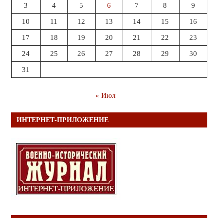
3
4
5
6
7
8
9
10
11
12
13
14
15
16
17
18
19
20
21
22
23
24
25
26
27
28
29
30
31
« Июл
ИНТЕРНЕТ-ПРИЛОЖЕНИЕ