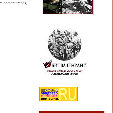
velopment trends,