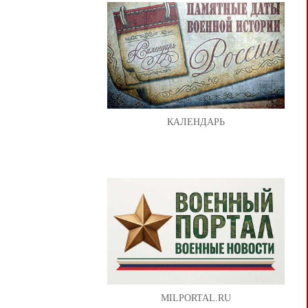
КАЛЕНДАРЬ
MILPORTAL.RU