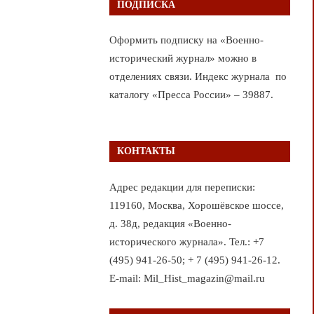
ПОДПИСКА
Оформить подписку на «Военно-
исторический журнал» можно в
отделениях связи. Индекс журнала по
каталогу «Пресса России» – 39887.
КОНТАКТЫ
Адрес редакции для переписки:
119160, Москва, Хорошёвское шоссе,
д. 38д, редакция «Военно-
исторического журнала». Тел.: +7
(495) 941-26-50; + 7 (495) 941-26-12.
E-mail: Mil_Hist_magazin@mail.ru