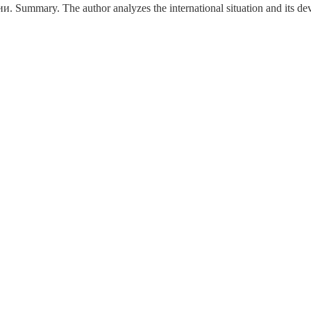
 Summary. The author analyzes the international situation and its de