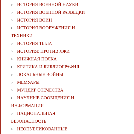
ИСТОРИЯ ВОЕННОЙ НАУКИ
ИСТОРИЯ ВОЕННОЙ РАЗВЕДКИ
ИСТОРИЯ ВОИН
ИСТОРИЯ ВООРУЖЕНИЯ И
ТЕХНИКИ
ИСТОРИЯ ТЫЛА
ИСТОРИЯ: ПРОТИВ ЛЖИ
КНИЖНАЯ ПОЛКА
КРИТИКА И БИБЛИОГРАФИЯ
ЛОКАЛЬНЫЕ ВОЙНЫ
МЕМУАРЫ
МУНДИР ОТЕЧЕСТВА
НАУЧНЫЕ СООБЩЕНИЯ И
ИНФОРМАЦИЯ
НАЦИОНАЛЬНАЯ
БЕЗОПАСНОСТЬ
НЕОПУБЛИКОВАННЫЕ