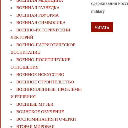
ВОЕННАЯ МЕДИЦИНА
сдерживания России.
ВОЕННАЯ РАЗВЕДКА
military
ВОЕННАЯ РЕФОРМА
ВОЕННАЯ СИМВОЛИКА
ЧИТАТЬ
ВОЕННО-ИСТОРИЧЕСКИЙ
ЛЕКТОРИЙ
ВОЕННО-ПАТРИОТИЧЕСКОЕ
ВОСПИТАНИЕ
ВОЕННО-ПОЛИТИЧЕСКИE
ОТНОШЕНИЯ
ВОЕННОЕ ИСКУССТВО
ВОЕННОЕ СТРОИТЕЛЬСТВО
ВОЕННОПЛЕННЫЕ: ПРОБЛЕМЫ
И РЕШЕНИЯ
ВОЕННЫЕ МУЗЕИ
ВОИНСКОЕ ОБУЧЕНИЕ
ВОСПОМИНАНИЯ И ОЧЕРКИ
ВТОРАЯ МИРОВАЯ