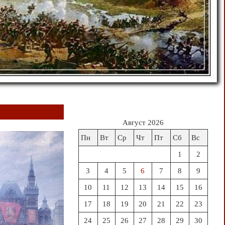
Август 2026
Пн
Вт
Ср
Чт
Пт
Сб
Вс
1
2
3
4
5
6
7
8
9
10
11
12
13
14
15
16
17
18
19
20
21
22
23
24
25
26
27
28
29
30