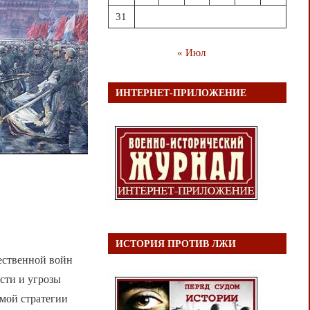
31
« Июл
ИНТЕРНЕТ-ПРИЛОЖЕНИЕ
ИСТОРИЯ ПРОТИВ ЛЖИ
ественной войн
сти и угрозы
мой стратегии