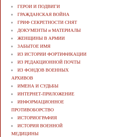
ГЕРОИ И ПОДВИГИ
ГРАЖДАНСКАЯ ВОЙНА
ГРИФ СЕКРЕТНОСТИ СНЯТ
ДОКУМЕНТЫ и МАТЕРИАЛЫ
ЖЕНЩИНЫ В АРМИИ
ЗАБЫТОЕ ИМЯ
ИЗ ИСТОРИИ ФОРТИФИКАЦИИ
ИЗ РЕДАКЦИОННОЙ ПОЧТЫ
ИЗ ФОНДОВ ВОЕННЫХ
АРХИВОВ
ИМЕНА И СУДЬБЫ
ИНТЕРНЕТ-ПРИЛОЖЕНИЕ
ИНФОРМАЦИОННОЕ
ПРОТИВОБОРСТВО
ИСТОРИОГРАФИЯ
ИСТОРИЯ ВОЕННОЙ
МЕДИЦИНЫ