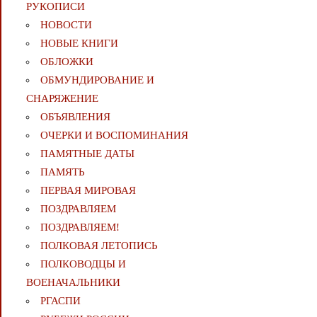
РУКОПИСИ
НОВОСТИ
НОВЫЕ КНИГИ
ОБЛОЖКИ
ОБМУНДИРОВАНИЕ И
СНАРЯЖЕНИЕ
ОБЪЯВЛЕНИЯ
ОЧЕРКИ И ВОСПОМИНАНИЯ
ПАМЯТНЫЕ ДАТЫ
ПАМЯТЬ
ПЕРВАЯ МИРОВАЯ
ПОЗДРАВЛЯЕМ
ПОЗДРАВЛЯЕМ!
ПОЛКОВАЯ ЛЕТОПИСЬ
ПОЛКОВОДЦЫ И
ВОЕНАЧАЛЬНИКИ
РГАСПИ