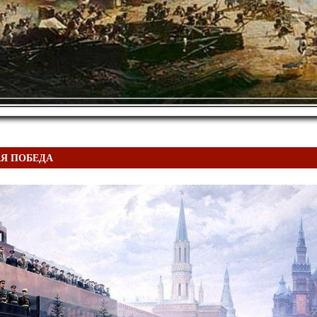
Я ПОБЕДА