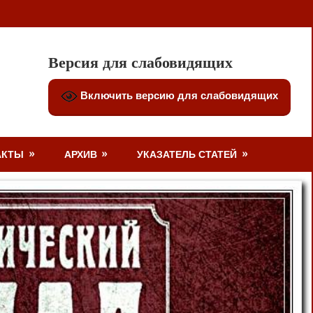
Версия для слабовидящих
Включить версию для слабовидящих
АКТЫ
АРХИВ
УКАЗАТЕЛЬ СТАТЕЙ