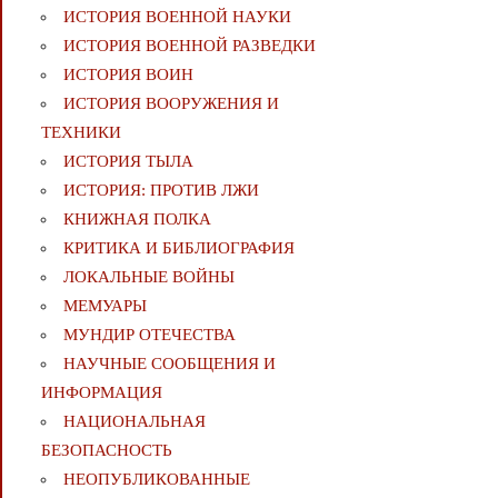
ИСТОРИЯ ВОЕННОЙ НАУКИ
ИСТОРИЯ ВОЕННОЙ РАЗВЕДКИ
ИСТОРИЯ ВОИН
ИСТОРИЯ ВООРУЖЕНИЯ И
ТЕХНИКИ
ИСТОРИЯ ТЫЛА
ИСТОРИЯ: ПРОТИВ ЛЖИ
КНИЖНАЯ ПОЛКА
КРИТИКА И БИБЛИОГРАФИЯ
ЛОКАЛЬНЫЕ ВОЙНЫ
МЕМУАРЫ
МУНДИР ОТЕЧЕСТВА
НАУЧНЫЕ СООБЩЕНИЯ И
ИНФОРМАЦИЯ
НАЦИОНАЛЬНАЯ
БЕЗОПАСНОСТЬ
НЕОПУБЛИКОВАННЫЕ