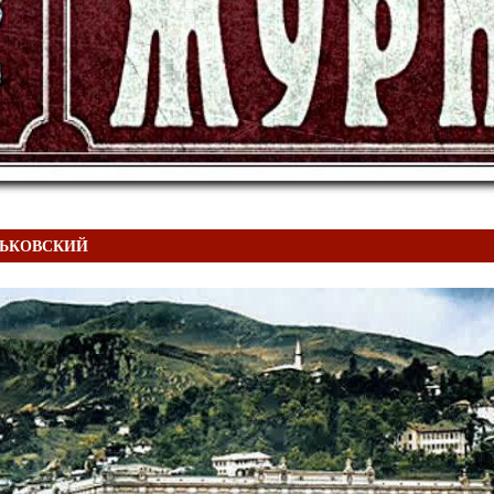
ЕНЬКОВСКИЙ