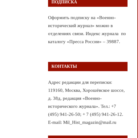
ПОДПИСКА
Оформить подписку на «Военно-
исторический журнал» можно в
отделениях связи. Индекс журнала по
каталогу «Пресса России» – 39887.
КОНТАКТЫ
Адрес редакции для переписки:
119160, Москва, Хорошёвское шоссе,
д. 38д, редакция «Военно-
исторического журнала». Тел.: +7
(495) 941-26-50; + 7 (495) 941-26-12.
E-mail: Mil_Hist_magazin@mail.ru