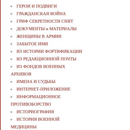
ГЕРОИ И ПОДВИГИ
ГРАЖДАНСКАЯ ВОЙНА
ГРИФ СЕКРЕТНОСТИ СНЯТ
ДОКУМЕНТЫ и МАТЕРИАЛЫ
ЖЕНЩИНЫ В АРМИИ
ЗАБЫТОЕ ИМЯ
ИЗ ИСТОРИИ ФОРТИФИКАЦИИ
ИЗ РЕДАКЦИОННОЙ ПОЧТЫ
ИЗ ФОНДОВ ВОЕННЫХ
АРХИВОВ
ИМЕНА И СУДЬБЫ
ИНТЕРНЕТ-ПРИЛОЖЕНИЕ
ИНФОРМАЦИОННОЕ
ПРОТИВОБОРСТВО
ИСТОРИОГРАФИЯ
ИСТОРИЯ ВОЕННОЙ
МЕДИЦИНЫ