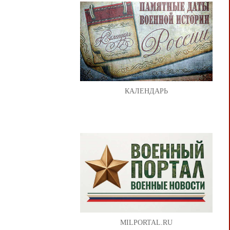
КАЛЕНДАРЬ
MILPORTAL.RU