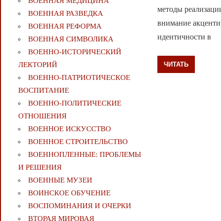
ВОЕННАЯ МЕДИЦИНА
методы реализации
ВОЕННАЯ РАЗВЕДКА
внимание акценти
ВОЕННАЯ РЕФОРМА
идентичности в
ВОЕННАЯ СИМВОЛИКА
ВОЕННО-ИСТОРИЧЕСКИЙ
ЧИТАТЬ
ЛЕКТОРИЙ
ВОЕННО-ПАТРИОТИЧЕСКОЕ
ВОСПИТАНИЕ
ВОЕННО-ПОЛИТИЧЕСКИE
ОТНОШЕНИЯ
ВОЕННОЕ ИСКУССТВО
ВОЕННОЕ СТРОИТЕЛЬСТВО
ВОЕННОПЛЕННЫЕ: ПРОБЛЕМЫ
И РЕШЕНИЯ
ВОЕННЫЕ МУЗЕИ
ВОИНСКОЕ ОБУЧЕНИЕ
ВОСПОМИНАНИЯ И ОЧЕРКИ
ВТОРАЯ МИРОВАЯ