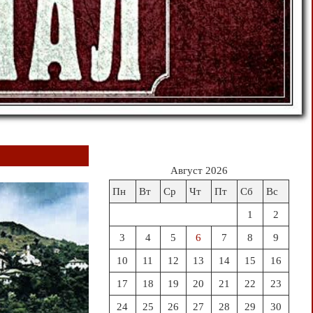
Август 2026
Пн
Вт
Ср
Чт
Пт
Сб
Вс
1
2
3
4
5
6
7
8
9
10
11
12
13
14
15
16
17
18
19
20
21
22
23
24
25
26
27
28
29
30