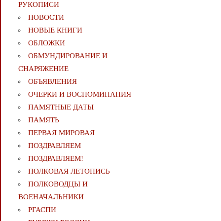
РУКОПИСИ
НОВОСТИ
НОВЫЕ КНИГИ
ОБЛОЖКИ
ОБМУНДИРОВАНИЕ И
СНАРЯЖЕНИЕ
ОБЪЯВЛЕНИЯ
ОЧЕРКИ И ВОСПОМИНАНИЯ
ПАМЯТНЫЕ ДАТЫ
ПАМЯТЬ
ПЕРВАЯ МИРОВАЯ
ПОЗДРАВЛЯЕМ
ПОЗДРАВЛЯЕМ!
ПОЛКОВАЯ ЛЕТОПИСЬ
ПОЛКОВОДЦЫ И
ВОЕНАЧАЛЬНИКИ
РГАСПИ