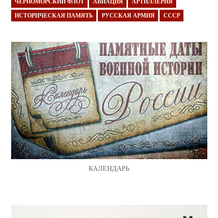
ЧЕРНОМОРСКИЙ ФЛОТ
АВИАЦИЯ
АРТИЛЛЕРИЯ
ИСТОРИЧЕСКАЯ ПАМЯТЬ
РУССКАЯ АРМИЯ
СССР
КАЛЕНДАРЬ