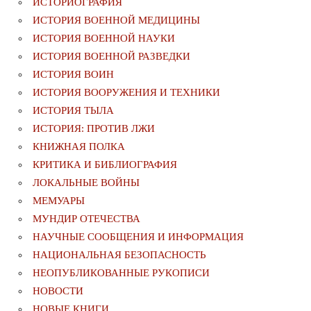
ИСТОРИОГРАФИЯ
ИСТОРИЯ ВОЕННОЙ МЕДИЦИНЫ
ИСТОРИЯ ВОЕННОЙ НАУКИ
ИСТОРИЯ ВОЕННОЙ РАЗВЕДКИ
ИСТОРИЯ ВОИН
ИСТОРИЯ ВООРУЖЕНИЯ И ТЕХНИКИ
ИСТОРИЯ ТЫЛА
ИСТОРИЯ: ПРОТИВ ЛЖИ
КНИЖНАЯ ПОЛКА
КРИТИКА И БИБЛИОГРАФИЯ
ЛОКАЛЬНЫЕ ВОЙНЫ
МЕМУАРЫ
МУНДИР ОТЕЧЕСТВА
НАУЧНЫЕ СООБЩЕНИЯ И ИНФОРМАЦИЯ
НАЦИОНАЛЬНАЯ БЕЗОПАСНОСТЬ
НЕОПУБЛИКОВАННЫЕ РУКОПИСИ
НОВОСТИ
НОВЫЕ КНИГИ