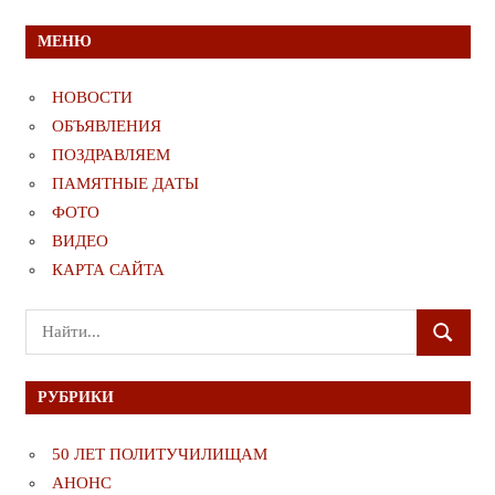
МЕНЮ
НОВОСТИ
ОБЪЯВЛЕНИЯ
ПОЗДРАВЛЯЕМ
ПАМЯТНЫЕ ДАТЫ
ФОТО
ВИДЕО
КАРТА САЙТА
Поиск
ПОИСК
для:
РУБРИКИ
50 ЛЕТ ПОЛИТУЧИЛИЩАМ
АНОНС