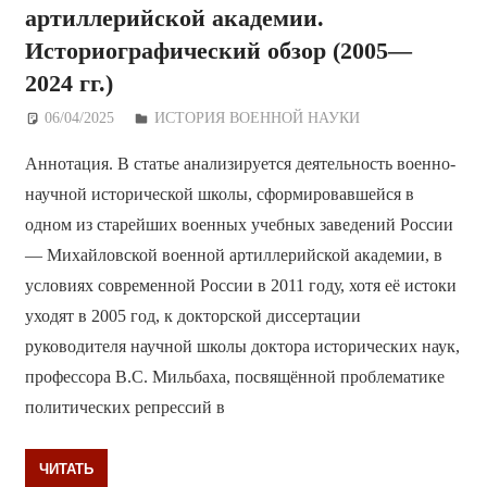
артиллерийской академии.
Историографический обзор (2005—
2024 гг.)
06/04/2025
Дежурный по Редакции
ИСТОРИЯ ВОЕННОЙ НАУКИ
Аннотация. В статье анализируется деятельность военно-
научной исторической школы, сформировавшейся в
одном из старейших военных учебных заведений России
— Михайловской военной артиллерийской академии, в
условиях современной России в 2011 году, хотя её истоки
уходят в 2005 год, к докторской диссертации
руководителя научной школы доктора исторических наук,
профессора В.С. Мильбаха, посвящённой проблематике
политических репрессий в
ЧИТАТЬ