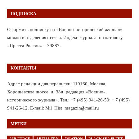
ПОДПИСКА
Оформить подписку на «Военно-исторический журнал»
можно в отделениях связи. Индекс журнала по каталогу
«Пресса России» – 39887.
КОНТАКТЫ
Адрес редакции для переписки: 119160, Москва,
Хорошёвское шоссе, д. 38д, редакция «Военно-
исторического журнала». Тел.: +7 (495) 941-26-50; + 7 (495)
941-26-12. E-mail: Mil_Hist_magazin@mail.ru
МЕТКИ