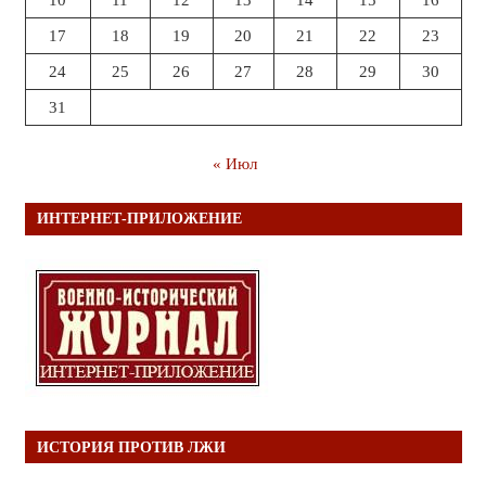
17
18
19
20
21
22
23
24
25
26
27
28
29
30
31
« Июл
ИНТЕРНЕТ-ПРИЛОЖЕНИЕ
ИСТОРИЯ ПРОТИВ ЛЖИ