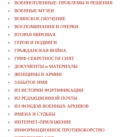
ВОЕННОПЛЕННЫЕ: ПРОБЛЕМЫ И РЕШЕНИЯ
ВОЕННЫЕ МУЗЕИ
ВОИНСКОЕ ОБУЧЕНИЕ
ВОСПОМИНАНИЯ И ОЧЕРКИ
ВТОРАЯ МИРОВАЯ
ГЕРОИ И ПОДВИГИ
ГРАЖДАНСКАЯ ВОЙНА
ГРИФ СЕКРЕТНОСТИ СНЯТ
ДОКУМЕНТЫ и МАТЕРИАЛЫ
ЖЕНЩИНЫ В АРМИИ
ЗАБЫТОЕ ИМЯ
ИЗ ИСТОРИИ ФОРТИФИКАЦИИ
ИЗ РЕДАКЦИОННОЙ ПОЧТЫ
ИЗ ФОНДОВ ВОЕННЫХ АРХИВОВ
ИМЕНА И СУДЬБЫ
ИНТЕРНЕТ-ПРИЛОЖЕНИЕ
ИНФОРМАЦИОННОЕ ПРОТИВОБОРСТВО