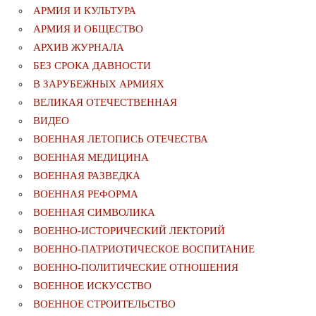
АРМИЯ И КУЛЬТУРА
АРМИЯ И ОБЩЕСТВО
АРХИВ ЖУРНАЛА
БЕЗ СРОКА ДАВНОСТИ
В ЗАРУБЕЖНЫХ АРМИЯХ
ВЕЛИКАЯ ОТЕЧЕСТВЕННАЯ
ВИДЕО
ВОЕННАЯ ЛЕТОПИСЬ ОТЕЧЕСТВА
ВОЕННАЯ МЕДИЦИНА
ВОЕННАЯ РАЗВЕДКА
ВОЕННАЯ РЕФОРМА
ВОЕННАЯ СИМВОЛИКА
ВОЕННО-ИСТОРИЧЕСКИЙ ЛЕКТОРИЙ
ВОЕННО-ПАТРИОТИЧЕСКОЕ ВОСПИТАНИЕ
ВОЕННО-ПОЛИТИЧЕСКИE ОТНОШЕНИЯ
ВОЕННОЕ ИСКУССТВО
ВОЕННОЕ СТРОИТЕЛЬСТВО