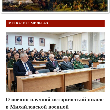
МЕТКА:
В.С. МИЛЬБАХ
О военно-научной исторической школе
в Михайловской военной