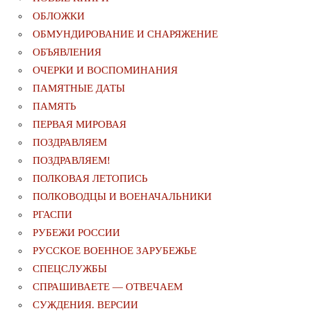
ОБЛОЖКИ
ОБМУНДИРОВАНИЕ И СНАРЯЖЕНИЕ
ОБЪЯВЛЕНИЯ
ОЧЕРКИ И ВОСПОМИНАНИЯ
ПАМЯТНЫЕ ДАТЫ
ПАМЯТЬ
ПЕРВАЯ МИРОВАЯ
ПОЗДРАВЛЯЕМ
ПОЗДРАВЛЯЕМ!
ПОЛКОВАЯ ЛЕТОПИСЬ
ПОЛКОВОДЦЫ И ВОЕНАЧАЛЬНИКИ
РГАСПИ
РУБЕЖИ РОССИИ
РУССКОЕ ВОЕННОЕ ЗАРУБЕЖЬЕ
СПЕЦСЛУЖБЫ
СПРАШИВАЕТЕ — ОТВЕЧАЕМ
СУЖДЕНИЯ. ВЕРСИИ