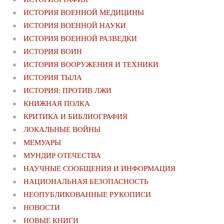
ИСТОРИЯ ВОЕННОЙ МЕДИЦИНЫ
ИСТОРИЯ ВОЕННОЙ НАУКИ
ИСТОРИЯ ВОЕННОЙ РАЗВЕДКИ
ИСТОРИЯ ВОИН
ИСТОРИЯ ВООРУЖЕНИЯ И ТЕХНИКИ
ИСТОРИЯ ТЫЛА
ИСТОРИЯ: ПРОТИВ ЛЖИ
КНИЖНАЯ ПОЛКА
КРИТИКА И БИБЛИОГРАФИЯ
ЛОКАЛЬНЫЕ ВОЙНЫ
МЕМУАРЫ
МУНДИР ОТЕЧЕСТВА
НАУЧНЫЕ СООБЩЕНИЯ И ИНФОРМАЦИЯ
НАЦИОНАЛЬНАЯ БЕЗОПАСНОСТЬ
НЕОПУБЛИКОВАННЫЕ РУКОПИСИ
НОВОСТИ
НОВЫЕ КНИГИ