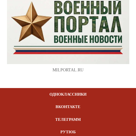
MILPORTAL.RU
ОДНОКЛАССНИКИ
ВКОНТАКТЕ
ТЕЛЕГРАММ
РУТЮБ