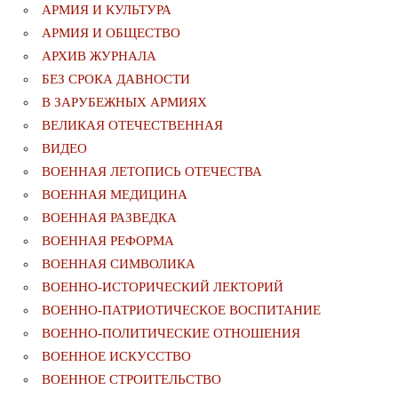
АРМИЯ И КУЛЬТУРА
АРМИЯ И ОБЩЕСТВО
АРХИВ ЖУРНАЛА
БЕЗ СРОКА ДАВНОСТИ
В ЗАРУБЕЖНЫХ АРМИЯХ
ВЕЛИКАЯ ОТЕЧЕСТВЕННАЯ
ВИДЕО
ВОЕННАЯ ЛЕТОПИСЬ ОТЕЧЕСТВА
ВОЕННАЯ МЕДИЦИНА
ВОЕННАЯ РАЗВЕДКА
ВОЕННАЯ РЕФОРМА
ВОЕННАЯ СИМВОЛИКА
ВОЕННО-ИСТОРИЧЕСКИЙ ЛЕКТОРИЙ
ВОЕННО-ПАТРИОТИЧЕСКОЕ ВОСПИТАНИЕ
ВОЕННО-ПОЛИТИЧЕСКИE ОТНОШЕНИЯ
ВОЕННОЕ ИСКУССТВО
ВОЕННОЕ СТРОИТЕЛЬСТВО