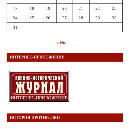
17
18
19
20
21
22
23
24
25
26
27
28
29
30
31
« Июл
ИНТЕРНЕТ-ПРИЛОЖЕНИЕ
ИСТОРИЯ ПРОТИВ ЛЖИ