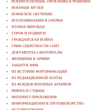
ВОЕННОПЛЕННЫЕ: ПРОБЛЕМЫ И РЕШЕНИЯ
ВОЕННЫЕ МУЗЕИ
ВОИНСКОЕ ОБУЧЕНИЕ
ВОСПОМИНАНИЯ И ОЧЕРКИ
ВТОРАЯ МИРОВАЯ
ГЕРОИ И ПОДВИГИ
ГРАЖДАНСКАЯ ВОЙНА
ГРИФ СЕКРЕТНОСТИ СНЯТ
ДОКУМЕНТЫ и МАТЕРИАЛЫ
ЖЕНЩИНЫ В АРМИИ
ЗАБЫТОЕ ИМЯ
ИЗ ИСТОРИИ ФОРТИФИКАЦИИ
ИЗ РЕДАКЦИОННОЙ ПОЧТЫ
ИЗ ФОНДОВ ВОЕННЫХ АРХИВОВ
ИМЕНА И СУДЬБЫ
ИНТЕРНЕТ-ПРИЛОЖЕНИЕ
ИНФОРМАЦИОННОЕ ПРОТИВОБОРСТВО
ИСТОРИОГРАФИЯ