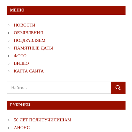
МЕНЮ
НОВОСТИ
ОБЪЯВЛЕНИЯ
ПОЗДРАВЛЯЕМ
ПАМЯТНЫЕ ДАТЫ
ФОТО
ВИДЕО
КАРТА САЙТА
Поиск
ПОИСК
для:
РУБРИКИ
50 ЛЕТ ПОЛИТУЧИЛИЩАМ
АНОНС