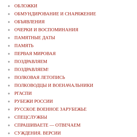
ОБЛОЖКИ
ОБМУНДИРОВАНИЕ И СНАРЯЖЕНИЕ
ОБЪЯВЛЕНИЯ
ОЧЕРКИ И ВОСПОМИНАНИЯ
ПАМЯТНЫЕ ДАТЫ
ПАМЯТЬ
ПЕРВАЯ МИРОВАЯ
ПОЗДРАВЛЯЕМ
ПОЗДРАВЛЯЕМ!
ПОЛКОВАЯ ЛЕТОПИСЬ
ПОЛКОВОДЦЫ И ВОЕНАЧАЛЬНИКИ
РГАСПИ
РУБЕЖИ РОССИИ
РУССКОЕ ВОЕННОЕ ЗАРУБЕЖЬЕ
СПЕЦСЛУЖБЫ
СПРАШИВАЕТЕ — ОТВЕЧАЕМ
СУЖДЕНИЯ. ВЕРСИИ