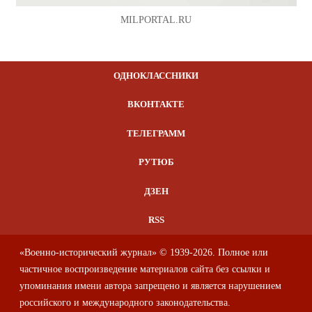
MILPORTAL.RU
ОДНОКЛАССНИКИ
ВКОНТАКТЕ
ТЕЛЕГРАММ
РУТЮБ
ДЗЕН
RSS
«Военно-исторический журнал» © 1939-2026. Полное или
частичное воспроизведение материалов сайта без ссылки и
упоминания имени автора запрещено и является нарушением
российского и международного законодательства.