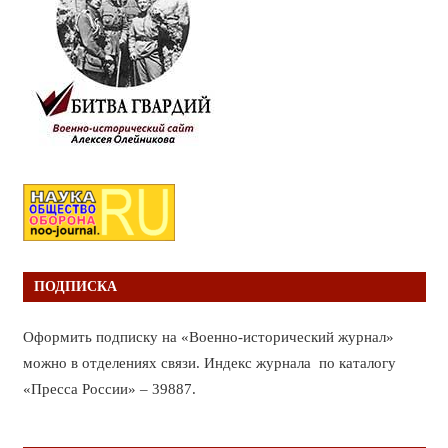
ПОДПИСКА
Оформить подписку на «Военно-исторический журнал»
можно в отделениях связи. Индекс журнала по каталогу
«Пресса России» – 39887.