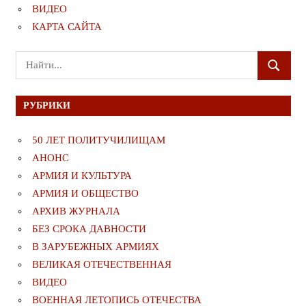
ВИДЕО
КАРТА САЙТА
Поиск
ПОИСК
для:
РУБРИКИ
50 ЛЕТ ПОЛИТУЧИЛИЩАМ
АНОНС
АРМИЯ И КУЛЬТУРА
АРМИЯ И ОБЩЕСТВО
АРХИВ ЖУРНАЛА
БЕЗ СРОКА ДАВНОСТИ
В ЗАРУБЕЖНЫХ АРМИЯХ
ВЕЛИКАЯ ОТЕЧЕСТВЕННАЯ
ВИДЕО
ВОЕННАЯ ЛЕТОПИСЬ ОТЕЧЕСТВА