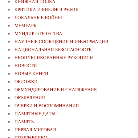
КНИЖНАЯ ПОЛКА
КРИТИКА И БИБЛИОГРАФИЯ
ЛОКАЛЬНЫЕ ВОЙНЫ
МЕМУАРЫ
МУНДИР ОТЕЧЕСТВА
НАУЧНЫЕ СООБЩЕНИЯ И ИНФОРМАЦИЯ
НАЦИОНАЛЬНАЯ БЕЗОПАСНОСТЬ
НЕОПУБЛИКОВАННЫЕ РУКОПИСИ
НОВОСТИ
НОВЫЕ КНИГИ
ОБЛОЖКИ
ОБМУНДИРОВАНИЕ И СНАРЯЖЕНИЕ
ОБЪЯВЛЕНИЯ
ОЧЕРКИ И ВОСПОМИНАНИЯ
ПАМЯТНЫЕ ДАТЫ
ПАМЯТЬ
ПЕРВАЯ МИРОВАЯ
ПОЗДРАВЛЯЕМ