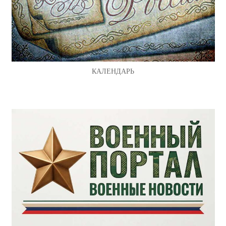
КАЛЕНДАРЬ