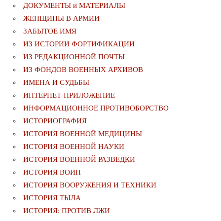
ДОКУМЕНТЫ и МАТЕРИАЛЫ
ЖЕНЩИНЫ В АРМИИ
ЗАБЫТОЕ ИМЯ
ИЗ ИСТОРИИ ФОРТИФИКАЦИИ
ИЗ РЕДАКЦИОННОЙ ПОЧТЫ
ИЗ ФОНДОВ ВОЕННЫХ АРХИВОВ
ИМЕНА И СУДЬБЫ
ИНТЕРНЕТ-ПРИЛОЖЕНИЕ
ИНФОРМАЦИОННОЕ ПРОТИВОБОРСТВО
ИСТОРИОГРАФИЯ
ИСТОРИЯ ВОЕННОЙ МЕДИЦИНЫ
ИСТОРИЯ ВОЕННОЙ НАУКИ
ИСТОРИЯ ВОЕННОЙ РАЗВЕДКИ
ИСТОРИЯ ВОИН
ИСТОРИЯ ВООРУЖЕНИЯ И ТЕХНИКИ
ИСТОРИЯ ТЫЛА
ИСТОРИЯ: ПРОТИВ ЛЖИ