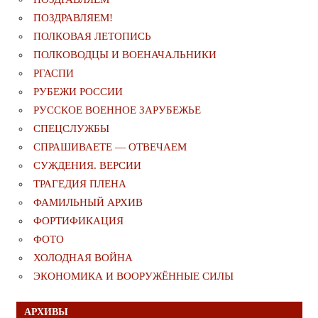
ПОЗДРАВЛЯЕМ!
ПОЛКОВАЯ ЛЕТОПИСЬ
ПОЛКОВОДЦЫ И ВОЕНАЧАЛЬНИКИ
РГАСПИ
РУБЕЖИ РОССИИ
РУССКОЕ ВОЕННОЕ ЗАРУБЕЖЬЕ
СПЕЦСЛУЖБЫ
СПРАШИВАЕТЕ — ОТВЕЧАЕМ
СУЖДЕНИЯ. ВЕРСИИ
ТРАГЕДИЯ ПЛЕНА
ФАМИЛЬНЫЙ АРХИВ
ФОРТИФИКАЦИЯ
ФОТО
ХОЛОДНАЯ ВОЙНА
ЭКОНОМИКА И ВООРУЖЁННЫЕ СИЛЫ
АРХИВЫ