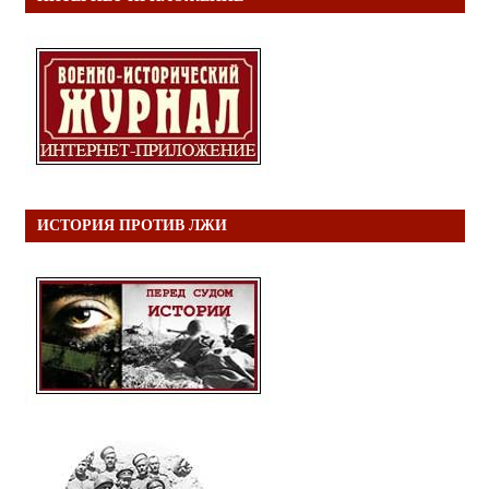
ИСТОРИЯ ПРОТИВ ЛЖИ