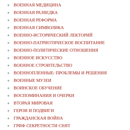
ВОЕННАЯ МЕДИЦИНА
ВОЕННАЯ РАЗВЕДКА
ВОЕННАЯ РЕФОРМА
ВОЕННАЯ СИМВОЛИКА
ВОЕННО-ИСТОРИЧЕСКИЙ ЛЕКТОРИЙ
ВОЕННО-ПАТРИОТИЧЕСКОЕ ВОСПИТАНИЕ
ВОЕННО-ПОЛИТИЧЕСКИE ОТНОШЕНИЯ
ВОЕННОЕ ИСКУССТВО
ВОЕННОЕ СТРОИТЕЛЬСТВО
ВОЕННОПЛЕННЫЕ: ПРОБЛЕМЫ И РЕШЕНИЯ
ВОЕННЫЕ МУЗЕИ
ВОИНСКОЕ ОБУЧЕНИЕ
ВОСПОМИНАНИЯ И ОЧЕРКИ
ВТОРАЯ МИРОВАЯ
ГЕРОИ И ПОДВИГИ
ГРАЖДАНСКАЯ ВОЙНА
ГРИФ СЕКРЕТНОСТИ СНЯТ