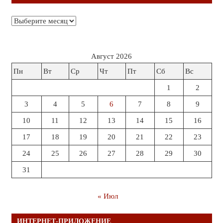
Архивы
Август 2026
Пн
Вт
Ср
Чт
Пт
Сб
Вс
1
2
3
4
5
6
7
8
9
10
11
12
13
14
15
16
17
18
19
20
21
22
23
24
25
26
27
28
29
30
31
« Июл
ИНТЕРНЕТ-ПРИЛОЖЕНИЕ