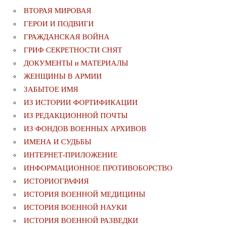
ВТОРАЯ МИРОВАЯ
ГЕРОИ И ПОДВИГИ
ГРАЖДАНСКАЯ ВОЙНА
ГРИФ СЕКРЕТНОСТИ СНЯТ
ДОКУМЕНТЫ и МАТЕРИАЛЫ
ЖЕНЩИНЫ В АРМИИ
ЗАБЫТОЕ ИМЯ
ИЗ ИСТОРИИ ФОРТИФИКАЦИИ
ИЗ РЕДАКЦИОННОЙ ПОЧТЫ
ИЗ ФОНДОВ ВОЕННЫХ АРХИВОВ
ИМЕНА И СУДЬБЫ
ИНТЕРНЕТ-ПРИЛОЖЕНИЕ
ИНФОРМАЦИОННОЕ ПРОТИВОБОРСТВО
ИСТОРИОГРАФИЯ
ИСТОРИЯ ВОЕННОЙ МЕДИЦИНЫ
ИСТОРИЯ ВОЕННОЙ НАУКИ
ИСТОРИЯ ВОЕННОЙ РАЗВЕДКИ