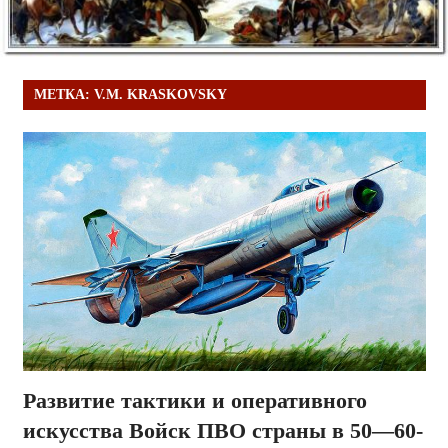
МЕТКА:
V.M. KRASKOVSKY
Развитие тактики и оперативного
искусства Войск ПВО страны в 50—60-