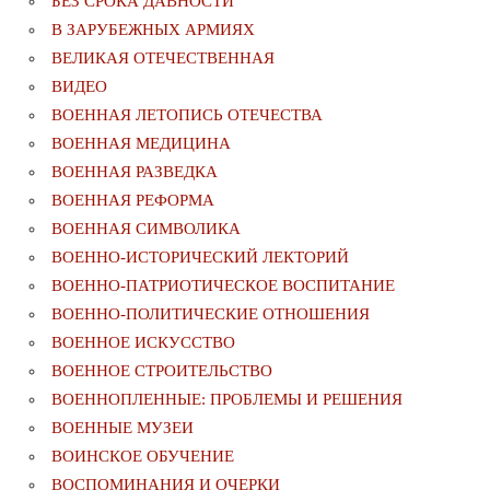
БЕЗ СРОКА ДАВНОСТИ
В ЗАРУБЕЖНЫХ АРМИЯХ
ВЕЛИКАЯ ОТЕЧЕСТВЕННАЯ
ВИДЕО
ВОЕННАЯ ЛЕТОПИСЬ ОТЕЧЕСТВА
ВОЕННАЯ МЕДИЦИНА
ВОЕННАЯ РАЗВЕДКА
ВОЕННАЯ РЕФОРМА
ВОЕННАЯ СИМВОЛИКА
ВОЕННО-ИСТОРИЧЕСКИЙ ЛЕКТОРИЙ
ВОЕННО-ПАТРИОТИЧЕСКОЕ ВОСПИТАНИЕ
ВОЕННО-ПОЛИТИЧЕСКИE ОТНОШЕНИЯ
ВОЕННОЕ ИСКУССТВО
ВОЕННОЕ СТРОИТЕЛЬСТВО
ВОЕННОПЛЕННЫЕ: ПРОБЛЕМЫ И РЕШЕНИЯ
ВОЕННЫЕ МУЗЕИ
ВОИНСКОЕ ОБУЧЕНИЕ
ВОСПОМИНАНИЯ И ОЧЕРКИ