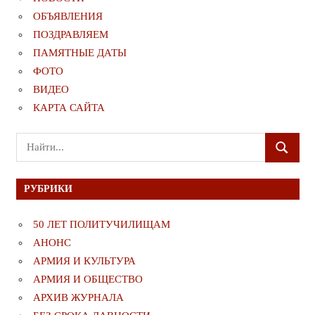
ОБЪЯВЛЕНИЯ
ПОЗДРАВЛЯЕМ
ПАМЯТНЫЕ ДАТЫ
ФОТО
ВИДЕО
КАРТА САЙТА
Поиск
ПОИСК
для:
РУБРИКИ
50 ЛЕТ ПОЛИТУЧИЛИЩАМ
АНОНС
АРМИЯ И КУЛЬТУРА
АРМИЯ И ОБЩЕСТВО
АРХИВ ЖУРНАЛА