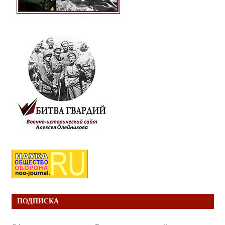
ПОДПИСКА