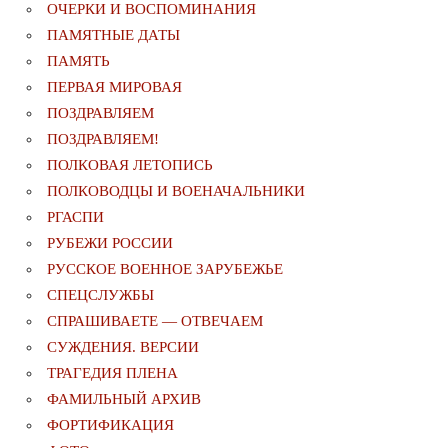
ОЧЕРКИ И ВОСПОМИНАНИЯ
ПАМЯТНЫЕ ДАТЫ
ПАМЯТЬ
ПЕРВАЯ МИРОВАЯ
ПОЗДРАВЛЯЕМ
ПОЗДРАВЛЯЕМ!
ПОЛКОВАЯ ЛЕТОПИСЬ
ПОЛКОВОДЦЫ И ВОЕНАЧАЛЬНИКИ
РГАСПИ
РУБЕЖИ РОССИИ
РУССКОЕ ВОЕННОЕ ЗАРУБЕЖЬЕ
СПЕЦСЛУЖБЫ
СПРАШИВАЕТЕ — ОТВЕЧАЕМ
СУЖДЕНИЯ. ВЕРСИИ
ТРАГЕДИЯ ПЛЕНА
ФАМИЛЬНЫЙ АРХИВ
ФОРТИФИКАЦИЯ