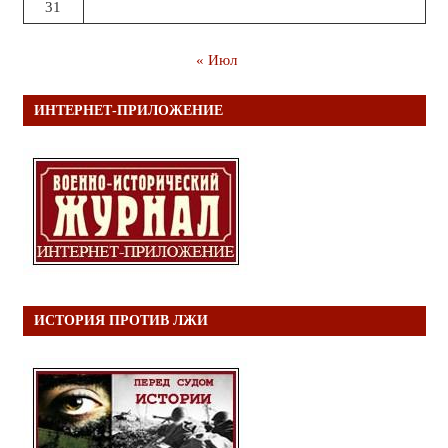
31
« Июл
ИНТЕРНЕТ-ПРИЛОЖЕНИЕ
ИСТОРИЯ ПРОТИВ ЛЖИ