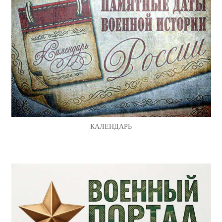
КАЛЕНДАРЬ