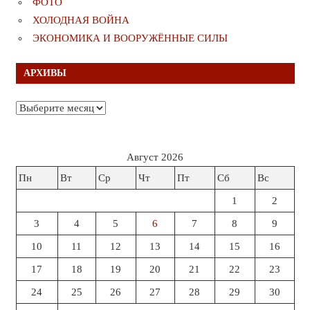
ФОТО
ХОЛОДНАЯ ВОЙНА
ЭКОНОМИКА И ВООРУЖЁННЫЕ СИЛЫ
АРХИВЫ
Архивы
Август 2026
Пн
Вт
Ср
Чт
Пт
Сб
Вс
1
2
3
4
5
6
7
8
9
10
11
12
13
14
15
16
17
18
19
20
21
22
23
24
25
26
27
28
29
30