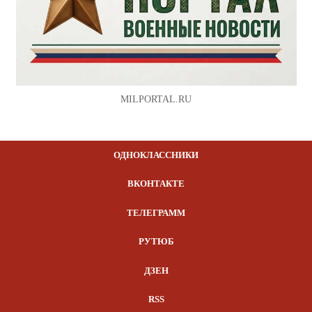
MILPORTAL.RU
ОДНОКЛАССНИКИ
ВКОНТАКТЕ
ТЕЛЕГРАММ
РУТЮБ
ДЗЕН
RSS