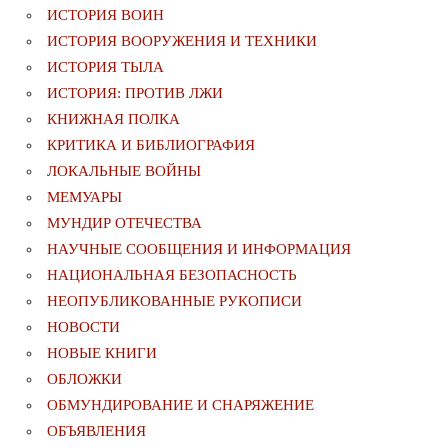
ИСТОРИЯ ВОИН
ИСТОРИЯ ВООРУЖЕНИЯ И ТЕХНИКИ
ИСТОРИЯ ТЫЛА
ИСТОРИЯ: ПРОТИВ ЛЖИ
КНИЖНАЯ ПОЛКА
КРИТИКА И БИБЛИОГРАФИЯ
ЛОКАЛЬНЫЕ ВОЙНЫ
МЕМУАРЫ
МУНДИР ОТЕЧЕСТВА
НАУЧНЫЕ СООБЩЕНИЯ И ИНФОРМАЦИЯ
НАЦИОНАЛЬНАЯ БЕЗОПАСНОСТЬ
НЕОПУБЛИКОВАННЫЕ РУКОПИСИ
НОВОСТИ
НОВЫЕ КНИГИ
ОБЛОЖКИ
ОБМУНДИРОВАНИЕ И СНАРЯЖЕНИЕ
ОБЪЯВЛЕНИЯ