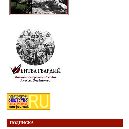
ПОДПИСКА