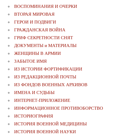
ВОСПОМИНАНИЯ И ОЧЕРКИ
ВТОРАЯ МИРОВАЯ
ГЕРОИ И ПОДВИГИ
ГРАЖДАНСКАЯ ВОЙНА
ГРИФ СЕКРЕТНОСТИ СНЯТ
ДОКУМЕНТЫ и МАТЕРИАЛЫ
ЖЕНЩИНЫ В АРМИИ
ЗАБЫТОЕ ИМЯ
ИЗ ИСТОРИИ ФОРТИФИКАЦИИ
ИЗ РЕДАКЦИОННОЙ ПОЧТЫ
ИЗ ФОНДОВ ВОЕННЫХ АРХИВОВ
ИМЕНА И СУДЬБЫ
ИНТЕРНЕТ-ПРИЛОЖЕНИЕ
ИНФОРМАЦИОННОЕ ПРОТИВОБОРСТВО
ИСТОРИОГРАФИЯ
ИСТОРИЯ ВОЕННОЙ МЕДИЦИНЫ
ИСТОРИЯ ВОЕННОЙ НАУКИ