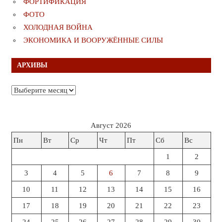
ФОРТИФИКАЦИЯ
ФОТО
ХОЛОДНАЯ ВОЙНА
ЭКОНОМИКА И ВООРУЖЁННЫЕ СИЛЫ
АРХИВЫ
Архивы
Август 2026
Пн
Вт
Ср
Чт
Пт
Сб
Вс
1
2
3
4
5
6
7
8
9
10
11
12
13
14
15
16
17
18
19
20
21
22
23