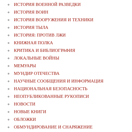
ИСТОРИЯ ВОЕННОЙ РАЗВЕДКИ
ИСТОРИЯ ВОИН
ИСТОРИЯ ВООРУЖЕНИЯ И ТЕХНИКИ
ИСТОРИЯ ТЫЛА
ИСТОРИЯ: ПРОТИВ ЛЖИ
КНИЖНАЯ ПОЛКА
КРИТИКА И БИБЛИОГРАФИЯ
ЛОКАЛЬНЫЕ ВОЙНЫ
МЕМУАРЫ
МУНДИР ОТЕЧЕСТВА
НАУЧНЫЕ СООБЩЕНИЯ И ИНФОРМАЦИЯ
НАЦИОНАЛЬНАЯ БЕЗОПАСНОСТЬ
НЕОПУБЛИКОВАННЫЕ РУКОПИСИ
НОВОСТИ
НОВЫЕ КНИГИ
ОБЛОЖКИ
ОБМУНДИРОВАНИЕ И СНАРЯЖЕНИЕ