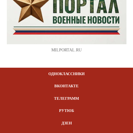
MILPORTAL.RU
ОДНОКЛАССНИКИ
ВКОНТАКТЕ
ТЕЛЕГРАММ
РУТЮБ
ДЗЕН