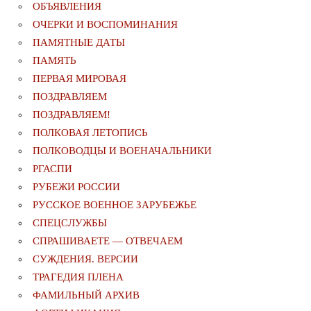
ОБЪЯВЛЕНИЯ
ОЧЕРКИ И ВОСПОМИНАНИЯ
ПАМЯТНЫЕ ДАТЫ
ПАМЯТЬ
ПЕРВАЯ МИРОВАЯ
ПОЗДРАВЛЯЕМ
ПОЗДРАВЛЯЕМ!
ПОЛКОВАЯ ЛЕТОПИСЬ
ПОЛКОВОДЦЫ И ВОЕНАЧАЛЬНИКИ
РГАСПИ
РУБЕЖИ РОССИИ
РУССКОЕ ВОЕННОЕ ЗАРУБЕЖЬЕ
СПЕЦСЛУЖБЫ
СПРАШИВАЕТЕ — ОТВЕЧАЕМ
СУЖДЕНИЯ. ВЕРСИИ
ТРАГЕДИЯ ПЛЕНА
ФАМИЛЬНЫЙ АРХИВ