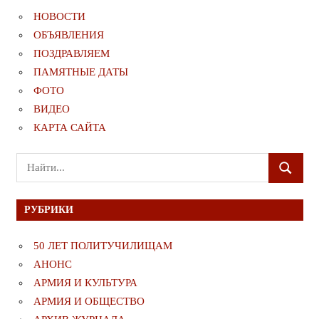
НОВОСТИ
ОБЪЯВЛЕНИЯ
ПОЗДРАВЛЯЕМ
ПАМЯТНЫЕ ДАТЫ
ФОТО
ВИДЕО
КАРТА САЙТА
Поиск
ПОИСК
для:
РУБРИКИ
50 ЛЕТ ПОЛИТУЧИЛИЩАМ
АНОНС
АРМИЯ И КУЛЬТУРА
АРМИЯ И ОБЩЕСТВО