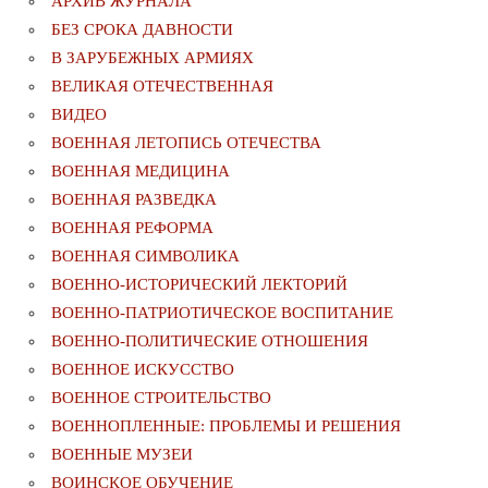
АРХИВ ЖУРНАЛА
БЕЗ СРОКА ДАВНОСТИ
В ЗАРУБЕЖНЫХ АРМИЯХ
ВЕЛИКАЯ ОТЕЧЕСТВЕННАЯ
ВИДЕО
ВОЕННАЯ ЛЕТОПИСЬ ОТЕЧЕСТВА
ВОЕННАЯ МЕДИЦИНА
ВОЕННАЯ РАЗВЕДКА
ВОЕННАЯ РЕФОРМА
ВОЕННАЯ СИМВОЛИКА
ВОЕННО-ИСТОРИЧЕСКИЙ ЛЕКТОРИЙ
ВОЕННО-ПАТРИОТИЧЕСКОЕ ВОСПИТАНИЕ
ВОЕННО-ПОЛИТИЧЕСКИE ОТНОШЕНИЯ
ВОЕННОЕ ИСКУССТВО
ВОЕННОЕ СТРОИТЕЛЬСТВО
ВОЕННОПЛЕННЫЕ: ПРОБЛЕМЫ И РЕШЕНИЯ
ВОЕННЫЕ МУЗЕИ
ВОИНСКОЕ ОБУЧЕНИЕ