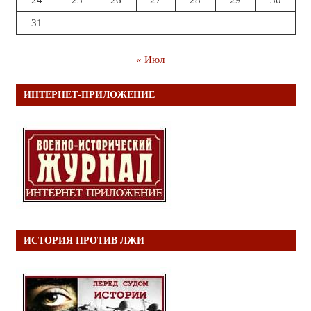
24
25
26
27
28
29
30
31
« Июл
ИНТЕРНЕТ-ПРИЛОЖЕНИЕ
ИСТОРИЯ ПРОТИВ ЛЖИ