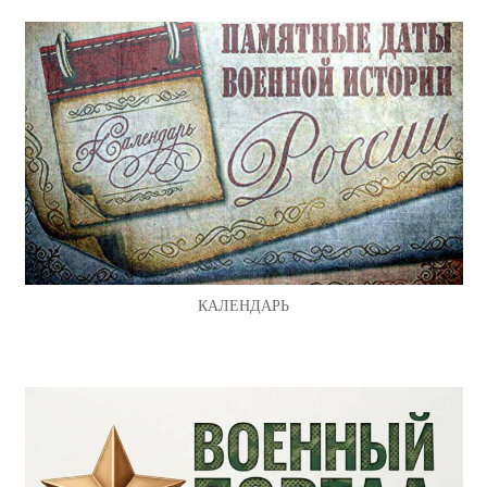
КАЛЕНДАРЬ