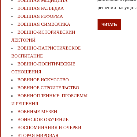
ВОЕННАЯ МЕДИЦИНА
решении насущных
ВОЕННАЯ РАЗВЕДКА
ВОЕННАЯ РЕФОРМА
ВОЕННАЯ СИМВОЛИКА
ЧИТАТЬ
ВОЕННО-ИСТОРИЧЕСКИЙ
ЛЕКТОРИЙ
ВОЕННО-ПАТРИОТИЧЕСКОЕ
ВОСПИТАНИЕ
ВОЕННО-ПОЛИТИЧЕСКИE
ОТНОШЕНИЯ
ВОЕННОЕ ИСКУССТВО
ВОЕННОЕ СТРОИТЕЛЬСТВО
ВОЕННОПЛЕННЫЕ: ПРОБЛЕМЫ
И РЕШЕНИЯ
ВОЕННЫЕ МУЗЕИ
ВОИНСКОЕ ОБУЧЕНИЕ
ВОСПОМИНАНИЯ И ОЧЕРКИ
ВТОРАЯ МИРОВАЯ