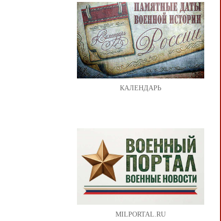
КАЛЕНДАРЬ
MILPORTAL.RU