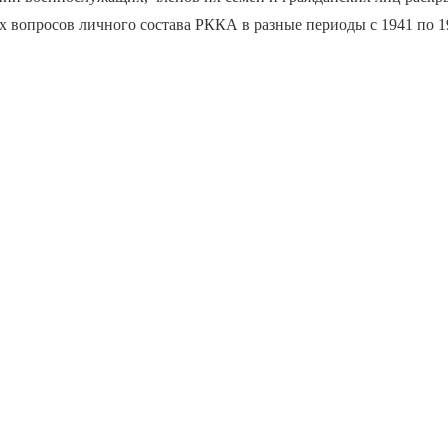
 вопросов личного состава РККА в разные периоды с 1941 по 19