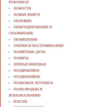
РУКОПИСИ
НОВОСТИ
НОВЫЕ КНИГИ
ОБЛОЖКИ
ОБМУНДИРОВАНИЕ И
СНАРЯЖЕНИЕ
ОБЪЯВЛЕНИЯ
ОЧЕРКИ И ВОСПОМИНАНИЯ
ПАМЯТНЫЕ ДАТЫ
ПАМЯТЬ
ПЕРВАЯ МИРОВАЯ
ПОЗДРАВЛЯЕМ
ПОЗДРАВЛЯЕМ!
ПОЛКОВАЯ ЛЕТОПИСЬ
ПОЛКОВОДЦЫ И
ВОЕНАЧАЛЬНИКИ
РГАСПИ