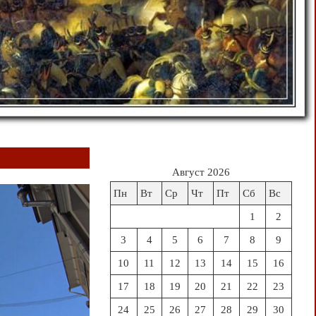
Август 2026
Пн
Вт
Ср
Чт
Пт
Сб
Вс
1
2
3
4
5
6
7
8
9
10
11
12
13
14
15
16
17
18
19
20
21
22
23
24
25
26
27
28
29
30