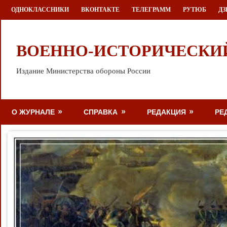
Перейти
ОДНОКЛАССНИКИ
ВКОНТАКТЕ
ТЕЛЕГРАММ
РУТЮБ
ДЗ
к
содержимому
ВОЕННО-ИСТОРИЧЕСКИ
Издание Министерства обороны России
О ЖУРНАЛЕ
СПРАВКА
РЕДАКЦИЯ
РЕ