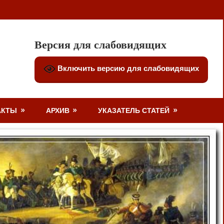
Версия для слабовидящих
Включить версию для слабовидящих
АКТЫ
АРХИВ
УКАЗАТЕЛЬ СТАТЕЙ