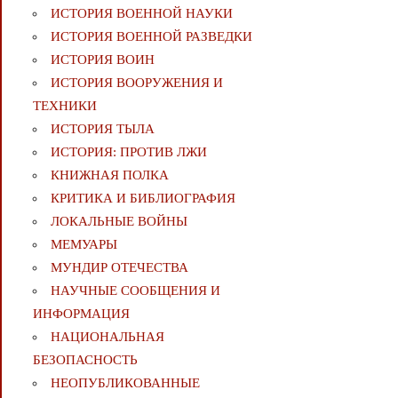
ИСТОРИЯ ВОЕННОЙ НАУКИ
ИСТОРИЯ ВОЕННОЙ РАЗВЕДКИ
ИСТОРИЯ ВОИН
ИСТОРИЯ ВООРУЖЕНИЯ И
ТЕХНИКИ
ИСТОРИЯ ТЫЛА
ИСТОРИЯ: ПРОТИВ ЛЖИ
КНИЖНАЯ ПОЛКА
КРИТИКА И БИБЛИОГРАФИЯ
ЛОКАЛЬНЫЕ ВОЙНЫ
МЕМУАРЫ
МУНДИР ОТЕЧЕСТВА
НАУЧНЫЕ СООБЩЕНИЯ И
ИНФОРМАЦИЯ
НАЦИОНАЛЬНАЯ
БЕЗОПАСНОСТЬ
НЕОПУБЛИКОВАННЫЕ