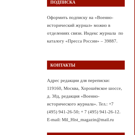
ПОДПИСКА
Оформить подписку на «Военно-
исторический журнал» можно в
отделениях связи. Индекс журнала по
каталогу «Пресса России» – 39887.
КОНТАКТЫ
Адрес редакции для переписки:
119160, Москва, Хорошёвское шоссе,
д. 38д, редакция «Военно-
исторического журнала». Тел.: +7
(495) 941-26-50; + 7 (495) 941-26-12.
E-mail: Mil_Hist_magazin@mail.ru