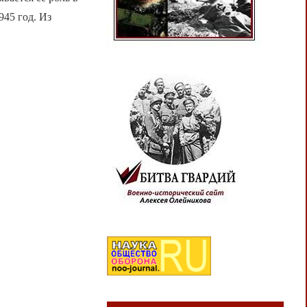
45 год. Из