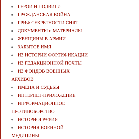
ГЕРОИ И ПОДВИГИ
ГРАЖДАНСКАЯ ВОЙНА
ГРИФ СЕКРЕТНОСТИ СНЯТ
ДОКУМЕНТЫ и МАТЕРИАЛЫ
ЖЕНЩИНЫ В АРМИИ
ЗАБЫТОЕ ИМЯ
ИЗ ИСТОРИИ ФОРТИФИКАЦИИ
ИЗ РЕДАКЦИОННОЙ ПОЧТЫ
ИЗ ФОНДОВ ВОЕННЫХ
АРХИВОВ
ИМЕНА И СУДЬБЫ
ИНТЕРНЕТ-ПРИЛОЖЕНИЕ
ИНФОРМАЦИОННОЕ
ПРОТИВОБОРСТВО
ИСТОРИОГРАФИЯ
ИСТОРИЯ ВОЕННОЙ
МЕДИЦИНЫ