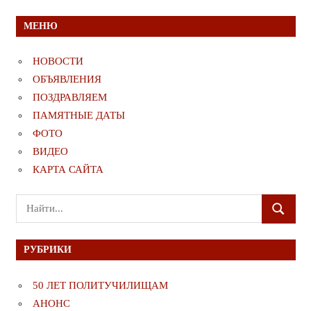
МЕНЮ
НОВОСТИ
ОБЪЯВЛЕНИЯ
ПОЗДРАВЛЯЕМ
ПАМЯТНЫЕ ДАТЫ
ФОТО
ВИДЕО
КАРТА САЙТА
Поиск
ПОИСК
для:
РУБРИКИ
50 ЛЕТ ПОЛИТУЧИЛИЩАМ
АНОНС