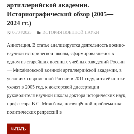
артиллерийской академии.
Историографический обзор (2005—
2024 гг.)
06/04/2025
Дежурный по Редакции
ИСТОРИЯ ВОЕННОЙ НАУКИ
Аннотация. В статье анализируется деятельность военно-
научной исторической школы, сформировавшейся в
одном из старейших военных учебных заведений России
— Михайловской военной артиллерийской академии, в
условиях современной России в 2011 году, хотя её истоки
уходят в 2005 год, к докторской диссертации
руководителя научной школы доктора исторических наук,
профессора В.С. Мильбаха, посвящённой проблематике
политических репрессий в
ЧИТАТЬ