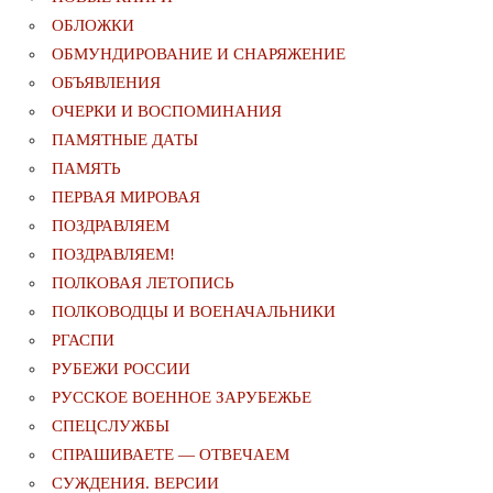
ОБЛОЖКИ
ОБМУНДИРОВАНИЕ И СНАРЯЖЕНИЕ
ОБЪЯВЛЕНИЯ
ОЧЕРКИ И ВОСПОМИНАНИЯ
ПАМЯТНЫЕ ДАТЫ
ПАМЯТЬ
ПЕРВАЯ МИРОВАЯ
ПОЗДРАВЛЯЕМ
ПОЗДРАВЛЯЕМ!
ПОЛКОВАЯ ЛЕТОПИСЬ
ПОЛКОВОДЦЫ И ВОЕНАЧАЛЬНИКИ
РГАСПИ
РУБЕЖИ РОССИИ
РУССКОЕ ВОЕННОЕ ЗАРУБЕЖЬЕ
СПЕЦСЛУЖБЫ
СПРАШИВАЕТЕ — ОТВЕЧАЕМ
СУЖДЕНИЯ. ВЕРСИИ