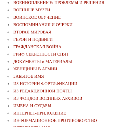
ВОЕННОПЛЕННЫЕ: ПРОБЛЕМЫ И РЕШЕНИЯ
ВОЕННЫЕ МУЗЕИ
ВОИНСКОЕ ОБУЧЕНИЕ
ВОСПОМИНАНИЯ И ОЧЕРКИ
ВТОРАЯ МИРОВАЯ
ГЕРОИ И ПОДВИГИ
ГРАЖДАНСКАЯ ВОЙНА
ГРИФ СЕКРЕТНОСТИ СНЯТ
ДОКУМЕНТЫ и МАТЕРИАЛЫ
ЖЕНЩИНЫ В АРМИИ
ЗАБЫТОЕ ИМЯ
ИЗ ИСТОРИИ ФОРТИФИКАЦИИ
ИЗ РЕДАКЦИОННОЙ ПОЧТЫ
ИЗ ФОНДОВ ВОЕННЫХ АРХИВОВ
ИМЕНА И СУДЬБЫ
ИНТЕРНЕТ-ПРИЛОЖЕНИЕ
ИНФОРМАЦИОННОЕ ПРОТИВОБОРСТВО