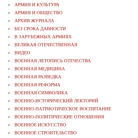
АРМИЯ И КУЛЬТУРА
АРМИЯ И ОБЩЕСТВО
АРХИВ ЖУРНАЛА
БЕЗ СРОКА ДАВНОСТИ
В ЗАРУБЕЖНЫХ АРМИЯХ
ВЕЛИКАЯ ОТЕЧЕСТВЕННАЯ
ВИДЕО
ВОЕННАЯ ЛЕТОПИСЬ ОТЕЧЕСТВА
ВОЕННАЯ МЕДИЦИНА
ВОЕННАЯ РАЗВЕДКА
ВОЕННАЯ РЕФОРМА
ВОЕННАЯ СИМВОЛИКА
ВОЕННО-ИСТОРИЧЕСКИЙ ЛЕКТОРИЙ
ВОЕННО-ПАТРИОТИЧЕСКОЕ ВОСПИТАНИЕ
ВОЕННО-ПОЛИТИЧЕСКИE ОТНОШЕНИЯ
ВОЕННОЕ ИСКУССТВО
ВОЕННОЕ СТРОИТЕЛЬСТВО