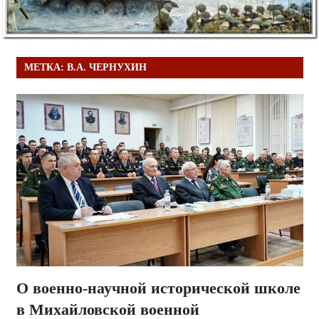
МЕТКА:
В.А. ЧЕРНУХИН
О военно-научной исторической школе
в Михайловской военной