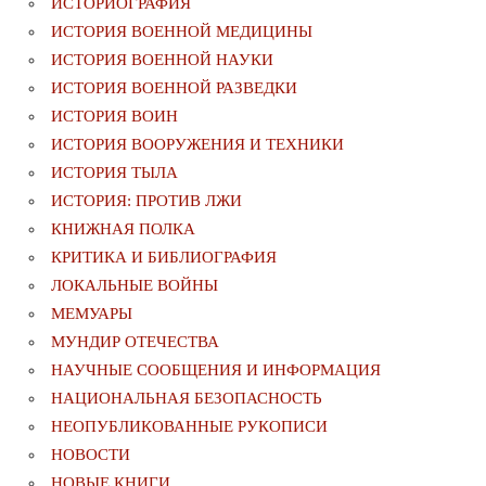
ИСТОРИОГРАФИЯ
ИСТОРИЯ ВОЕННОЙ МЕДИЦИНЫ
ИСТОРИЯ ВОЕННОЙ НАУКИ
ИСТОРИЯ ВОЕННОЙ РАЗВЕДКИ
ИСТОРИЯ ВОИН
ИСТОРИЯ ВООРУЖЕНИЯ И ТЕХНИКИ
ИСТОРИЯ ТЫЛА
ИСТОРИЯ: ПРОТИВ ЛЖИ
КНИЖНАЯ ПОЛКА
КРИТИКА И БИБЛИОГРАФИЯ
ЛОКАЛЬНЫЕ ВОЙНЫ
МЕМУАРЫ
МУНДИР ОТЕЧЕСТВА
НАУЧНЫЕ СООБЩЕНИЯ И ИНФОРМАЦИЯ
НАЦИОНАЛЬНАЯ БЕЗОПАСНОСТЬ
НЕОПУБЛИКОВАННЫЕ РУКОПИСИ
НОВОСТИ
НОВЫЕ КНИГИ