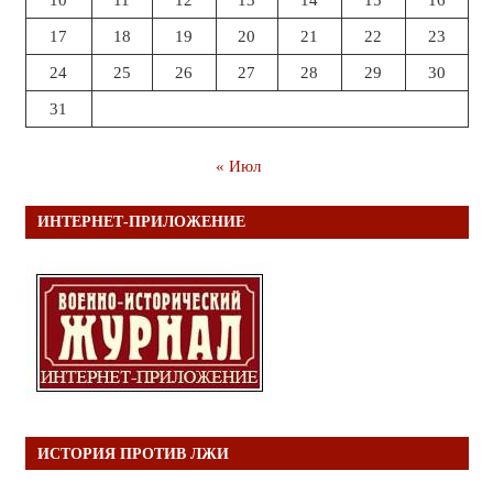
17
18
19
20
21
22
23
24
25
26
27
28
29
30
31
« Июл
ИНТЕРНЕТ-ПРИЛОЖЕНИЕ
ИСТОРИЯ ПРОТИВ ЛЖИ