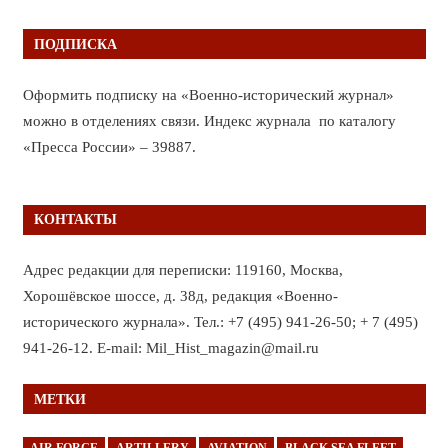
ПОДПИСКА
Оформить подписку на «Военно-исторический журнал»
можно в отделениях связи. Индекс журнала по каталогу
«Пресса России» – 39887.
КОНТАКТЫ
Адрес редакции для переписки: 119160, Москва,
Хорошёвское шоссе, д. 38д, редакция «Военно-
исторического журнала». Тел.: +7 (495) 941-26-50; + 7 (495)
941-26-12. E-mail: Mil_Hist_magazin@mail.ru
МЕТКИ