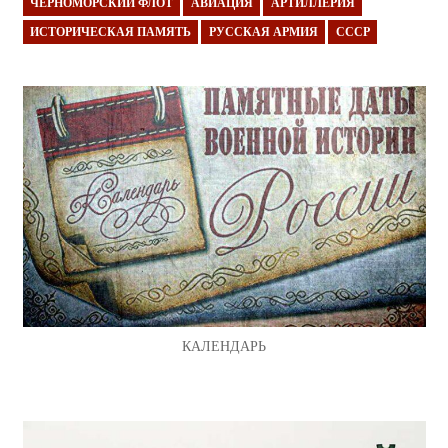
ЧЕРНОМОРСКИЙ ФЛОТ
АВИАЦИЯ
АРТИЛЛЕРИЯ
ИСТОРИЧЕСКАЯ ПАМЯТЬ
РУССКАЯ АРМИЯ
СССР
КАЛЕНДАРЬ