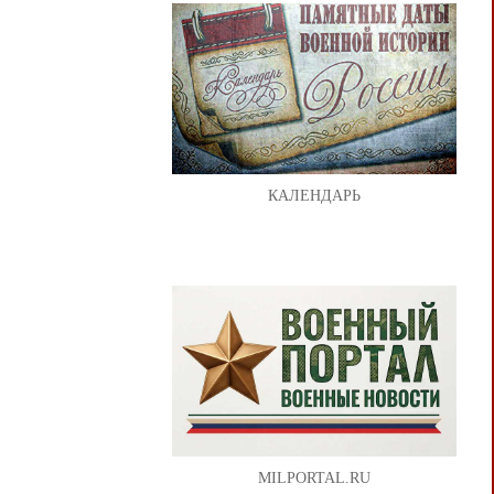
КАЛЕНДАРЬ
MILPORTAL.RU