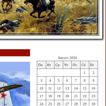
Август 2026
Пн
Вт
Ср
Чт
Пт
Сб
Вс
1
2
3
4
5
6
7
8
9
10
11
12
13
14
15
16
17
18
19
20
21
22
23
24
25
26
27
28
29
30