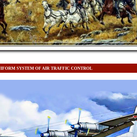
NIFORM SYSTEM OF AIR TRAFFIC CONTROL