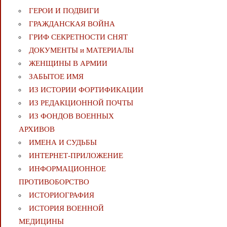
ГЕРОИ И ПОДВИГИ
ГРАЖДАНСКАЯ ВОЙНА
ГРИФ СЕКРЕТНОСТИ СНЯТ
ДОКУМЕНТЫ и МАТЕРИАЛЫ
ЖЕНЩИНЫ В АРМИИ
ЗАБЫТОЕ ИМЯ
ИЗ ИСТОРИИ ФОРТИФИКАЦИИ
ИЗ РЕДАКЦИОННОЙ ПОЧТЫ
ИЗ ФОНДОВ ВОЕННЫХ
АРХИВОВ
ИМЕНА И СУДЬБЫ
ИНТЕРНЕТ-ПРИЛОЖЕНИЕ
ИНФОРМАЦИОННОЕ
ПРОТИВОБОРСТВО
ИСТОРИОГРАФИЯ
ИСТОРИЯ ВОЕННОЙ
МЕДИЦИНЫ