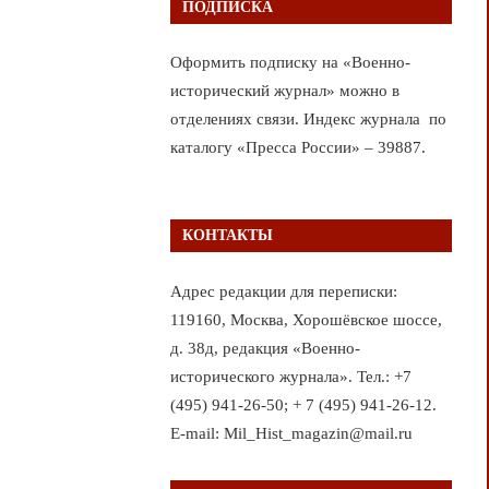
ПОДПИСКА
Оформить подписку на «Военно-
исторический журнал» можно в
отделениях связи. Индекс журнала по
каталогу «Пресса России» – 39887.
КОНТАКТЫ
Адрес редакции для переписки:
119160, Москва, Хорошёвское шоссе,
д. 38д, редакция «Военно-
исторического журнала». Тел.: +7
(495) 941-26-50; + 7 (495) 941-26-12.
E-mail: Mil_Hist_magazin@mail.ru