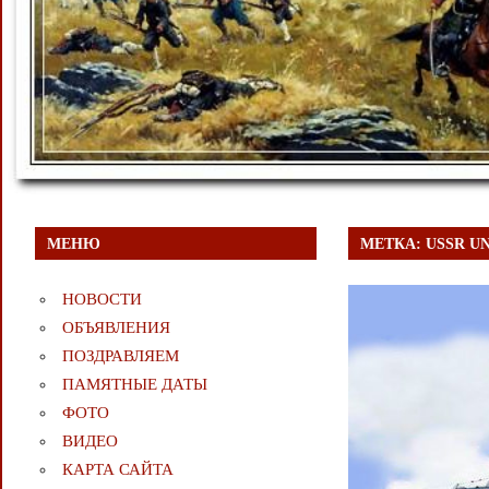
МЕНЮ
МЕТКА:
USSR U
НОВОСТИ
ОБЪЯВЛЕНИЯ
ПОЗДРАВЛЯЕМ
ПАМЯТНЫЕ ДАТЫ
ФОТО
ВИДЕО
КАРТА САЙТА