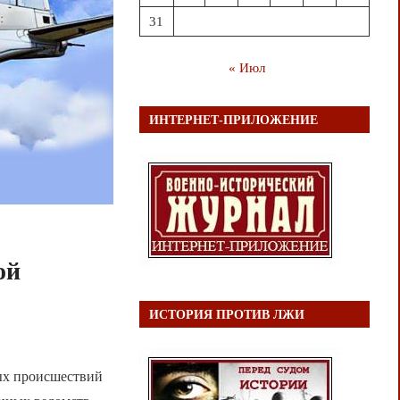
31
« Июл
ИНТЕРНЕТ-ПРИЛОЖЕНИЕ
ой
ИСТОРИЯ ПРОТИВ ЛЖИ
ных происшествий