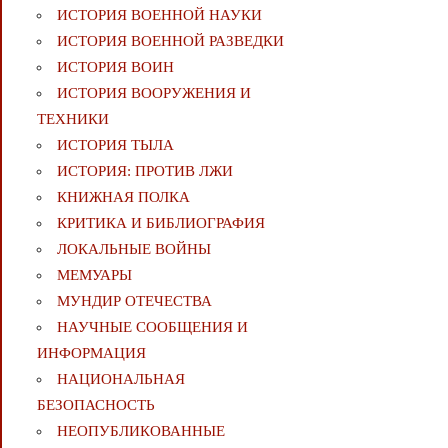
ИСТОРИЯ ВОЕННОЙ НАУКИ
ИСТОРИЯ ВОЕННОЙ РАЗВЕДКИ
ИСТОРИЯ ВОИН
ИСТОРИЯ ВООРУЖЕНИЯ И
ТЕХНИКИ
ИСТОРИЯ ТЫЛА
ИСТОРИЯ: ПРОТИВ ЛЖИ
КНИЖНАЯ ПОЛКА
КРИТИКА И БИБЛИОГРАФИЯ
ЛОКАЛЬНЫЕ ВОЙНЫ
МЕМУАРЫ
МУНДИР ОТЕЧЕСТВА
НАУЧНЫЕ СООБЩЕНИЯ И
ИНФОРМАЦИЯ
НАЦИОНАЛЬНАЯ
БЕЗОПАСНОСТЬ
НЕОПУБЛИКОВАННЫЕ