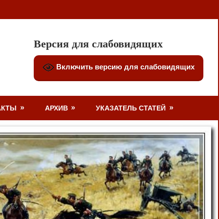
Версия для слабовидящих
Включить версию для слабовидящих
АКТЫ
АРХИВ
УКАЗАТЕЛЬ СТАТЕЙ