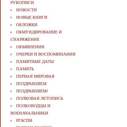
РУКОПИСИ
НОВОСТИ
НОВЫЕ КНИГИ
ОБЛОЖКИ
ОБМУНДИРОВАНИЕ И
СНАРЯЖЕНИЕ
ОБЪЯВЛЕНИЯ
ОЧЕРКИ И ВОСПОМИНАНИЯ
ПАМЯТНЫЕ ДАТЫ
ПАМЯТЬ
ПЕРВАЯ МИРОВАЯ
ПОЗДРАВЛЯЕМ
ПОЗДРАВЛЯЕМ!
ПОЛКОВАЯ ЛЕТОПИСЬ
ПОЛКОВОДЦЫ И
ВОЕНАЧАЛЬНИКИ
РГАСПИ