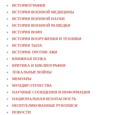
ИСТОРИОГРАФИЯ
ИСТОРИЯ ВОЕННОЙ МЕДИЦИНЫ
ИСТОРИЯ ВОЕННОЙ НАУКИ
ИСТОРИЯ ВОЕННОЙ РАЗВЕДКИ
ИСТОРИЯ ВОИН
ИСТОРИЯ ВООРУЖЕНИЯ И ТЕХНИКИ
ИСТОРИЯ ТЫЛА
ИСТОРИЯ: ПРОТИВ ЛЖИ
КНИЖНАЯ ПОЛКА
КРИТИКА И БИБЛИОГРАФИЯ
ЛОКАЛЬНЫЕ ВОЙНЫ
МЕМУАРЫ
МУНДИР ОТЕЧЕСТВА
НАУЧНЫЕ СООБЩЕНИЯ И ИНФОРМАЦИЯ
НАЦИОНАЛЬНАЯ БЕЗОПАСНОСТЬ
НЕОПУБЛИКОВАННЫЕ РУКОПИСИ
НОВОСТИ