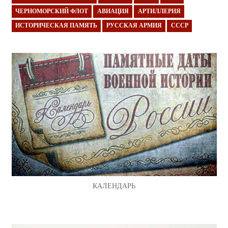
ЧЕРНОМОРСКИЙ ФЛОТ
АВИАЦИЯ
АРТИЛЛЕРИЯ
ИСТОРИЧЕСКАЯ ПАМЯТЬ
РУССКАЯ АРМИЯ
СССР
КАЛЕНДАРЬ