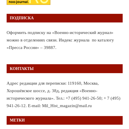
ПОДПИСКА
Оформить подписку на «Военно-исторический журнал»
можно в отделениях связи. Индекс журнала по каталогу
«Пресса России» – 39887.
КОНТАКТЫ
Адрес редакции для переписки: 119160, Москва,
Хорошёвское шоссе, д. 38д, редакция «Военно-
исторического журнала». Тел.: +7 (495) 941-26-50; + 7 (495)
941-26-12. E-mail: Mil_Hist_magazin@mail.ru
МЕТКИ