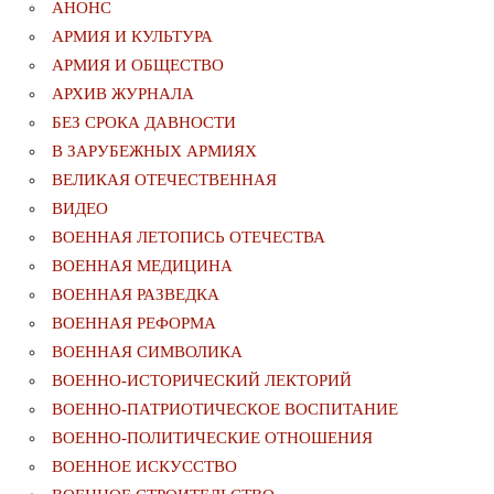
АНОНС
АРМИЯ И КУЛЬТУРА
АРМИЯ И ОБЩЕСТВО
АРХИВ ЖУРНАЛА
БЕЗ СРОКА ДАВНОСТИ
В ЗАРУБЕЖНЫХ АРМИЯХ
ВЕЛИКАЯ ОТЕЧЕСТВЕННАЯ
ВИДЕО
ВОЕННАЯ ЛЕТОПИСЬ ОТЕЧЕСТВА
ВОЕННАЯ МЕДИЦИНА
ВОЕННАЯ РАЗВЕДКА
ВОЕННАЯ РЕФОРМА
ВОЕННАЯ СИМВОЛИКА
ВОЕННО-ИСТОРИЧЕСКИЙ ЛЕКТОРИЙ
ВОЕННО-ПАТРИОТИЧЕСКОЕ ВОСПИТАНИЕ
ВОЕННО-ПОЛИТИЧЕСКИE ОТНОШЕНИЯ
ВОЕННОЕ ИСКУССТВО