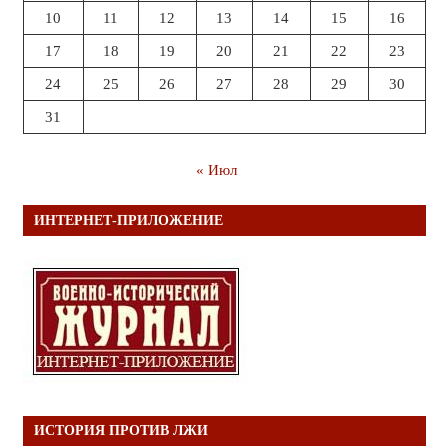
10
11
12
13
14
15
16
17
18
19
20
21
22
23
24
25
26
27
28
29
30
31
« Июл
ИНТЕРНЕТ-ПРИЛОЖЕНИЕ
ИСТОРИЯ ПРОТИВ ЛЖИ