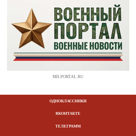
MILPORTAL.RU
ОДНОКЛАССНИКИ
ВКОНТАКТЕ
ТЕЛЕГРАММ