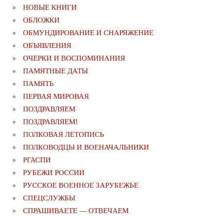
НОВЫЕ КНИГИ
ОБЛОЖКИ
ОБМУНДИРОВАНИЕ И СНАРЯЖЕНИЕ
ОБЪЯВЛЕНИЯ
ОЧЕРКИ И ВОСПОМИНАНИЯ
ПАМЯТНЫЕ ДАТЫ
ПАМЯТЬ
ПЕРВАЯ МИРОВАЯ
ПОЗДРАВЛЯЕМ
ПОЗДРАВЛЯЕМ!
ПОЛКОВАЯ ЛЕТОПИСЬ
ПОЛКОВОДЦЫ И ВОЕНАЧАЛЬНИКИ
РГАСПИ
РУБЕЖИ РОССИИ
РУССКОЕ ВОЕННОЕ ЗАРУБЕЖЬЕ
СПЕЦСЛУЖБЫ
СПРАШИВАЕТЕ — ОТВЕЧАЕМ