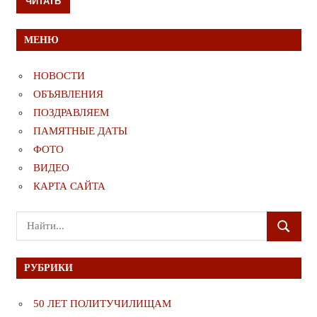
ЧИТАТЬ
МЕНЮ
НОВОСТИ
ОБЪЯВЛЕНИЯ
ПОЗДРАВЛЯЕМ
ПАМЯТНЫЕ ДАТЫ
ФОТО
ВИДЕО
КАРТА САЙТА
Поиск
ПОИСК
для:
РУБРИКИ
50 ЛЕТ ПОЛИТУЧИЛИЩАМ