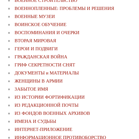
ВОЕННОЕ СТРОИТЕЛЬСТВО
ВОЕННОПЛЕННЫЕ: ПРОБЛЕМЫ И РЕШЕНИЯ
ВОЕННЫЕ МУЗЕИ
ВОИНСКОЕ ОБУЧЕНИЕ
ВОСПОМИНАНИЯ И ОЧЕРКИ
ВТОРАЯ МИРОВАЯ
ГЕРОИ И ПОДВИГИ
ГРАЖДАНСКАЯ ВОЙНА
ГРИФ СЕКРЕТНОСТИ СНЯТ
ДОКУМЕНТЫ и МАТЕРИАЛЫ
ЖЕНЩИНЫ В АРМИИ
ЗАБЫТОЕ ИМЯ
ИЗ ИСТОРИИ ФОРТИФИКАЦИИ
ИЗ РЕДАКЦИОННОЙ ПОЧТЫ
ИЗ ФОНДОВ ВОЕННЫХ АРХИВОВ
ИМЕНА И СУДЬБЫ
ИНТЕРНЕТ-ПРИЛОЖЕНИЕ
ИНФОРМАЦИОННОЕ ПРОТИВОБОРСТВО