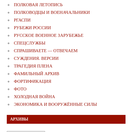
ПОЛКОВАЯ ЛЕТОПИСЬ
ПОЛКОВОДЦЫ И ВОЕНАЧАЛЬНИКИ
РГАСПИ
РУБЕЖИ РОССИИ
РУССКОЕ ВОЕННОЕ ЗАРУБЕЖЬЕ
СПЕЦСЛУЖБЫ
СПРАШИВАЕТЕ — ОТВЕЧАЕМ
СУЖДЕНИЯ. ВЕРСИИ
ТРАГЕДИЯ ПЛЕНА
ФАМИЛЬНЫЙ АРХИВ
ФОРТИФИКАЦИЯ
ФОТО
ХОЛОДНАЯ ВОЙНА
ЭКОНОМИКА И ВООРУЖЁННЫЕ СИЛЫ
АРХИВЫ