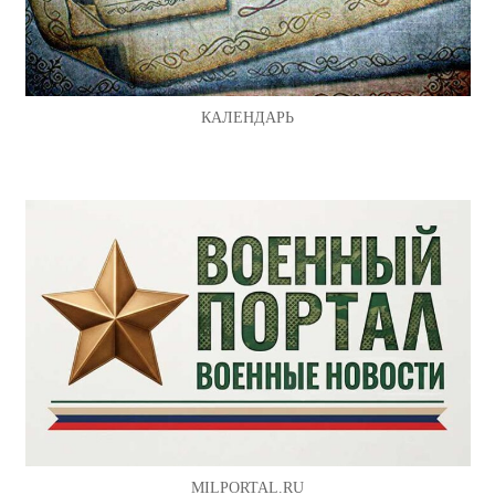
КАЛЕНДАРЬ
MILPORTAL.RU