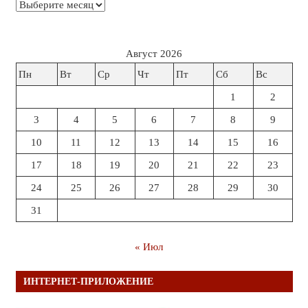
Архивы
Август 2026
Пн
Вт
Ср
Чт
Пт
Сб
Вс
1
2
3
4
5
6
7
8
9
10
11
12
13
14
15
16
17
18
19
20
21
22
23
24
25
26
27
28
29
30
31
« Июл
ИНТЕРНЕТ-ПРИЛОЖЕНИЕ