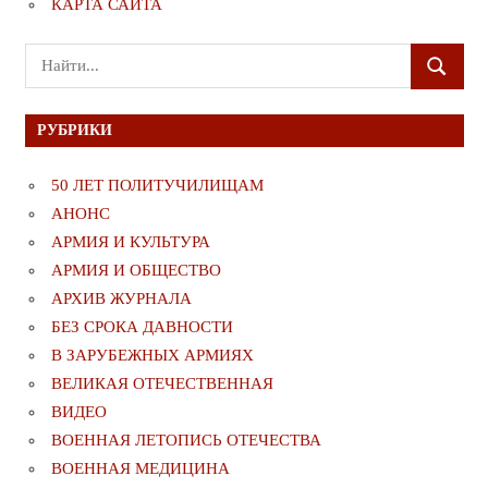
КАРТА САЙТА
Поиск
ПОИСК
для:
РУБРИКИ
50 ЛЕТ ПОЛИТУЧИЛИЩАМ
АНОНС
АРМИЯ И КУЛЬТУРА
АРМИЯ И ОБЩЕСТВО
АРХИВ ЖУРНАЛА
БЕЗ СРОКА ДАВНОСТИ
В ЗАРУБЕЖНЫХ АРМИЯХ
ВЕЛИКАЯ ОТЕЧЕСТВЕННАЯ
ВИДЕО
ВОЕННАЯ ЛЕТОПИСЬ ОТЕЧЕСТВА
ВОЕННАЯ МЕДИЦИНА