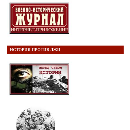
ИСТОРИЯ ПРОТИВ ЛЖИ