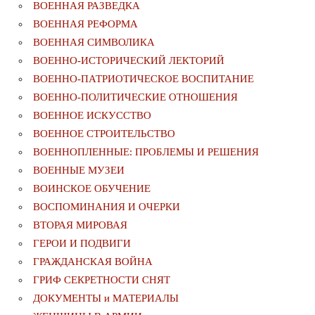
ВОЕННАЯ РАЗВЕДКА
ВОЕННАЯ РЕФОРМА
ВОЕННАЯ СИМВОЛИКА
ВОЕННО-ИСТОРИЧЕСКИЙ ЛЕКТОРИЙ
ВОЕННО-ПАТРИОТИЧЕСКОЕ ВОСПИТАНИЕ
ВОЕННО-ПОЛИТИЧЕСКИE ОТНОШЕНИЯ
ВОЕННОЕ ИСКУССТВО
ВОЕННОЕ СТРОИТЕЛЬСТВО
ВОЕННОПЛЕННЫЕ: ПРОБЛЕМЫ И РЕШЕНИЯ
ВОЕННЫЕ МУЗЕИ
ВОИНСКОЕ ОБУЧЕНИЕ
ВОСПОМИНАНИЯ И ОЧЕРКИ
ВТОРАЯ МИРОВАЯ
ГЕРОИ И ПОДВИГИ
ГРАЖДАНСКАЯ ВОЙНА
ГРИФ СЕКРЕТНОСТИ СНЯТ
ДОКУМЕНТЫ и МАТЕРИАЛЫ