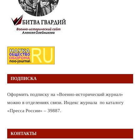
ПОДПИСКА
Оформить подписку на «Военно-исторический журнал»
можно в отделениях связи. Индекс журнала по каталогу
«Пресса России» – 39887.
КОНТАКТЫ