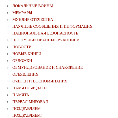
ЛОКАЛЬНЫЕ ВОЙНЫ
МЕМУАРЫ
МУНДИР ОТЕЧЕСТВА
НАУЧНЫЕ СООБЩЕНИЯ И ИНФОРМАЦИЯ
НАЦИОНАЛЬНАЯ БЕЗОПАСНОСТЬ
НЕОПУБЛИКОВАННЫЕ РУКОПИСИ
НОВОСТИ
НОВЫЕ КНИГИ
ОБЛОЖКИ
ОБМУНДИРОВАНИЕ И СНАРЯЖЕНИЕ
ОБЪЯВЛЕНИЯ
ОЧЕРКИ И ВОСПОМИНАНИЯ
ПАМЯТНЫЕ ДАТЫ
ПАМЯТЬ
ПЕРВАЯ МИРОВАЯ
ПОЗДРАВЛЯЕМ
ПОЗДРАВЛЯЕМ!