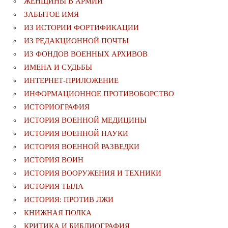
ЖЕНЩИНЫ В АРМИИ
ЗАБЫТОЕ ИМЯ
ИЗ ИСТОРИИ ФОРТИФИКАЦИИ
ИЗ РЕДАКЦИОННОЙ ПОЧТЫ
ИЗ ФОНДОВ ВОЕННЫХ АРХИВОВ
ИМЕНА И СУДЬБЫ
ИНТЕРНЕТ-ПРИЛОЖЕНИЕ
ИНФОРМАЦИОННОЕ ПРОТИВОБОРСТВО
ИСТОРИОГРАФИЯ
ИСТОРИЯ ВОЕННОЙ МЕДИЦИНЫ
ИСТОРИЯ ВОЕННОЙ НАУКИ
ИСТОРИЯ ВОЕННОЙ РАЗВЕДКИ
ИСТОРИЯ ВОИН
ИСТОРИЯ ВООРУЖЕНИЯ И ТЕХНИКИ
ИСТОРИЯ ТЫЛА
ИСТОРИЯ: ПРОТИВ ЛЖИ
КНИЖНАЯ ПОЛКА
КРИТИКА И БИБЛИОГРАФИЯ