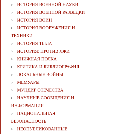
ИСТОРИЯ ВОЕННОЙ НАУКИ
ИСТОРИЯ ВОЕННОЙ РАЗВЕДКИ
ИСТОРИЯ ВОИН
ИСТОРИЯ ВООРУЖЕНИЯ И
ТЕХНИКИ
ИСТОРИЯ ТЫЛА
ИСТОРИЯ: ПРОТИВ ЛЖИ
КНИЖНАЯ ПОЛКА
КРИТИКА И БИБЛИОГРАФИЯ
ЛОКАЛЬНЫЕ ВОЙНЫ
МЕМУАРЫ
МУНДИР ОТЕЧЕСТВА
НАУЧНЫЕ СООБЩЕНИЯ И
ИНФОРМАЦИЯ
НАЦИОНАЛЬНАЯ
БЕЗОПАСНОСТЬ
НЕОПУБЛИКОВАННЫЕ