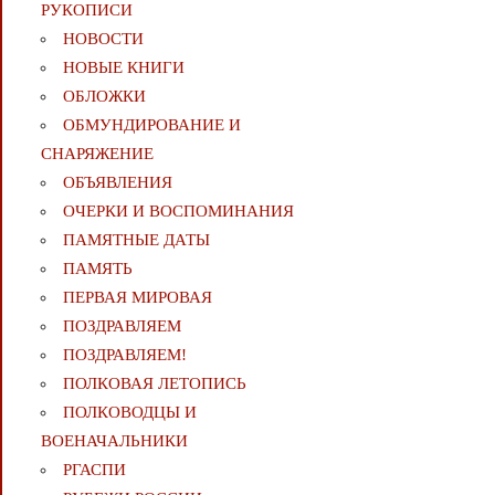
РУКОПИСИ
НОВОСТИ
НОВЫЕ КНИГИ
ОБЛОЖКИ
ОБМУНДИРОВАНИЕ И
СНАРЯЖЕНИЕ
ОБЪЯВЛЕНИЯ
ОЧЕРКИ И ВОСПОМИНАНИЯ
ПАМЯТНЫЕ ДАТЫ
ПАМЯТЬ
ПЕРВАЯ МИРОВАЯ
ПОЗДРАВЛЯЕМ
ПОЗДРАВЛЯЕМ!
ПОЛКОВАЯ ЛЕТОПИСЬ
ПОЛКОВОДЦЫ И
ВОЕНАЧАЛЬНИКИ
РГАСПИ