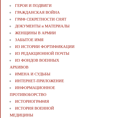
ГЕРОИ И ПОДВИГИ
ГРАЖДАНСКАЯ ВОЙНА
ГРИФ СЕКРЕТНОСТИ СНЯТ
ДОКУМЕНТЫ и МАТЕРИАЛЫ
ЖЕНЩИНЫ В АРМИИ
ЗАБЫТОЕ ИМЯ
ИЗ ИСТОРИИ ФОРТИФИКАЦИИ
ИЗ РЕДАКЦИОННОЙ ПОЧТЫ
ИЗ ФОНДОВ ВОЕННЫХ
АРХИВОВ
ИМЕНА И СУДЬБЫ
ИНТЕРНЕТ-ПРИЛОЖЕНИЕ
ИНФОРМАЦИОННОЕ
ПРОТИВОБОРСТВО
ИСТОРИОГРАФИЯ
ИСТОРИЯ ВОЕННОЙ
МЕДИЦИНЫ