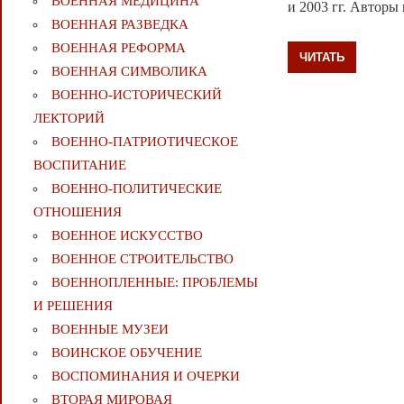
ВОЕННАЯ МЕДИЦИНА
и 2003 гг. Авторы
ВОЕННАЯ РАЗВЕДКА
ВОЕННАЯ РЕФОРМА
ЧИТАТЬ
ВОЕННАЯ СИМВОЛИКА
ВОЕННО-ИСТОРИЧЕСКИЙ
ЛЕКТОРИЙ
ВОЕННО-ПАТРИОТИЧЕСКОЕ
ВОСПИТАНИЕ
ВОЕННО-ПОЛИТИЧЕСКИE
ОТНОШЕНИЯ
ВОЕННОЕ ИСКУССТВО
ВОЕННОЕ СТРОИТЕЛЬСТВО
ВОЕННОПЛЕННЫЕ: ПРОБЛЕМЫ
И РЕШЕНИЯ
ВОЕННЫЕ МУЗЕИ
ВОИНСКОЕ ОБУЧЕНИЕ
ВОСПОМИНАНИЯ И ОЧЕРКИ
ВТОРАЯ МИРОВАЯ