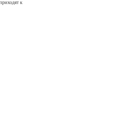
 приходят к