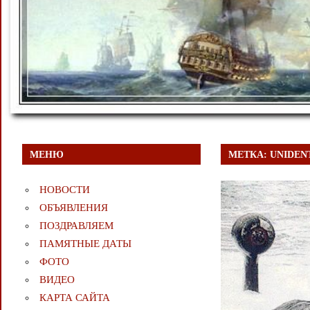
МЕНЮ
МЕТКА:
UNIDEN
НОВОСТИ
ОБЪЯВЛЕНИЯ
ПОЗДРАВЛЯЕМ
ПАМЯТНЫЕ ДАТЫ
ФОТО
ВИДЕО
КАРТА САЙТА