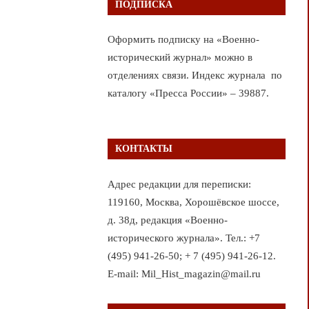
ПОДПИСКА
Оформить подписку на «Военно-
исторический журнал» можно в
отделениях связи. Индекс журнала по
каталогу «Пресса России» – 39887.
КОНТАКТЫ
Адрес редакции для переписки:
119160, Москва, Хорошёвское шоссе,
д. 38д, редакция «Военно-
исторического журнала». Тел.: +7
(495) 941-26-50; + 7 (495) 941-26-12.
E-mail: Mil_Hist_magazin@mail.ru