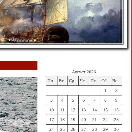
Август 2026
Пн
Вт
Ср
Чт
Пт
Сб
Вс
1
2
3
4
5
6
7
8
9
10
11
12
13
14
15
16
17
18
19
20
21
22
23
24
25
26
27
28
29
30