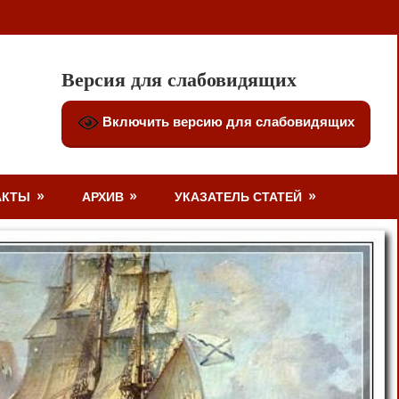
Версия для слабовидящих
Включить версию для слабовидящих
АКТЫ
АРХИВ
УКАЗАТЕЛЬ СТАТЕЙ