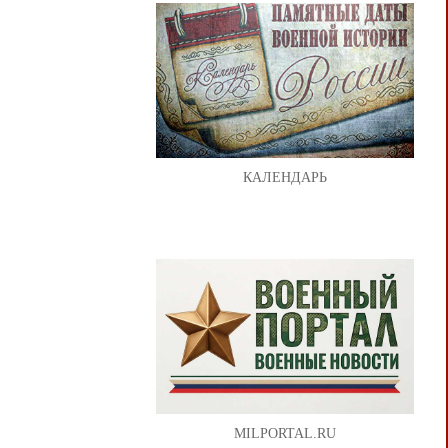
КАЛЕНДАРЬ
MILPORTAL.RU