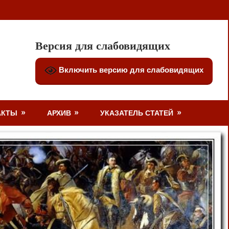
Версия для слабовидящих
Включить версию для слабовидящих
АКТЫ
АРХИВ
УКАЗАТЕЛЬ СТАТЕЙ