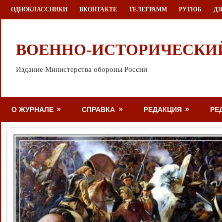
Перейти
ОДНОКЛАССНИКИ
ВКОНТАКТЕ
ТЕЛЕГРАММ
РУТЮБ
ДЗ
к
содержимому
ВОЕННО-ИСТОРИЧЕСКИ
Издание Министерства обороны России
О ЖУРНАЛЕ
СПРАВКА
РЕДАКЦИЯ
РЕ