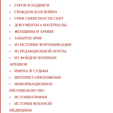
ГЕРОИ И ПОДВИГИ
ГРАЖДАНСКАЯ ВОЙНА
ГРИФ СЕКРЕТНОСТИ СНЯТ
ДОКУМЕНТЫ и МАТЕРИАЛЫ
ЖЕНЩИНЫ В АРМИИ
ЗАБЫТОЕ ИМЯ
ИЗ ИСТОРИИ ФОРТИФИКАЦИИ
ИЗ РЕДАКЦИОННОЙ ПОЧТЫ
ИЗ ФОНДОВ ВОЕННЫХ
АРХИВОВ
ИМЕНА И СУДЬБЫ
ИНТЕРНЕТ-ПРИЛОЖЕНИЕ
ИНФОРМАЦИОННОЕ
ПРОТИВОБОРСТВО
ИСТОРИОГРАФИЯ
ИСТОРИЯ ВОЕННОЙ
МЕДИЦИНЫ