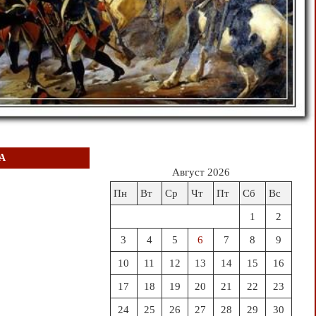
А
Август 2026
Пн
Вт
Ср
Чт
Пт
Сб
Вс
1
2
3
4
5
6
7
8
9
10
11
12
13
14
15
16
17
18
19
20
21
22
23
24
25
26
27
28
29
30