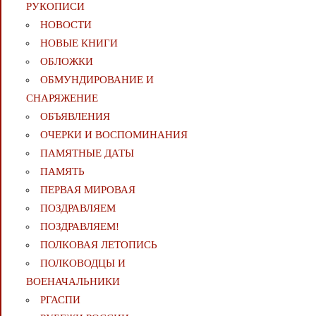
РУКОПИСИ
НОВОСТИ
НОВЫЕ КНИГИ
ОБЛОЖКИ
ОБМУНДИРОВАНИЕ И
СНАРЯЖЕНИЕ
ОБЪЯВЛЕНИЯ
ОЧЕРКИ И ВОСПОМИНАНИЯ
ПАМЯТНЫЕ ДАТЫ
ПАМЯТЬ
ПЕРВАЯ МИРОВАЯ
ПОЗДРАВЛЯЕМ
ПОЗДРАВЛЯЕМ!
ПОЛКОВАЯ ЛЕТОПИСЬ
ПОЛКОВОДЦЫ И
ВОЕНАЧАЛЬНИКИ
РГАСПИ