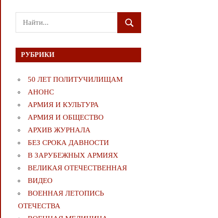
Поиск
ПОИСК
для:
РУБРИКИ
50 ЛЕТ ПОЛИТУЧИЛИЩАМ
АНОНС
АРМИЯ И КУЛЬТУРА
АРМИЯ И ОБЩЕСТВО
АРХИВ ЖУРНАЛА
БЕЗ СРОКА ДАВНОСТИ
В ЗАРУБЕЖНЫХ АРМИЯХ
ВЕЛИКАЯ ОТЕЧЕСТВЕННАЯ
ВИДЕО
ВОЕННАЯ ЛЕТОПИСЬ
ОТЕЧЕСТВА