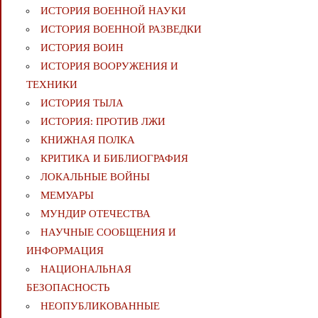
ИСТОРИЯ ВОЕННОЙ НАУКИ
ИСТОРИЯ ВОЕННОЙ РАЗВЕДКИ
ИСТОРИЯ ВОИН
ИСТОРИЯ ВООРУЖЕНИЯ И
ТЕХНИКИ
ИСТОРИЯ ТЫЛА
ИСТОРИЯ: ПРОТИВ ЛЖИ
КНИЖНАЯ ПОЛКА
КРИТИКА И БИБЛИОГРАФИЯ
ЛОКАЛЬНЫЕ ВОЙНЫ
МЕМУАРЫ
МУНДИР ОТЕЧЕСТВА
НАУЧНЫЕ СООБЩЕНИЯ И
ИНФОРМАЦИЯ
НАЦИОНАЛЬНАЯ
БЕЗОПАСНОСТЬ
НЕОПУБЛИКОВАННЫЕ