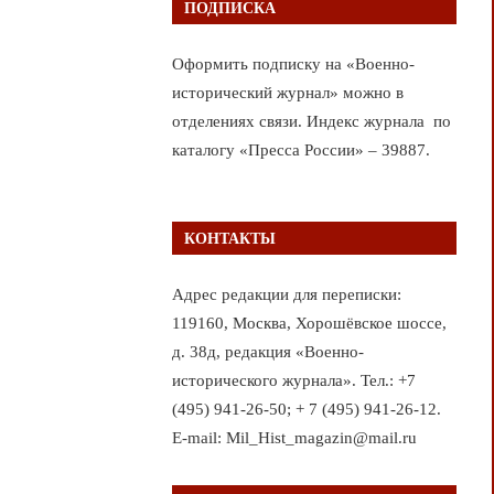
ПОДПИСКА
Оформить подписку на «Военно-
исторический журнал» можно в
отделениях связи. Индекс журнала по
каталогу «Пресса России» – 39887.
КОНТАКТЫ
Адрес редакции для переписки:
119160, Москва, Хорошёвское шоссе,
д. 38д, редакция «Военно-
исторического журнала». Тел.: +7
(495) 941-26-50; + 7 (495) 941-26-12.
E-mail: Mil_Hist_magazin@mail.ru