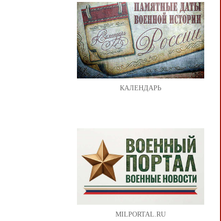
КАЛЕНДАРЬ
MILPORTAL.RU