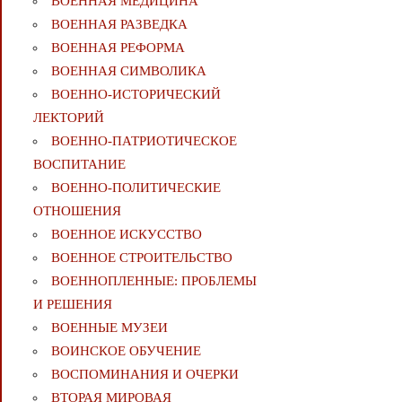
ВОЕННАЯ МЕДИЦИНА
ВОЕННАЯ РАЗВЕДКА
ВОЕННАЯ РЕФОРМА
ВОЕННАЯ СИМВОЛИКА
ВОЕННО-ИСТОРИЧЕСКИЙ
ЛЕКТОРИЙ
ВОЕННО-ПАТРИОТИЧЕСКОЕ
ВОСПИТАНИЕ
ВОЕННО-ПОЛИТИЧЕСКИE
ОТНОШЕНИЯ
ВОЕННОЕ ИСКУССТВО
ВОЕННОЕ СТРОИТЕЛЬСТВО
ВОЕННОПЛЕННЫЕ: ПРОБЛЕМЫ
И РЕШЕНИЯ
ВОЕННЫЕ МУЗЕИ
ВОИНСКОЕ ОБУЧЕНИЕ
ВОСПОМИНАНИЯ И ОЧЕРКИ
ВТОРАЯ МИРОВАЯ