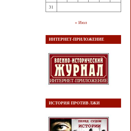
31
« Июл
ИНТЕРНЕТ-ПРИЛОЖЕНИЕ
ИСТОРИЯ ПРОТИВ ЛЖИ