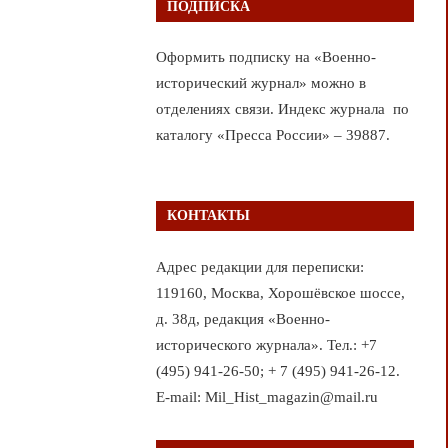
ПОДПИСКА
Оформить подписку на «Военно-
исторический журнал» можно в
отделениях связи. Индекс журнала по
каталогу «Пресса России» – 39887.
КОНТАКТЫ
Адрес редакции для переписки:
119160, Москва, Хорошёвское шоссе,
д. 38д, редакция «Военно-
исторического журнала». Тел.: +7
(495) 941-26-50; + 7 (495) 941-26-12.
E-mail: Mil_Hist_magazin@mail.ru