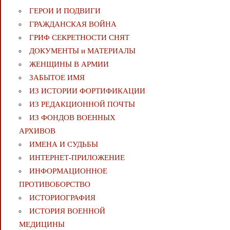
ГЕРОИ И ПОДВИГИ
ГРАЖДАНСКАЯ ВОЙНА
ГРИФ СЕКРЕТНОСТИ СНЯТ
ДОКУМЕНТЫ и МАТЕРИАЛЫ
ЖЕНЩИНЫ В АРМИИ
ЗАБЫТОЕ ИМЯ
ИЗ ИСТОРИИ ФОРТИФИКАЦИИ
ИЗ РЕДАКЦИОННОЙ ПОЧТЫ
ИЗ ФОНДОВ ВОЕННЫХ
АРХИВОВ
ИМЕНА И СУДЬБЫ
ИНТЕРНЕТ-ПРИЛОЖЕНИЕ
ИНФОРМАЦИОННОЕ
ПРОТИВОБОРСТВО
ИСТОРИОГРАФИЯ
ИСТОРИЯ ВОЕННОЙ
МЕДИЦИНЫ