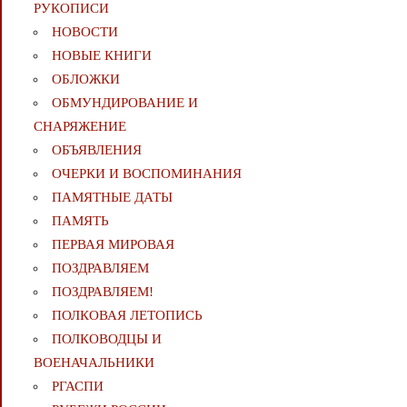
РУКОПИСИ
НОВОСТИ
НОВЫЕ КНИГИ
ОБЛОЖКИ
ОБМУНДИРОВАНИЕ И
СНАРЯЖЕНИЕ
ОБЪЯВЛЕНИЯ
ОЧЕРКИ И ВОСПОМИНАНИЯ
ПАМЯТНЫЕ ДАТЫ
ПАМЯТЬ
ПЕРВАЯ МИРОВАЯ
ПОЗДРАВЛЯЕМ
ПОЗДРАВЛЯЕМ!
ПОЛКОВАЯ ЛЕТОПИСЬ
ПОЛКОВОДЦЫ И
ВОЕНАЧАЛЬНИКИ
РГАСПИ