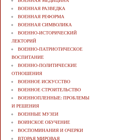
ВОЕННАЯ МЕДИЦИНА
ВОЕННАЯ РАЗВЕДКА
ВОЕННАЯ РЕФОРМА
ВОЕННАЯ СИМВОЛИКА
ВОЕННО-ИСТОРИЧЕСКИЙ
ЛЕКТОРИЙ
ВОЕННО-ПАТРИОТИЧЕСКОЕ
ВОСПИТАНИЕ
ВОЕННО-ПОЛИТИЧЕСКИE
ОТНОШЕНИЯ
ВОЕННОЕ ИСКУССТВО
ВОЕННОЕ СТРОИТЕЛЬСТВО
ВОЕННОПЛЕННЫЕ: ПРОБЛЕМЫ
И РЕШЕНИЯ
ВОЕННЫЕ МУЗЕИ
ВОИНСКОЕ ОБУЧЕНИЕ
ВОСПОМИНАНИЯ И ОЧЕРКИ
ВТОРАЯ МИРОВАЯ