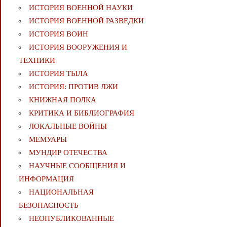
ИСТОРИЯ ВОЕННОЙ НАУКИ
ИСТОРИЯ ВОЕННОЙ РАЗВЕДКИ
ИСТОРИЯ ВОИН
ИСТОРИЯ ВООРУЖЕНИЯ И
ТЕХНИКИ
ИСТОРИЯ ТЫЛА
ИСТОРИЯ: ПРОТИВ ЛЖИ
КНИЖНАЯ ПОЛКА
КРИТИКА И БИБЛИОГРАФИЯ
ЛОКАЛЬНЫЕ ВОЙНЫ
МЕМУАРЫ
МУНДИР ОТЕЧЕСТВА
НАУЧНЫЕ СООБЩЕНИЯ И
ИНФОРМАЦИЯ
НАЦИОНАЛЬНАЯ
БЕЗОПАСНОСТЬ
НЕОПУБЛИКОВАННЫЕ