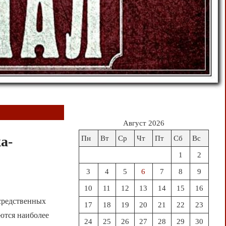
Август 2026
а-
Пн
Вт
Ср
Чт
Пт
Сб
Вс
1
2
3
4
5
6
7
8
9
10
11
12
13
14
15
16
осредственных
17
18
19
20
21
22
23
ются наиболее
24
25
26
27
28
29
30