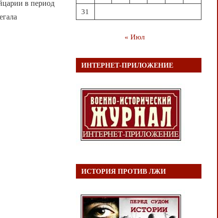
йцарии в период
31
егала
s
« Июл
ИНТЕРНЕТ-ПРИЛОЖЕНИЕ
ИСТОРИЯ ПРОТИВ ЛЖИ