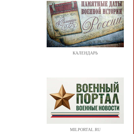
КАЛЕНДАРЬ
MILPORTAL.RU