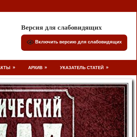
Версия для слабовидящих
Включить версию для слабовидящих
АКТЫ
АРХИВ
УКАЗАТЕЛЬ СТАТЕЙ