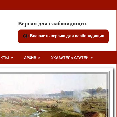
Версия для слабовидящих
Включить версию для слабовидящих
АКТЫ
АРХИВ
УКАЗАТЕЛЬ СТАТЕЙ