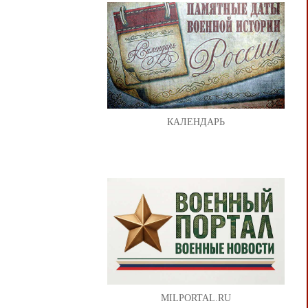
КАЛЕНДАРЬ
MILPORTAL.RU