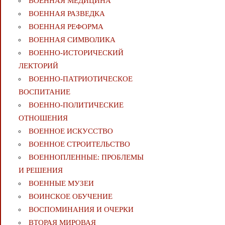
ВОЕННАЯ МЕДИЦИНА
ВОЕННАЯ РАЗВЕДКА
ВОЕННАЯ РЕФОРМА
ВОЕННАЯ СИМВОЛИКА
ВОЕННО-ИСТОРИЧЕСКИЙ
ЛЕКТОРИЙ
ВОЕННО-ПАТРИОТИЧЕСКОЕ
ВОСПИТАНИЕ
ВОЕННО-ПОЛИТИЧЕСКИE
ОТНОШЕНИЯ
ВОЕННОЕ ИСКУССТВО
ВОЕННОЕ СТРОИТЕЛЬСТВО
ВОЕННОПЛЕННЫЕ: ПРОБЛЕМЫ
И РЕШЕНИЯ
ВОЕННЫЕ МУЗЕИ
ВОИНСКОЕ ОБУЧЕНИЕ
ВОСПОМИНАНИЯ И ОЧЕРКИ
ВТОРАЯ МИРОВАЯ