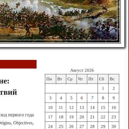
Август 2026
не:
Пн
Вт
Ср
Чт
Пт
Сб
Вс
1
2
ствий
3
4
5
6
7
8
9
10
11
12
13
14
15
16
ход первого года
17
18
19
20
21
22
23
gins, Objectives,
24
25
26
27
28
29
30