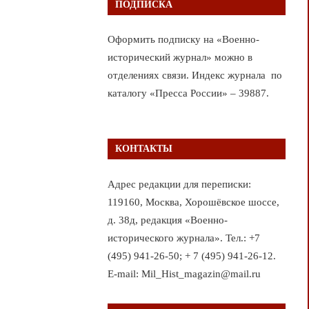
ПОДПИСКА
Оформить подписку на «Военно-
исторический журнал» можно в
отделениях связи. Индекс журнала по
каталогу «Пресса России» – 39887.
КОНТАКТЫ
Адрес редакции для переписки:
119160, Москва, Хорошёвское шоссе,
д. 38д, редакция «Военно-
исторического журнала». Тел.: +7
(495) 941-26-50; + 7 (495) 941-26-12.
E-mail: Mil_Hist_magazin@mail.ru