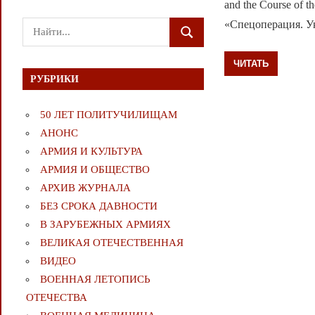
and the Course of t
«Спецоперация. У
Поиск
ПОИСК
для:
ЧИТАТЬ
РУБРИКИ
50 ЛЕТ ПОЛИТУЧИЛИЩАМ
АНОНС
АРМИЯ И КУЛЬТУРА
АРМИЯ И ОБЩЕСТВО
АРХИВ ЖУРНАЛА
БЕЗ СРОКА ДАВНОСТИ
В ЗАРУБЕЖНЫХ АРМИЯХ
ВЕЛИКАЯ ОТЕЧЕСТВЕННАЯ
ВИДЕО
ВОЕННАЯ ЛЕТОПИСЬ
ОТЕЧЕСТВА