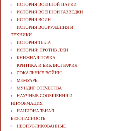
ИСТОРИЯ ВОЕННОЙ НАУКИ
ИСТОРИЯ ВОЕННОЙ РАЗВЕДКИ
ИСТОРИЯ ВОИН
ИСТОРИЯ ВООРУЖЕНИЯ И
ТЕХНИКИ
ИСТОРИЯ ТЫЛА
ИСТОРИЯ: ПРОТИВ ЛЖИ
КНИЖНАЯ ПОЛКА
КРИТИКА И БИБЛИОГРАФИЯ
ЛОКАЛЬНЫЕ ВОЙНЫ
МЕМУАРЫ
МУНДИР ОТЕЧЕСТВА
НАУЧНЫЕ СООБЩЕНИЯ И
ИНФОРМАЦИЯ
НАЦИОНАЛЬНАЯ
БЕЗОПАСНОСТЬ
НЕОПУБЛИКОВАННЫЕ