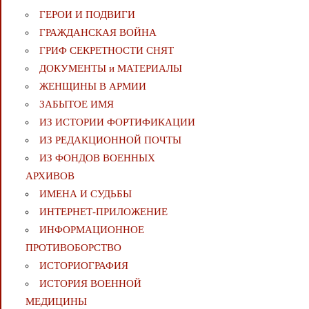
ГЕРОИ И ПОДВИГИ
ГРАЖДАНСКАЯ ВОЙНА
ГРИФ СЕКРЕТНОСТИ СНЯТ
ДОКУМЕНТЫ и МАТЕРИАЛЫ
ЖЕНЩИНЫ В АРМИИ
ЗАБЫТОЕ ИМЯ
ИЗ ИСТОРИИ ФОРТИФИКАЦИИ
ИЗ РЕДАКЦИОННОЙ ПОЧТЫ
ИЗ ФОНДОВ ВОЕННЫХ
АРХИВОВ
ИМЕНА И СУДЬБЫ
ИНТЕРНЕТ-ПРИЛОЖЕНИЕ
ИНФОРМАЦИОННОЕ
ПРОТИВОБОРСТВО
ИСТОРИОГРАФИЯ
ИСТОРИЯ ВОЕННОЙ
МЕДИЦИНЫ