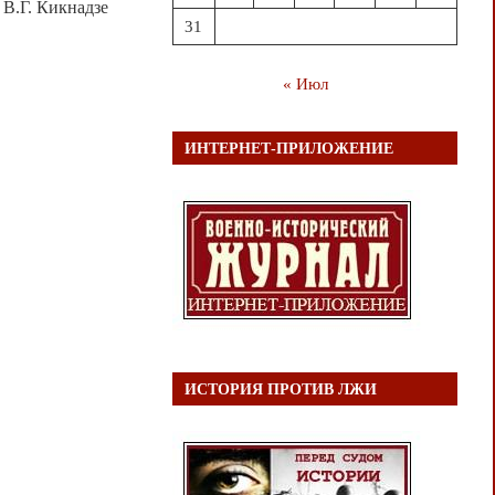
у В.Г. Кикнадзе
31
« Июл
ИНТЕРНЕТ-ПРИЛОЖЕНИЕ
ИСТОРИЯ ПРОТИВ ЛЖИ