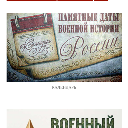
КАЛЕНДАРЬ