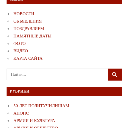
НОВОСТИ
ОБЪЯВЛЕНИЯ
ПОЗДРАВЛЯЕМ
ПАМЯТНЫЕ ДАТЫ
ФОТО
ВИДЕО
КАРТА САЙТА
Поиск
ПОИСК
для:
РУБРИКИ
50 ЛЕТ ПОЛИТУЧИЛИЩАМ
АНОНС
АРМИЯ И КУЛЬТУРА