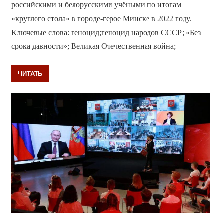
российскими и белорусскими учёными по итогам
«круглого стола» в городе-герое Минске в 2022 году.
Ключевые слова: геноцид;геноцид народов СССР; «Без
срока давности»; Великая Отечественная война;
ЧИТАТЬ