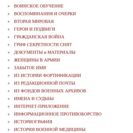
ВОИНСКОЕ ОБУЧЕНИЕ
ВОСПОМИНАНИЯ И ОЧЕРКИ
ВТОРАЯ МИРОВАЯ
ГЕРОИ И ПОДВИГИ
ГРАЖДАНСКАЯ ВОЙНА
ГРИФ СЕКРЕТНОСТИ СНЯТ
ДОКУМЕНТЫ и МАТЕРИАЛЫ
ЖЕНЩИНЫ В АРМИИ
ЗАБЫТОЕ ИМЯ
ИЗ ИСТОРИИ ФОРТИФИКАЦИИ
ИЗ РЕДАКЦИОННОЙ ПОЧТЫ
ИЗ ФОНДОВ ВОЕННЫХ АРХИВОВ
ИМЕНА И СУДЬБЫ
ИНТЕРНЕТ-ПРИЛОЖЕНИЕ
ИНФОРМАЦИОННОЕ ПРОТИВОБОРСТВО
ИСТОРИОГРАФИЯ
ИСТОРИЯ ВОЕННОЙ МЕДИЦИНЫ