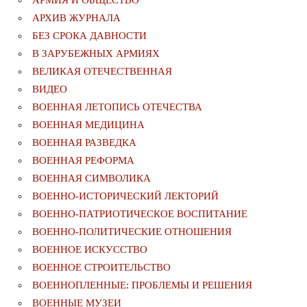
АРМИЯ И ОБЩЕСТВО
АРХИВ ЖУРНАЛА
БЕЗ СРОКА ДАВНОСТИ
В ЗАРУБЕЖНЫХ АРМИЯХ
ВЕЛИКАЯ ОТЕЧЕСТВЕННАЯ
ВИДЕО
ВОЕННАЯ ЛЕТОПИСЬ ОТЕЧЕСТВА
ВОЕННАЯ МЕДИЦИНА
ВОЕННАЯ РАЗВЕДКА
ВОЕННАЯ РЕФОРМА
ВОЕННАЯ СИМВОЛИКА
ВОЕННО-ИСТОРИЧЕСКИЙ ЛЕКТОРИЙ
ВОЕННО-ПАТРИОТИЧЕСКОЕ ВОСПИТАНИЕ
ВОЕННО-ПОЛИТИЧЕСКИE ОТНОШЕНИЯ
ВОЕННОЕ ИСКУССТВО
ВОЕННОЕ СТРОИТЕЛЬСТВО
ВОЕННОПЛЕННЫЕ: ПРОБЛЕМЫ И РЕШЕНИЯ
ВОЕННЫЕ МУЗЕИ