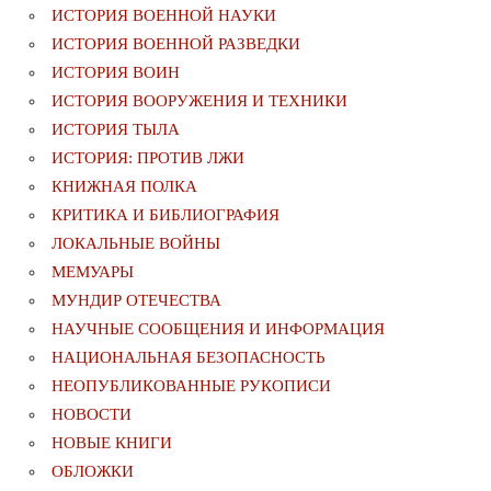
ИСТОРИЯ ВОЕННОЙ НАУКИ
ИСТОРИЯ ВОЕННОЙ РАЗВЕДКИ
ИСТОРИЯ ВОИН
ИСТОРИЯ ВООРУЖЕНИЯ И ТЕХНИКИ
ИСТОРИЯ ТЫЛА
ИСТОРИЯ: ПРОТИВ ЛЖИ
КНИЖНАЯ ПОЛКА
КРИТИКА И БИБЛИОГРАФИЯ
ЛОКАЛЬНЫЕ ВОЙНЫ
МЕМУАРЫ
МУНДИР ОТЕЧЕСТВА
НАУЧНЫЕ СООБЩЕНИЯ И ИНФОРМАЦИЯ
НАЦИОНАЛЬНАЯ БЕЗОПАСНОСТЬ
НЕОПУБЛИКОВАННЫЕ РУКОПИСИ
НОВОСТИ
НОВЫЕ КНИГИ
ОБЛОЖКИ