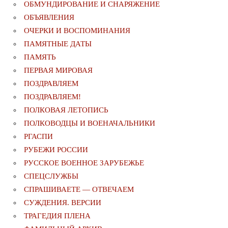
ОБМУНДИРОВАНИЕ И СНАРЯЖЕНИЕ
ОБЪЯВЛЕНИЯ
ОЧЕРКИ И ВОСПОМИНАНИЯ
ПАМЯТНЫЕ ДАТЫ
ПАМЯТЬ
ПЕРВАЯ МИРОВАЯ
ПОЗДРАВЛЯЕМ
ПОЗДРАВЛЯЕМ!
ПОЛКОВАЯ ЛЕТОПИСЬ
ПОЛКОВОДЦЫ И ВОЕНАЧАЛЬНИКИ
РГАСПИ
РУБЕЖИ РОССИИ
РУССКОЕ ВОЕННОЕ ЗАРУБЕЖЬЕ
СПЕЦСЛУЖБЫ
СПРАШИВАЕТЕ — ОТВЕЧАЕМ
СУЖДЕНИЯ. ВЕРСИИ
ТРАГЕДИЯ ПЛЕНА