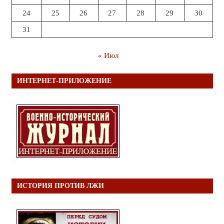
24
25
26
27
28
29
30
31
« Июл
ИНТЕРНЕТ-ПРИЛОЖЕНИЕ
ИСТОРИЯ ПРОТИВ ЛЖИ