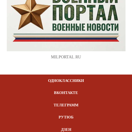
MILPORTAL.RU
ОДНОКЛАССНИКИ
ВКОНТАКТЕ
ТЕЛЕГРАММ
РУТЮБ
ДЗЕН