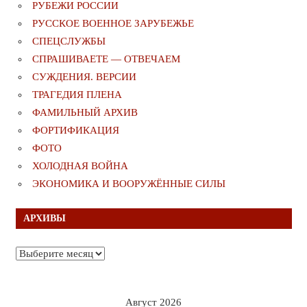
РУБЕЖИ РОССИИ
РУССКОЕ ВОЕННОЕ ЗАРУБЕЖЬЕ
СПЕЦСЛУЖБЫ
СПРАШИВАЕТЕ — ОТВЕЧАЕМ
СУЖДЕНИЯ. ВЕРСИИ
ТРАГЕДИЯ ПЛЕНА
ФАМИЛЬНЫЙ АРХИВ
ФОРТИФИКАЦИЯ
ФОТО
ХОЛОДНАЯ ВОЙНА
ЭКОНОМИКА И ВООРУЖЁННЫЕ СИЛЫ
АРХИВЫ
Архивы
Август 2026