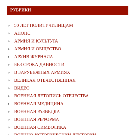
РУБРИКИ
50 ЛЕТ ПОЛИТУЧИЛИЩАМ
АНОНС
АРМИЯ И КУЛЬТУРА
АРМИЯ И ОБЩЕСТВО
АРХИВ ЖУРНАЛА
БЕЗ СРОКА ДАВНОСТИ
В ЗАРУБЕЖНЫХ АРМИЯХ
ВЕЛИКАЯ ОТЕЧЕСТВЕННАЯ
ВИДЕО
ВОЕННАЯ ЛЕТОПИСЬ ОТЕЧЕСТВА
ВОЕННАЯ МЕДИЦИНА
ВОЕННАЯ РАЗВЕДКА
ВОЕННАЯ РЕФОРМА
ВОЕННАЯ СИМВОЛИКА