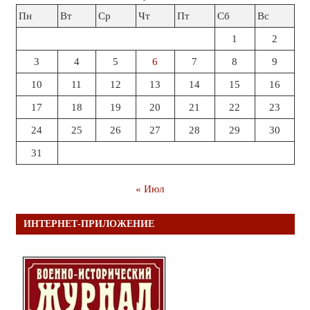
Пн
Вт
Ср
Чт
Пт
Сб
Вс
1
2
3
4
5
6
7
8
9
10
11
12
13
14
15
16
17
18
19
20
21
22
23
24
25
26
27
28
29
30
31
« Июл
ИНТЕРНЕТ-ПРИЛОЖЕНИЕ