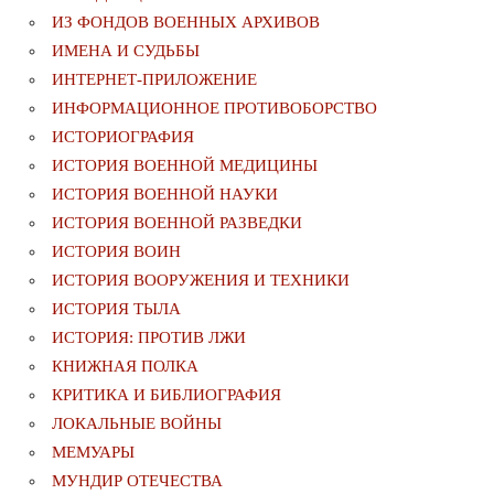
ИЗ ФОНДОВ ВОЕННЫХ АРХИВОВ
ИМЕНА И СУДЬБЫ
ИНТЕРНЕТ-ПРИЛОЖЕНИЕ
ИНФОРМАЦИОННОЕ ПРОТИВОБОРСТВО
ИСТОРИОГРАФИЯ
ИСТОРИЯ ВОЕННОЙ МЕДИЦИНЫ
ИСТОРИЯ ВОЕННОЙ НАУКИ
ИСТОРИЯ ВОЕННОЙ РАЗВЕДКИ
ИСТОРИЯ ВОИН
ИСТОРИЯ ВООРУЖЕНИЯ И ТЕХНИКИ
ИСТОРИЯ ТЫЛА
ИСТОРИЯ: ПРОТИВ ЛЖИ
КНИЖНАЯ ПОЛКА
КРИТИКА И БИБЛИОГРАФИЯ
ЛОКАЛЬНЫЕ ВОЙНЫ
МЕМУАРЫ
МУНДИР ОТЕЧЕСТВА