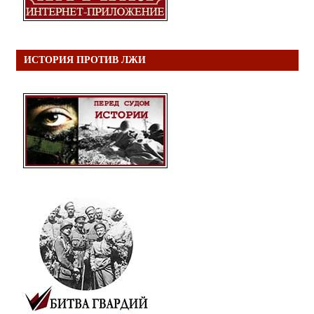
ИСТОРИЯ ПРОТИВ ЛЖИ