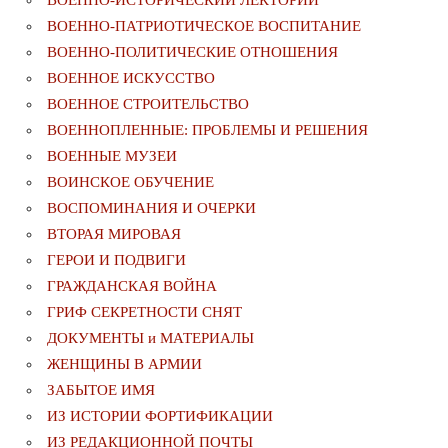
ВОЕННО-ИСТОРИЧЕСКИЙ ЛЕКТОРИЙ
ВОЕННО-ПАТРИОТИЧЕСКОЕ ВОСПИТАНИЕ
ВОЕННО-ПОЛИТИЧЕСКИE ОТНОШЕНИЯ
ВОЕННОЕ ИСКУССТВО
ВОЕННОЕ СТРОИТЕЛЬСТВО
ВОЕННОПЛЕННЫЕ: ПРОБЛЕМЫ И РЕШЕНИЯ
ВОЕННЫЕ МУЗЕИ
ВОИНСКОЕ ОБУЧЕНИЕ
ВОСПОМИНАНИЯ И ОЧЕРКИ
ВТОРАЯ МИРОВАЯ
ГЕРОИ И ПОДВИГИ
ГРАЖДАНСКАЯ ВОЙНА
ГРИФ СЕКРЕТНОСТИ СНЯТ
ДОКУМЕНТЫ и МАТЕРИАЛЫ
ЖЕНЩИНЫ В АРМИИ
ЗАБЫТОЕ ИМЯ
ИЗ ИСТОРИИ ФОРТИФИКАЦИИ
ИЗ РЕДАКЦИОННОЙ ПОЧТЫ