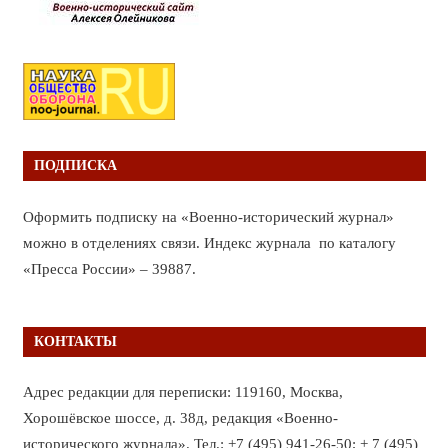
ПОДПИСКА
Оформить подписку на «Военно-исторический журнал»
можно в отделениях связи. Индекс журнала по каталогу
«Пресса России» – 39887.
КОНТАКТЫ
Адрес редакции для переписки: 119160, Москва,
Хорошёвское шоссе, д. 38д, редакция «Военно-
исторического журнала». Тел.: +7 (495) 941-26-50; + 7 (495)