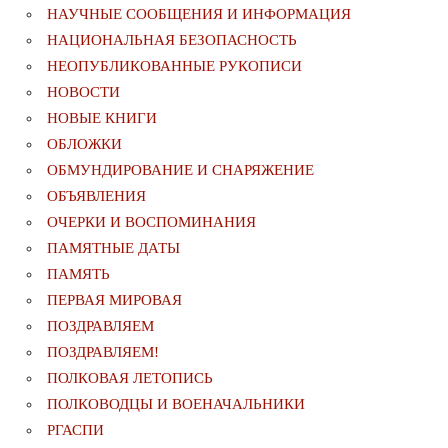
НАУЧНЫЕ СООБЩЕНИЯ И ИНФОРМАЦИЯ
НАЦИОНАЛЬНАЯ БЕЗОПАСНОСТЬ
НЕОПУБЛИКОВАННЫЕ РУКОПИСИ
НОВОСТИ
НОВЫЕ КНИГИ
ОБЛОЖКИ
ОБМУНДИРОВАНИЕ И СНАРЯЖЕНИЕ
ОБЪЯВЛЕНИЯ
ОЧЕРКИ И ВОСПОМИНАНИЯ
ПАМЯТНЫЕ ДАТЫ
ПАМЯТЬ
ПЕРВАЯ МИРОВАЯ
ПОЗДРАВЛЯЕМ
ПОЗДРАВЛЯЕМ!
ПОЛКОВАЯ ЛЕТОПИСЬ
ПОЛКОВОДЦЫ И ВОЕНАЧАЛЬНИКИ
РГАСПИ