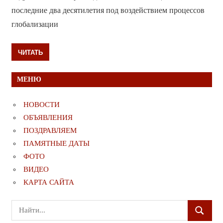
последние два десятилетия под воздействием процессов
глобализации
ЧИТАТЬ
МЕНЮ
НОВОСТИ
ОБЪЯВЛЕНИЯ
ПОЗДРАВЛЯЕМ
ПАМЯТНЫЕ ДАТЫ
ФОТО
ВИДЕО
КАРТА САЙТА
Поиск
ПОИСК
для: