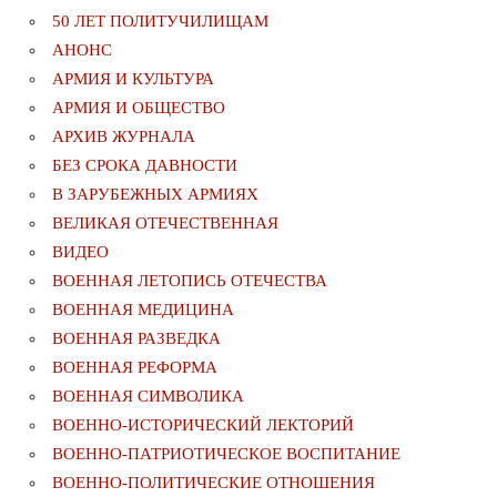
50 ЛЕТ ПОЛИТУЧИЛИЩАМ
АНОНС
АРМИЯ И КУЛЬТУРА
АРМИЯ И ОБЩЕСТВО
АРХИВ ЖУРНАЛА
БЕЗ СРОКА ДАВНОСТИ
В ЗАРУБЕЖНЫХ АРМИЯХ
ВЕЛИКАЯ ОТЕЧЕСТВЕННАЯ
ВИДЕО
ВОЕННАЯ ЛЕТОПИСЬ ОТЕЧЕСТВА
ВОЕННАЯ МЕДИЦИНА
ВОЕННАЯ РАЗВЕДКА
ВОЕННАЯ РЕФОРМА
ВОЕННАЯ СИМВОЛИКА
ВОЕННО-ИСТОРИЧЕСКИЙ ЛЕКТОРИЙ
ВОЕННО-ПАТРИОТИЧЕСКОЕ ВОСПИТАНИЕ
ВОЕННО-ПОЛИТИЧЕСКИE ОТНОШЕНИЯ