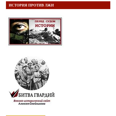
ИСТОРИЯ ПРОТИВ ЛЖИ