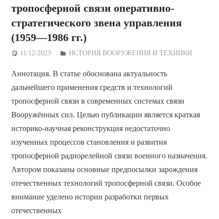
тропосферной связи оперативно-
стратегического звена управления
(1959—1986 гг.)
11/12/2023
Дежурный по Редакции
ИСТОРИЯ ВООРУЖЕНИЯ И ТЕХНИКИ
Аннотация. В статье обоснована актуальность
дальнейшего применения средств и технологий
тропосферной связи в современных системах связи
Вооружённых сил. Целью публикации является краткая
историко-научная реконструкция недостаточно
изученных процессов становления и развития
тропосферной радиорелейной связи военного назначения.
Автором показаны основные предпосылки зарождения
отечественных технологий тропосферной связи. Особое
внимание уделено истории разработки первых
отечественных