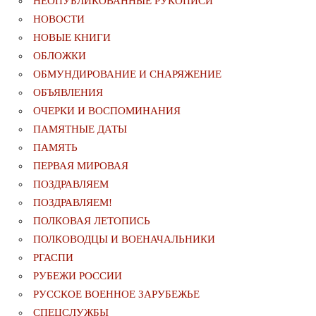
НЕОПУБЛИКОВАННЫЕ РУКОПИСИ
НОВОСТИ
НОВЫЕ КНИГИ
ОБЛОЖКИ
ОБМУНДИРОВАНИЕ И СНАРЯЖЕНИЕ
ОБЪЯВЛЕНИЯ
ОЧЕРКИ И ВОСПОМИНАНИЯ
ПАМЯТНЫЕ ДАТЫ
ПАМЯТЬ
ПЕРВАЯ МИРОВАЯ
ПОЗДРАВЛЯЕМ
ПОЗДРАВЛЯЕМ!
ПОЛКОВАЯ ЛЕТОПИСЬ
ПОЛКОВОДЦЫ И ВОЕНАЧАЛЬНИКИ
РГАСПИ
РУБЕЖИ РОССИИ
РУССКОЕ ВОЕННОЕ ЗАРУБЕЖЬЕ
СПЕЦСЛУЖБЫ