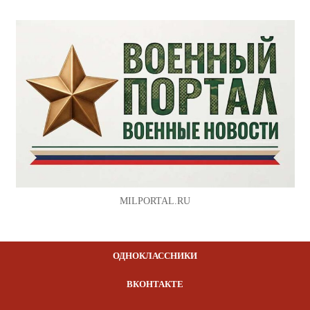
MILPORTAL.RU
ОДНОКЛАССНИКИ
ВКОНТАКТЕ