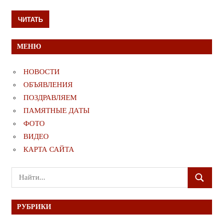
ЧИТАТЬ
МЕНЮ
НОВОСТИ
ОБЪЯВЛЕНИЯ
ПОЗДРАВЛЯЕМ
ПАМЯТНЫЕ ДАТЫ
ФОТО
ВИДЕО
КАРТА САЙТА
Поиск
ПОИСК
для:
РУБРИКИ