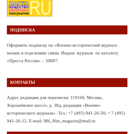
ПОДПИСКА
Оформить подписку на «Военно-исторический журнал»
можно в отделениях связи. Индекс журнала по каталогу
«Пресса России» – 39887.
КОНТАКТЫ
Адрес редакции для переписки: 119160, Москва,
Хорошёвское шоссе, д. 38д, редакция «Военно-
исторического журнала». Тел.: +7 (495) 941-26-50; + 7 (495)
941-26-12. E-mail: Mil_Hist_magazin@mail.ru