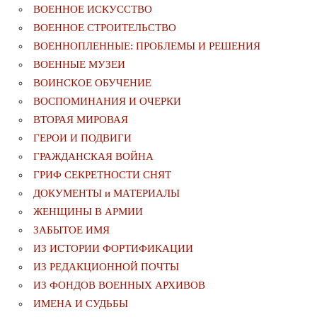
ВОЕННОЕ ИСКУССТВО
ВОЕННОЕ СТРОИТЕЛЬСТВО
ВОЕННОПЛЕННЫЕ: ПРОБЛЕМЫ И РЕШЕНИЯ
ВОЕННЫЕ МУЗЕИ
ВОИНСКОЕ ОБУЧЕНИЕ
ВОСПОМИНАНИЯ И ОЧЕРКИ
ВТОРАЯ МИРОВАЯ
ГЕРОИ И ПОДВИГИ
ГРАЖДАНСКАЯ ВОЙНА
ГРИФ СЕКРЕТНОСТИ СНЯТ
ДОКУМЕНТЫ и МАТЕРИАЛЫ
ЖЕНЩИНЫ В АРМИИ
ЗАБЫТОЕ ИМЯ
ИЗ ИСТОРИИ ФОРТИФИКАЦИИ
ИЗ РЕДАКЦИОННОЙ ПОЧТЫ
ИЗ ФОНДОВ ВОЕННЫХ АРХИВОВ
ИМЕНА И СУДЬБЫ