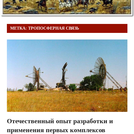
МЕТКА:
ТРОПОСФЕРНАЯ СВЯЗЬ
Отечественный опыт разработки и
применения первых комплексов