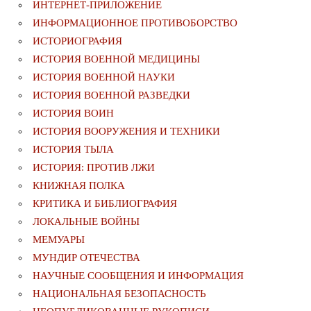
ИНТЕРНЕТ-ПРИЛОЖЕНИЕ
ИНФОРМАЦИОННОЕ ПРОТИВОБОРСТВО
ИСТОРИОГРАФИЯ
ИСТОРИЯ ВОЕННОЙ МЕДИЦИНЫ
ИСТОРИЯ ВОЕННОЙ НАУКИ
ИСТОРИЯ ВОЕННОЙ РАЗВЕДКИ
ИСТОРИЯ ВОИН
ИСТОРИЯ ВООРУЖЕНИЯ И ТЕХНИКИ
ИСТОРИЯ ТЫЛА
ИСТОРИЯ: ПРОТИВ ЛЖИ
КНИЖНАЯ ПОЛКА
КРИТИКА И БИБЛИОГРАФИЯ
ЛОКАЛЬНЫЕ ВОЙНЫ
МЕМУАРЫ
МУНДИР ОТЕЧЕСТВА
НАУЧНЫЕ СООБЩЕНИЯ И ИНФОРМАЦИЯ
НАЦИОНАЛЬНАЯ БЕЗОПАСНОСТЬ