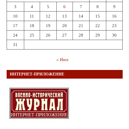
3
4
5
6
7
8
9
10
11
12
13
14
15
16
17
18
19
20
21
22
23
24
25
26
27
28
29
30
31
« Июл
ИНТЕРНЕТ-ПРИЛОЖЕНИЕ