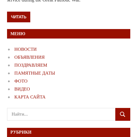
ЧИТАТЬ
МЕНЮ
НОВОСТИ
ОБЪЯВЛЕНИЯ
ПОЗДРАВЛЯЕМ
ПАМЯТНЫЕ ДАТЫ
ФОТО
ВИДЕО
КАРТА САЙТА
Поиск
ПОИСК
для:
РУБРИКИ