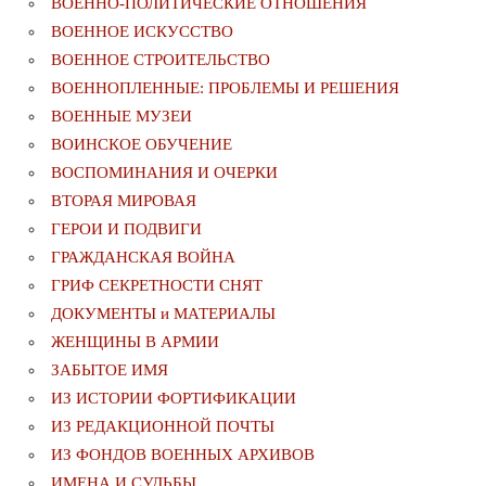
ВОЕННО-ПОЛИТИЧЕСКИE ОТНОШЕНИЯ
ВОЕННОЕ ИСКУССТВО
ВОЕННОЕ СТРОИТЕЛЬСТВО
ВОЕННОПЛЕННЫЕ: ПРОБЛЕМЫ И РЕШЕНИЯ
ВОЕННЫЕ МУЗЕИ
ВОИНСКОЕ ОБУЧЕНИЕ
ВОСПОМИНАНИЯ И ОЧЕРКИ
ВТОРАЯ МИРОВАЯ
ГЕРОИ И ПОДВИГИ
ГРАЖДАНСКАЯ ВОЙНА
ГРИФ СЕКРЕТНОСТИ СНЯТ
ДОКУМЕНТЫ и МАТЕРИАЛЫ
ЖЕНЩИНЫ В АРМИИ
ЗАБЫТОЕ ИМЯ
ИЗ ИСТОРИИ ФОРТИФИКАЦИИ
ИЗ РЕДАКЦИОННОЙ ПОЧТЫ
ИЗ ФОНДОВ ВОЕННЫХ АРХИВОВ
ИМЕНА И СУДЬБЫ