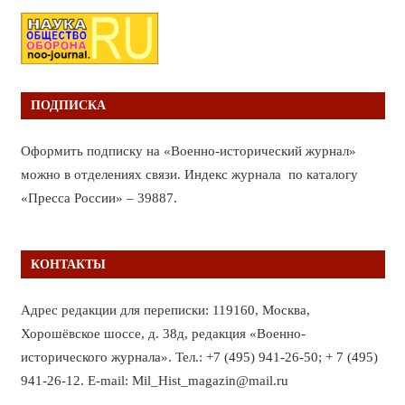
ПОДПИСКА
Оформить подписку на «Военно-исторический журнал»
можно в отделениях связи. Индекс журнала по каталогу
«Пресса России» – 39887.
КОНТАКТЫ
Адрес редакции для переписки: 119160, Москва,
Хорошёвское шоссе, д. 38д, редакция «Военно-
исторического журнала». Тел.: +7 (495) 941-26-50; + 7 (495)
941-26-12. E-mail: Mil_Hist_magazin@mail.ru