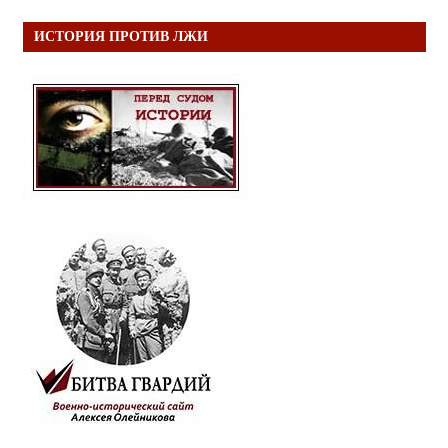
ИСТОРИЯ ПРОТИВ ЛЖИ