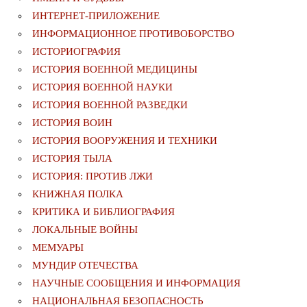
ИНТЕРНЕТ-ПРИЛОЖЕНИЕ
ИНФОРМАЦИОННОЕ ПРОТИВОБОРСТВО
ИСТОРИОГРАФИЯ
ИСТОРИЯ ВОЕННОЙ МЕДИЦИНЫ
ИСТОРИЯ ВОЕННОЙ НАУКИ
ИСТОРИЯ ВОЕННОЙ РАЗВЕДКИ
ИСТОРИЯ ВОИН
ИСТОРИЯ ВООРУЖЕНИЯ И ТЕХНИКИ
ИСТОРИЯ ТЫЛА
ИСТОРИЯ: ПРОТИВ ЛЖИ
КНИЖНАЯ ПОЛКА
КРИТИКА И БИБЛИОГРАФИЯ
ЛОКАЛЬНЫЕ ВОЙНЫ
МЕМУАРЫ
МУНДИР ОТЕЧЕСТВА
НАУЧНЫЕ СООБЩЕНИЯ И ИНФОРМАЦИЯ
НАЦИОНАЛЬНАЯ БЕЗОПАСНОСТЬ