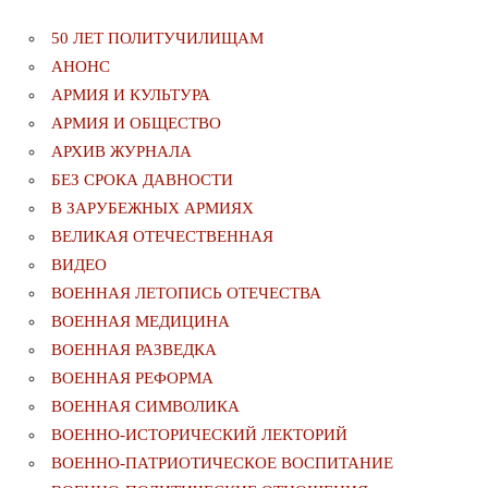
50 ЛЕТ ПОЛИТУЧИЛИЩАМ
АНОНС
АРМИЯ И КУЛЬТУРА
АРМИЯ И ОБЩЕСТВО
АРХИВ ЖУРНАЛА
БЕЗ СРОКА ДАВНОСТИ
В ЗАРУБЕЖНЫХ АРМИЯХ
ВЕЛИКАЯ ОТЕЧЕСТВЕННАЯ
ВИДЕО
ВОЕННАЯ ЛЕТОПИСЬ ОТЕЧЕСТВА
ВОЕННАЯ МЕДИЦИНА
ВОЕННАЯ РАЗВЕДКА
ВОЕННАЯ РЕФОРМА
ВОЕННАЯ СИМВОЛИКА
ВОЕННО-ИСТОРИЧЕСКИЙ ЛЕКТОРИЙ
ВОЕННО-ПАТРИОТИЧЕСКОЕ ВОСПИТАНИЕ