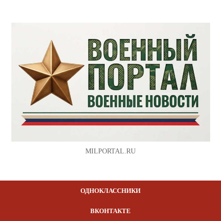
MILPORTAL.RU
ОДНОКЛАССНИКИ
ВКОНТАКТЕ