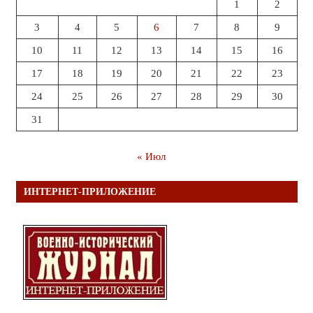
1
2
3
4
5
6
7
8
9
10
11
12
13
14
15
16
17
18
19
20
21
22
23
24
25
26
27
28
29
30
31
« Июл
ИНТЕРНЕТ-ПРИЛОЖЕНИЕ