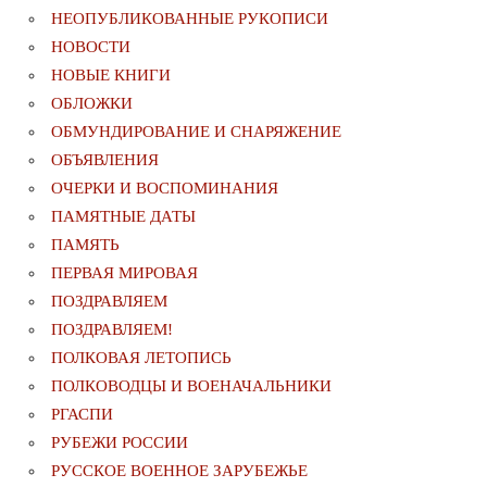
НЕОПУБЛИКОВАННЫЕ РУКОПИСИ
НОВОСТИ
НОВЫЕ КНИГИ
ОБЛОЖКИ
ОБМУНДИРОВАНИЕ И СНАРЯЖЕНИЕ
ОБЪЯВЛЕНИЯ
ОЧЕРКИ И ВОСПОМИНАНИЯ
ПАМЯТНЫЕ ДАТЫ
ПАМЯТЬ
ПЕРВАЯ МИРОВАЯ
ПОЗДРАВЛЯЕМ
ПОЗДРАВЛЯЕМ!
ПОЛКОВАЯ ЛЕТОПИСЬ
ПОЛКОВОДЦЫ И ВОЕНАЧАЛЬНИКИ
РГАСПИ
РУБЕЖИ РОССИИ
РУССКОЕ ВОЕННОЕ ЗАРУБЕЖЬЕ